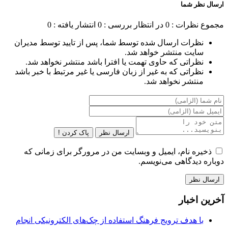
ارسال نظر شما
مجموع نظرات : 0
در انتظار بررسی : 0
انتشار یافته : 0
نظرات ارسال شده توسط شما، پس از تایید توسط مدیران
سایت منتشر خواهد شد.
نظراتی که حاوی تهمت یا افترا باشد منتشر نخواهد شد.
نظراتی که به غیر از زبان فارسی یا غیر مرتبط با خبر باشد
منتشر نخواهد شد.
ارسال نظر
پاک کردن !
ذخیره نام، ایمیل و وبسایت من در مرورگر برای زمانی که
دوباره دیدگاهی می‌نویسم.
آخرین اخبار
با هدف ترویج فرهنگ استفاده از چک‌های الکترونیکی انجام