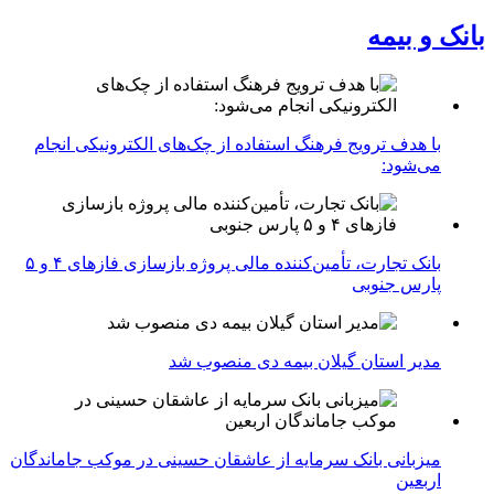
بانک و بیمه
با هدف ترویج فرهنگ استفاده از چک‌های الکترونیکی انجام
می‌شود:
بانک تجارت، تأمین‌کننده مالی پروژه بازسازی فازهای ۴ و ۵
پارس جنوبی
مدیر استان گیلان بیمه دی منصوب شد
میزبانی بانک سرمایه از عاشقان حسینی در موکب جاماندگان
اربعین