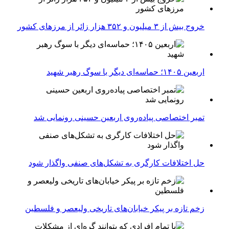
خروج بیش از ۳ میلیون و ۳۵۲ هزار زائر از مرزهای کشور
اربعین ۱۴۰۵؛ حماسه‌ای دیگر با سوگ رهبر شهید
تمبر اختصاصی پیاده‌روی اربعین حسینی رونمایی شد
حل اختلافات کارگری به تشکل‌های صنفی واگذار شود
زخم تازه بر پیکر خیابان‌های تاریخی ولیعصر و فلسطین