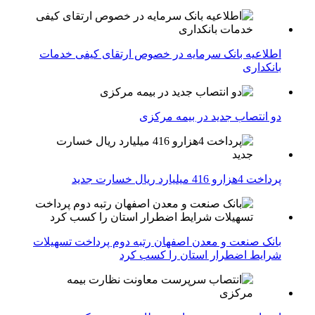
اطلاعیه بانک سرمایه در خصوص ارتقای کیفی خدمات
بانکداری
دو انتصاب جدید در بیمه مركزی
پرداخت 4هزارو 416 میلیارد ریال خسارت جدید
بانک صنعت و معدن اصفهان رتبه دوم پرداخت تسهیلات
شرایط اضطرار استان را کسب کرد