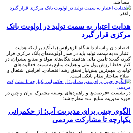
امضا شد.
راغفر:
هدایت اعتبار به سمت تولید در اولویت بانک
مرکزی قرار گیرد
اقتصاد دان و استاد دانشگاه الزهرا(س) با تأکید بر اینکه هدایت
اعتبارات به سمت تولید باید در صدر اولویت‌های بانک مرکزی قرار
گیرد، گفت: تأمین مالی هدفمند بنگاه‌های مولد و صنایع پیشران، در
کنار حفظ ارزش پول ملی و هدایت منابع به سمت فعالیت‌های
تولیدی، مهم‌ترین پیش‌نیاز تحقق رشد اقتصادی، افزایش اشتغال و
اصلاح ساختار نظام بانکی است.
در نشست «فرصت‌ها و راهبردهای توسعه مشترک ایران و چین در
حوزه مدیریت منابع آب» مطرح شد؛
الگوی چینی برای مدیریت آب؛ از حکمرانی
یکپارچه تا مشارکت مردمی
در نشست «فرصت‌ها و راهبردهای توسعه مشترک ایران و چین در