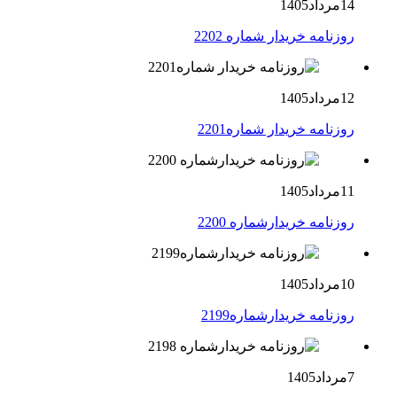
14مرداد1405
روزنامه خریدار شماره 2202
12مرداد1405
روزنامه خریدار شماره2201
11مرداد1405
روزنامه خریدارشماره 2200
10مرداد1405
روزنامه خریدارشماره2199
7مرداد1405