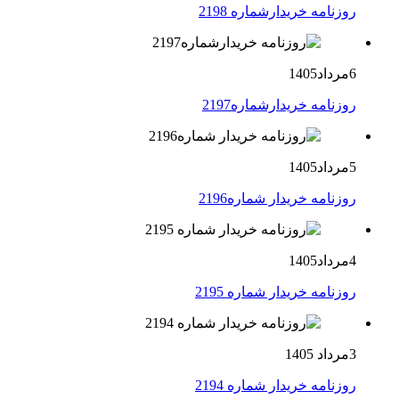
روزنامه خریدارشماره 2198
6مرداد1405
روزنامه خریدارشماره2197
5مرداد1405
روزنامه خریدار شماره2196
4مرداد1405
روزنامه خریدار شماره 2195
3مرداد 1405
روزنامه خریدار شماره 2194