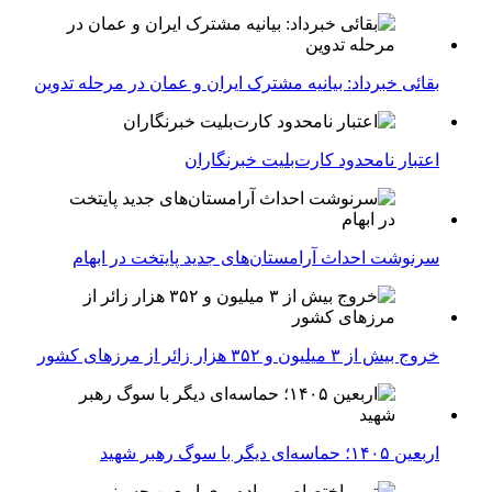
بقائی خبرداد: بیانیه مشترک ایران و عمان در مرحله تدوین
اعتبار نامحدود کارت‌بلیت خبرنگاران
سرنوشت احداث آرامستان‌های جدید پایتخت در ابهام
خروج بیش از ۳ میلیون و ۳۵۲ هزار زائر از مرزهای کشور
اربعین ۱۴۰۵؛ حماسه‌ای دیگر با سوگ رهبر شهید