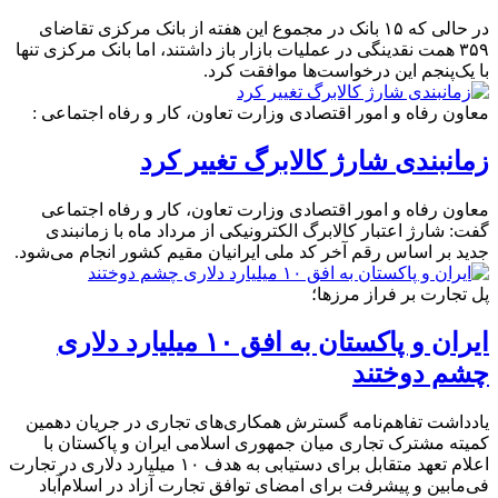
در حالی که ۱۵ بانک‌ در مجموع این هفته از بانک مرکزی تقاضای
۳۵۹ همت نقدینگی در عملیات بازار باز داشتند، اما بانک مرکزی تنها
با یک‌پنجم این درخواست‌ها موافقت کرد.
معاون رفاه و امور اقتصادی وزارت تعاون، کار و رفاه اجتماعی :
زمانبندی شارژ کالابرگ تغییر کرد
معاون رفاه و امور اقتصادی وزارت تعاون، کار و رفاه اجتماعی
گفت: شارژ اعتبار کالابرگ الکترونیکی از مرداد ماه با زمانبندی
جدید بر اساس رقم آخر کد ملی ایرانیان مقیم کشور انجام می‌شود.
پل تجارت بر فراز مرزها؛
ایران و پاکستان به افق ۱۰ میلیارد دلاری
چشم دوختند
یادداشت تفاهم‌نامه گسترش همکاری‌های تجاری در جریان دهمین
کمیته مشترک تجاری میان جمهوری اسلامی ایران و پاکستان با
اعلام تعهد متقابل برای دستیابی به هدف ۱۰ میلیارد دلاری در تجارت
فی‌مابین و پیشرفت برای امضای توافق تجارت آزاد در اسلام‌آباد