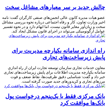
چالش جدید بر سر معیارهای مشاغل سخت
عضو هیات‌ مدیره کانون عالی انجمن‌های صنفی کارگران گفت: نامه
اخیر وزارت تعاون، کار و رفاه اجتماعی درباره نحوه بررسی مشاغل
سخت و زیان‌آور مغایر قانون نیست، اما ابهام دارد و در نحوه تفسیر
عوامل ارگونومیکی می‌تواند در اجرای قانون مشکل ایجاد کند.
راه اندازی سامانه یکپارچه مدیریت برای
پایش زیرساخت‌های تجاری
معاون خدمات تجاری سازمان توسعه تجارت ایران از راه اندازی
سامانه یکپارچه مدیریت اطلاعات برای پایش زیرساخت‌های تجاری
خبر داد و گفت: شناسایی دقیق ظرفیت‌ها، نقاط ضعف و قوت
مرزهای تجاری و کریدورهای جدید صورت گرفته است.
بانک مرکزی فقط با یک‌‎پنجم درخواست پول
بانک‌ها موافقت کرد