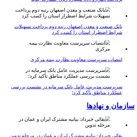
بانک صنعت و معدن اصفهان رتبه دوم پرداخت تسهیلات
شرایط اضطرار استان را کسب کرد
انتصاب سرپرست معاونت نظارت بیمه مرکزی
سرپرست مدیریت عامل بانک سرمایه در نشست بررسی
عملکرد مناطق تأکید کرد؛
سازمان و نهادها
بقائی خبرداد: بیانیه مشترک ایران و عمان در مرحله تدوین