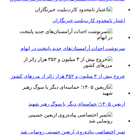
اعتبار نامحدود کارت‌بلیت خبرنگاران
سرنوشت احداث آرامستان‌های جدید پایتخت در ابهام
خروج بیش از ۳ میلیون و ۳۵۲ هزار زائر از مرزهای کشور
اربعین ۱۴۰۵؛ حماسه‌ای دیگر با سوگ رهبر شهید
تمبر اختصاصی پیاده‌روی اربعین حسینی رونمایی شد