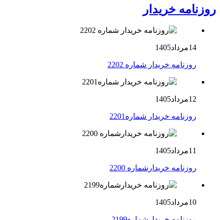
روزنامه خریدار
14مرداد1405
روزنامه خریدار شماره 2202
12مرداد1405
روزنامه خریدار شماره2201
11مرداد1405
روزنامه خریدارشماره 2200
10مرداد1405
روزنامه خریدارشماره2199