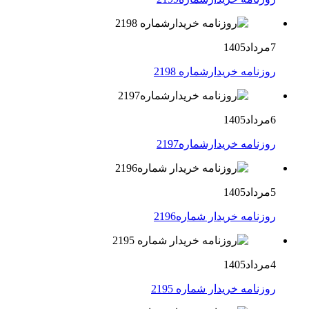
7مرداد1405
روزنامه خریدارشماره 2198
6مرداد1405
روزنامه خریدارشماره2197
5مرداد1405
روزنامه خریدار شماره2196
4مرداد1405
روزنامه خریدار شماره 2195