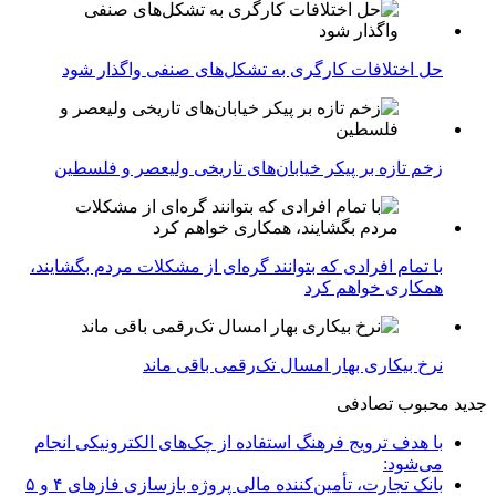
حل اختلافات کارگری به تشکل‌های صنفی واگذار شود
زخم تازه بر پیکر خیابان‌های تاریخی ولیعصر و فلسطین
با تمام افرادی که بتوانند گره‌ای از مشکلات مردم بگشایند،
همکاری خواهم کرد
نرخ بیکاری بهار امسال تک‌رقمی باقی ماند
جدید
محبوب
تصادفی
با هدف ترویج فرهنگ استفاده از چک‌های الکترونیکی انجام
می‌شود:
بانک تجارت، تأمین‌کننده مالی پروژه بازسازی فازهای ۴ و ۵