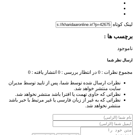
لینک کوتاه
برچسب ها :
ناموجود
ارسال نظر شما
مجموع نظرات : 0
در انتظار بررسی : 0
انتشار یافته : 0
نظرات ارسال شده توسط شما، پس از تایید توسط مدیران
سایت منتشر خواهد شد.
نظراتی که حاوی تهمت یا افترا باشد منتشر نخواهد شد.
نظراتی که به غیر از زبان فارسی یا غیر مرتبط با خبر باشد
منتشر نخواهد شد.