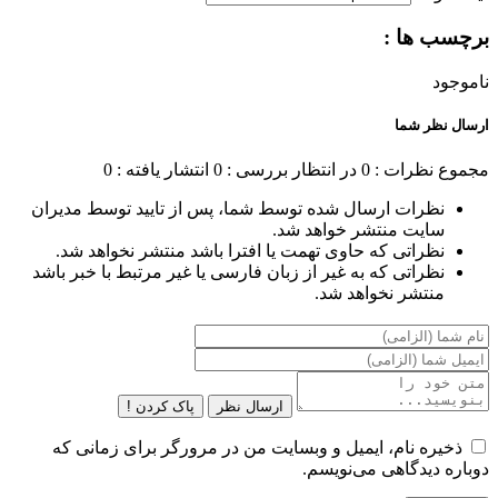
برچسب ها :
ناموجود
ارسال نظر شما
مجموع نظرات : 0
در انتظار بررسی : 0
انتشار یافته : 0
نظرات ارسال شده توسط شما، پس از تایید توسط مدیران
سایت منتشر خواهد شد.
نظراتی که حاوی تهمت یا افترا باشد منتشر نخواهد شد.
نظراتی که به غیر از زبان فارسی یا غیر مرتبط با خبر باشد
منتشر نخواهد شد.
ارسال نظر
پاک کردن !
ذخیره نام، ایمیل و وبسایت من در مرورگر برای زمانی که
دوباره دیدگاهی می‌نویسم.