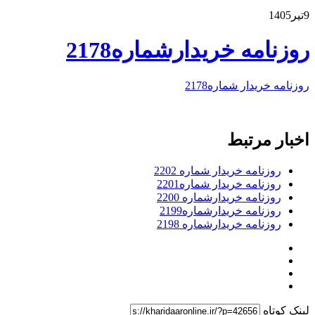
9تیر1405
روزنامه خریدارشماره2178
روزنامه خریدار شماره2178
اخبار مرتبط
روزنامه خریدار شماره 2202
روزنامه خریدار شماره2201
روزنامه خریدارشماره 2200
روزنامه خریدارشماره2199
روزنامه خریدارشماره 2198
لینک کوتاه