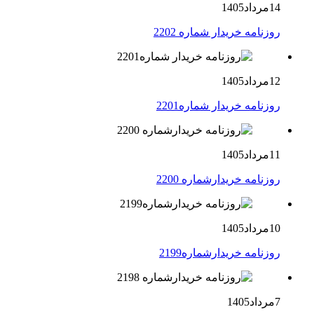
14مرداد1405
روزنامه خریدار شماره 2202
12مرداد1405
روزنامه خریدار شماره2201
11مرداد1405
روزنامه خریدارشماره 2200
10مرداد1405
روزنامه خریدارشماره2199
7مرداد1405