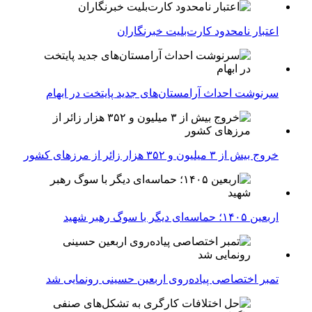
اعتبار نامحدود کارت‌بلیت خبرنگاران
سرنوشت احداث آرامستان‌های جدید پایتخت در ابهام
خروج بیش از ۳ میلیون و ۳۵۲ هزار زائر از مرزهای کشور
اربعین ۱۴۰۵؛ حماسه‌ای دیگر با سوگ رهبر شهید
تمبر اختصاصی پیاده‌روی اربعین حسینی رونمایی شد