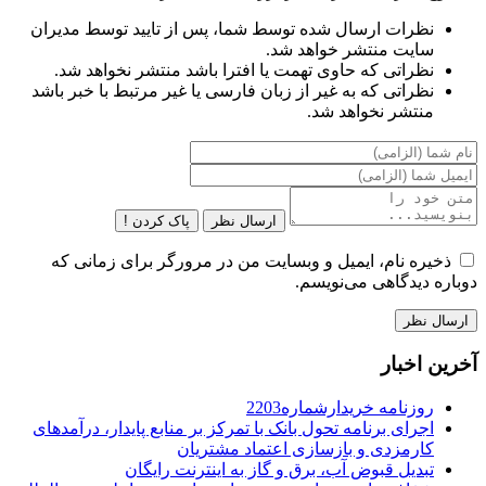
نظرات ارسال شده توسط شما، پس از تایید توسط مدیران
سایت منتشر خواهد شد.
نظراتی که حاوی تهمت یا افترا باشد منتشر نخواهد شد.
نظراتی که به غیر از زبان فارسی یا غیر مرتبط با خبر باشد
منتشر نخواهد شد.
ارسال نظر
پاک کردن !
ذخیره نام، ایمیل و وبسایت من در مرورگر برای زمانی که
دوباره دیدگاهی می‌نویسم.
آخرین اخبار
روزنامه خریدارشماره2203
اجرای برنامه تحول بانک با تمرکز بر منابع پایدار، درآمدهای
کارمزدی و بازسازی اعتماد مشتریان
تبدیل قبوض آب، برق و گاز به اینترنت رایگان