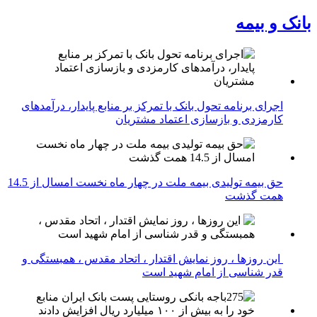
بانک و بیمه
اجرای برنامه تحول بانک با تمرکز بر منابع پایدار، درآمدهای
کارمزدی و بازسازی اعتماد مشتریان
حق بیمه تولیدی بیمه ملت در چهار ماه نخست امسال از 14.5
همت گذشت
این روزها ، روز نمایش اقتدار ، اتحاد مقدس ، همبستگی و
قدر شناسی از امام شهید است