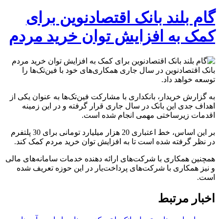
گام بلند بانک اقتصادنوین برای
کمک به افزایش توان خرید مردم
بانک اقتصادنوین در سال جاری همکاری‌های خود با فین‌تک‌ها را
توسعه خواهد داد.
به گزارش خریدار، بانکداری با مشارکت فین‌تک‌ها به عنوان یکی از
اهداف جدی این بانک در سال جاری قرار گرفته و در این زمینه
اقدمات زیرساختی مهمی انجام شده است.
بر این اساس، خط اعتباری 20 هزار میلیارد تومانی برای 30 پلتفرم
در نظر گرفته شده است تا به افزایش توان خرید مردم کمک کند.
همچنین همکاری با شرکت‌های ارائه دهنده خدمات سامانه‌های مالی
و نیز همکاری با شرکت‌های پرداخت‌یار در این حوزه تعریف شده
است.
اخبار مرتبط