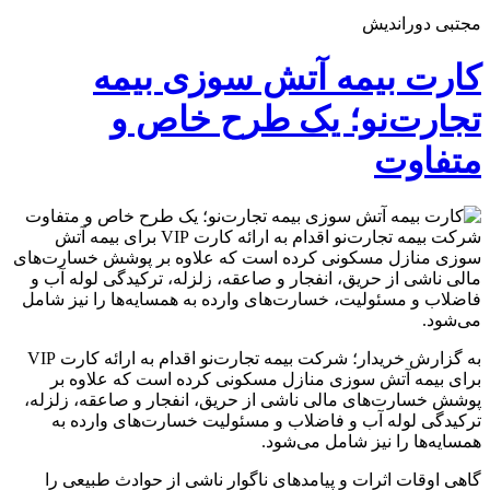
مجتبی دوراندیش
کارت بیمه آتش سوزی بیمه
تجارت‌نو؛ یک طرح خاص و
متفاوت
شرکت بیمه تجارت‌نو اقدام به ارائه کارت VIP برای بیمه آتش
سوزی منازل مسکونی کرده است که علاوه بر پوشش خسارت‌های
مالی ناشی از حریق، انفجار و صاعقه، زلزله، ترکیدگی لوله آب و
فاضلاب و مسئولیت، خسارت‌های وارده به همسایه‌ها را نیز شامل
می‌شود.
به گزارش خریدار؛ شرکت بیمه تجارت‌نو اقدام به ارائه کارت VIP
برای بیمه آتش سوزی منازل مسکونی کرده است که علاوه بر
پوشش خسارت‌های مالی ناشی از حریق، انفجار و صاعقه، زلزله،
ترکیدگی لوله آب و فاضلاب و مسئولیت خسارت‌های وارده به
همسایه‌ها را نیز شامل می‌شود.
گاهی اوقات اثرات و پیامدهای ناگوار ناشی از حوادث طبیعی را