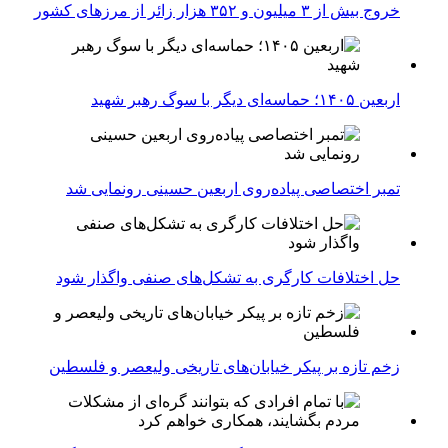
خروج بیش از ۳ میلیون و ۳۵۲ هزار زائر از مرزهای کشور
اربعین ۱۴۰۵؛ حماسه‌ای دیگر با سوگ رهبر شهید
تمبر اختصاصی پیاده‌روی اربعین حسینی رونمایی شد
حل اختلافات کارگری به تشکل‌های صنفی واگذار شود
زخم تازه بر پیکر خیابان‌های تاریخی ولیعصر و فلسطین