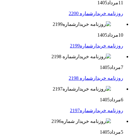
11مرداد1405
روزنامه خریدارشماره 2200
10مرداد1405
روزنامه خریدارشماره2199
7مرداد1405
روزنامه خریدارشماره 2198
6مرداد1405
روزنامه خریدارشماره2197
5مرداد1405