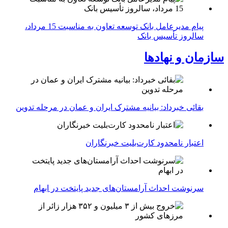
پیام مدیرعامل بانک توسعه تعاون به مناسبت 15 مرداد،
سالروز تأسیس بانک
سازمان و نهادها
بقائی خبرداد: بیانیه مشترک ایران و عمان در مرحله تدوین
اعتبار نامحدود کارت‌بلیت خبرنگاران
سرنوشت احداث آرامستان‌های جدید پایتخت در ابهام