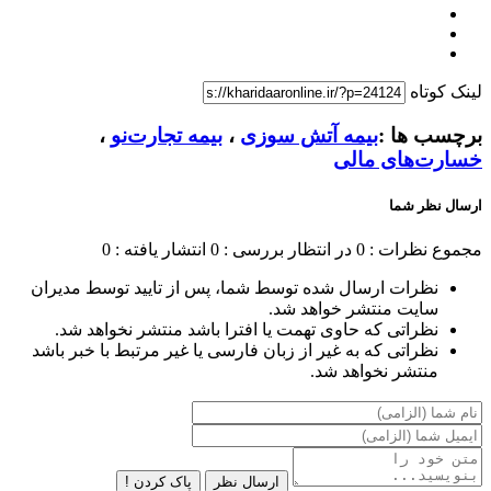
لینک کوتاه
برچسب ها :
بیمه آتش سوزی
،
بیمه تجارت‌نو
،
خسارت‌های مالی
ارسال نظر شما
مجموع نظرات : 0
در انتظار بررسی : 0
انتشار یافته : 0
نظرات ارسال شده توسط شما، پس از تایید توسط مدیران
سایت منتشر خواهد شد.
نظراتی که حاوی تهمت یا افترا باشد منتشر نخواهد شد.
نظراتی که به غیر از زبان فارسی یا غیر مرتبط با خبر باشد
منتشر نخواهد شد.
ارسال نظر
پاک کردن !