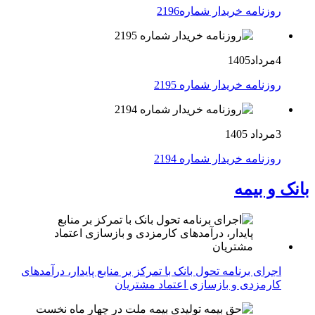
روزنامه خریدار شماره2196
4مرداد1405
روزنامه خریدار شماره 2195
3مرداد 1405
روزنامه خریدار شماره 2194
بانک و بیمه
اجرای برنامه تحول بانک با تمرکز بر منابع پایدار، درآمدهای
کارمزدی و بازسازی اعتماد مشتریان