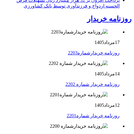
پرداخت افزون بر 32 هزار میلیارد ریال تسهیلات قرض
الحسنه ازدواج و فرزندآوری توسط بانک کشاورزی
روزنامه خریدار
17مرداد1405
روزنامه خریدارشماره2203
14مرداد1405
روزنامه خریدار شماره 2202
12مرداد1405
روزنامه خریدار شماره2201