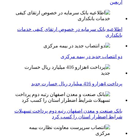
اربعین
اطلاعیه بانک سرمایه در خصوص ارتقای کیفی خدمات
بانکداری
دو انتصاب جدید در بیمه مركزی
پرداخت 4هزارو 416 میلیارد ریال خسارت جدید
بانک صنعت و معدن اصفهان رتبه دوم پرداخت تسهیلات
شرایط اضطرار استان را کسب کرد