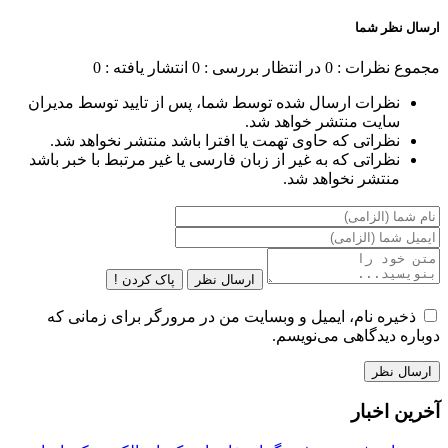
ارسال نظر شما
مجموع نظرات : 0
در انتظار بررسی : 0
انتشار یافته : 0
نظرات ارسال شده توسط شما، پس از تایید توسط مدیران
سایت منتشر خواهد شد.
نظراتی که حاوی تهمت یا افترا باشد منتشر نخواهد شد.
نظراتی که به غیر از زبان فارسی یا غیر مرتبط با خبر باشد
منتشر نخواهد شد.
ارسال نظر
پاک کردن !
ذخیره نام، ایمیل و وبسایت من در مرورگر برای زمانی که
دوباره دیدگاهی می‌نویسم.
آخرین اخبار