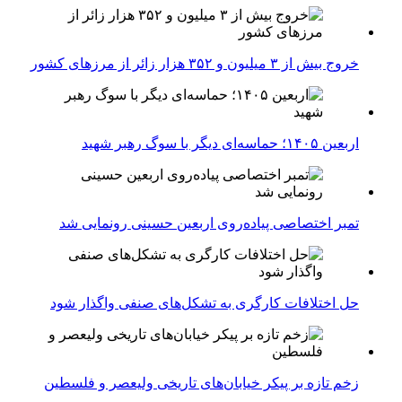
خروج بیش از ۳ میلیون و ۳۵۲ هزار زائر از مرزهای کشور
اربعین ۱۴۰۵؛ حماسه‌ای دیگر با سوگ رهبر شهید
تمبر اختصاصی پیاده‌روی اربعین حسینی رونمایی شد
حل اختلافات کارگری به تشکل‌های صنفی واگذار شود
زخم تازه بر پیکر خیابان‌های تاریخی ولیعصر و فلسطین