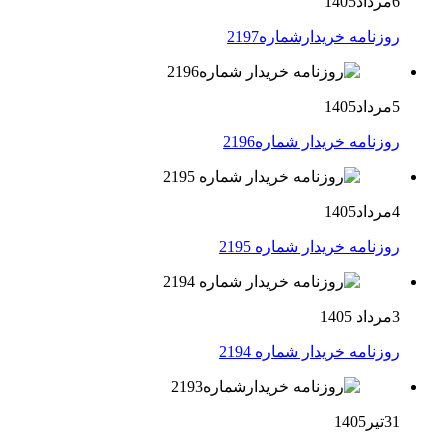
6مرداد1405
روزنامه خریدارشماره2197
5مرداد1405
روزنامه خریدار شماره2196
4مرداد1405
روزنامه خریدار شماره 2195
3مرداد 1405
روزنامه خریدار شماره 2194
31تیر1405