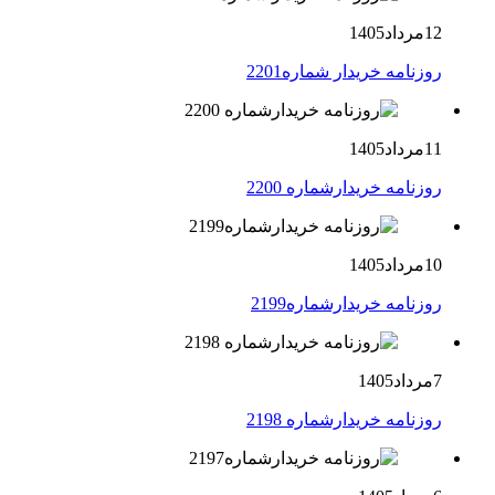
12مرداد1405
روزنامه خریدار شماره2201
11مرداد1405
روزنامه خریدارشماره 2200
10مرداد1405
روزنامه خریدارشماره2199
7مرداد1405
روزنامه خریدارشماره 2198