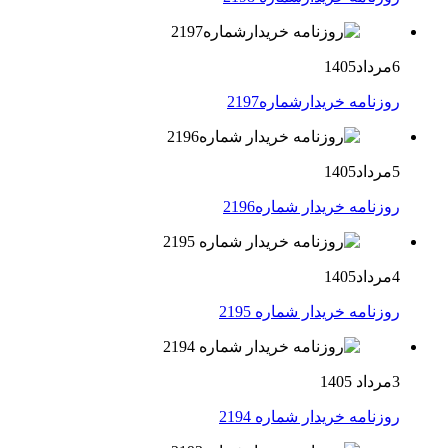
6مرداد1405
روزنامه خریدارشماره2197
5مرداد1405
روزنامه خریدار شماره2196
4مرداد1405
روزنامه خریدار شماره 2195
3مرداد 1405
روزنامه خریدار شماره 2194