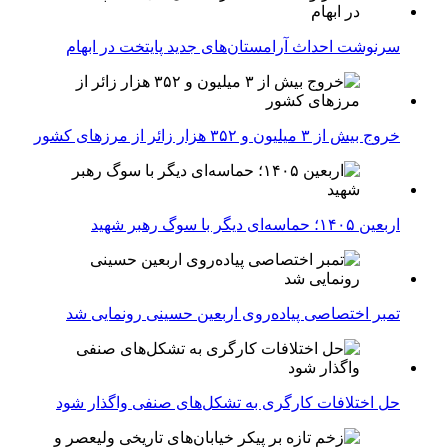
سرنوشت احداث آرامستان‌های جدید پایتخت در ابهام
خروج بیش از ۳ میلیون و ۳۵۲ هزار زائر از مرزهای کشور
اربعین ۱۴۰۵؛ حماسه‌ای دیگر با سوگ رهبر شهید
تمبر اختصاصی پیاده‌روی اربعین حسینی رونمایی شد
حل اختلافات کارگری به تشکل‌های صنفی واگذار شود