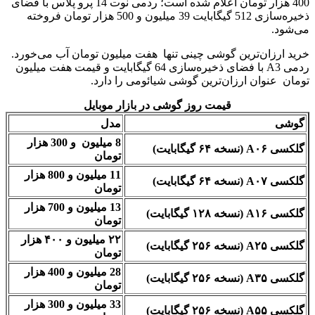
400 هزار تومان اعلام شده است؛ ردمی نوت 14 پرو پلاس با فضای
ذخیره‌سازی 512 گیگابایت 39 میلیون و 500 هزار تومان فروخته
می‌شود.
خرید ارزان‌ترین گوشی چینی تنها هفت میلیون تومان آب می‌خورد.
ردمی A3 با فضای ذخیره‌سازی 64 گیگابایت و قیمت هفت میلیون
تومان عنوان ارزان‌ترین گوشی شیائومی را دارد.
قیمت روز گوشی در بازار موبایل
گوشی
مدل
8 میلیون و 300 هزار
گلکسی A۰۶ (نسخه ۶۴ گیگابایت)
تومان
11 میلیون و 800 هزار
گلکسی A۰۷ (نسخه ۶۴ گیگابایت)
تومان
13 میلیون و 700 هزار
گلکسی A۱۶ (نسخه ۱۲۸ گیگابایت)
تومان
۲۲ میلیون و ۴۰۰ هزار
گلکسی A۲۵ (نسخه ۲۵۶ گیگابایت)
تومان
28 میلیون و 400 هزار
گلکسی A۳۵ (نسخه ۲۵۶ گیگابایت)
تومان
33 میلیون و 300 هزار
گلکسی A۵۵ (نسخه ۲۵۶ گیگابایت)