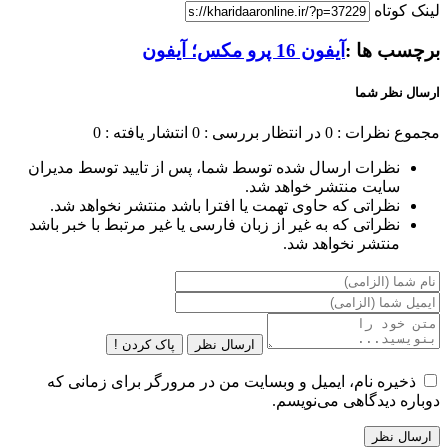
لینک کوتاه
برچسب ها :
آیفون 16 پرو مکس؛ آیفون
ارسال نظر شما
مجموع نظرات : 0
در انتظار بررسی : 0
انتشار یافته : 0
نظرات ارسال شده توسط شما، پس از تایید توسط مدیران
سایت منتشر خواهد شد.
نظراتی که حاوی تهمت یا افترا باشد منتشر نخواهد شد.
نظراتی که به غیر از زبان فارسی یا غیر مرتبط با خبر باشد
منتشر نخواهد شد.
ارسال نظر
پاک کردن !
ذخیره نام، ایمیل و وبسایت من در مرورگر برای زمانی که
دوباره دیدگاهی می‌نویسم.