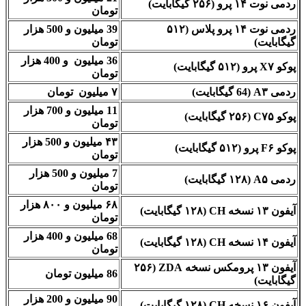
ردمی نوت ۱۴ پرو (۲۵۶ گیگابایت)
تومان
ردمی نوت ۱۴ پرو پلاس (۵۱۲
39 میلیون و 500 هزار
گیگابایت)
تومان
36 میلیون و 400 هزار
پوکو X۷ پرو (۵۱۲ گیگابایت)
تومان
ردمی A۳ (64 گیگابایت)
۷ میلیون تومان
11 میلیون و 700 هزار
پوکو C۷۵ (۲۵۶ گیگابایت)
تومان
۴۳ میلیون و 500 هزار
پوکو F۶ پرو (۵۱۲ گیگابایت)
تومان
7 میلیون و 500 هزار
ردمی A۵ (۱۲۸ گیگابایت)
تومان
۶۸ میلیون و ۸۰۰ هزار
آیفون ۱۳ نسخه CH (۱۲۸ گیگابایت)
تومان
68 میلیون و 400 هزار
آیفون ۱۴ نسخه CH (۱۲۸ گیگابایت)
تومان
آیفون ۱۳ پرومکس نسخه ZDA (۲۵۶
86 میلیون تومان
گیگابایت)
90 میلیون و 200 هزار
آیفون ۱۶ نسخه CH (۱۲۸ گیگابایت)