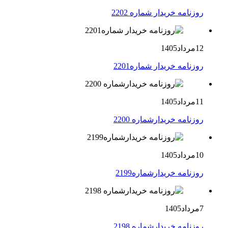
روزنامه خریدار شماره 2202
12مرداد1405
روزنامه خریدار شماره2201
11مرداد1405
روزنامه خریدارشماره 2200
10مرداد1405
روزنامه خریدارشماره2199
7مرداد1405
روزنامه خریدارشماره 2198