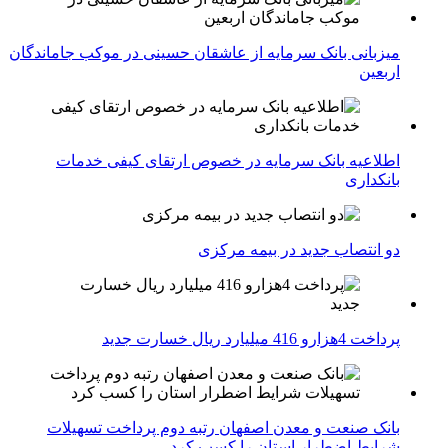
میزبانی بانک سرمایه از عاشقان حسینی در موکب جاماندگان
اربعین
اطلاعیه بانک سرمایه در خصوص ارتقای کیفی خدمات
بانکداری
دو انتصاب جدید در بیمه مركزی
پرداخت 4هزارو 416 میلیارد ریال خسارت جدید
بانک صنعت و معدن اصفهان رتبه دوم پرداخت تسهیلات
شرایط اضطرار استان را کسب کرد