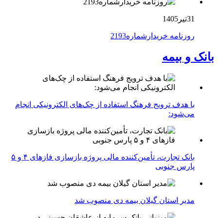
31تیر1405
روزنامه خریدارشماره2193
بانک و بیمه
با هدف ترویج فرهنگ استفاده از چک‌های الکترونیکی انجام
می‌شود:
بانک تجارت، تأمین‌کننده مالی پروژه بازسازی فازهای ۴ و ۵
پارس جنوبی
مدیر استان گیلان بیمه دی منصوب شد