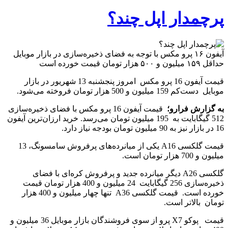
پرچمدار اپل چند؟
آیفون ۱۶ پرو مکس با توجه به فضای ذخیره‌سازی در بازار موبایل
حداقل ۱۵۹ میلیون و ۵۰۰ هزار تومان قیمت خورده است
قیمت آیفون 16 پرو مکس امروز پنجشنبه 13 شهریور در بازار
موبایل دست‌کم 159 میلیون و 500 هزار تومان فروخته می‌شود.
به گزارش فرارو؛
قیمت آیفون 16 پرو مکس با فضای ذخیره‌سازی
512 گیگابایت به 195 میلیون تومان می‌رسد. خرید ارزان‌ترین آیفون
16 در بازار نیز به 90 میلیون تومان بودجه نیاز دارد.
قیمت گلکسی A16 یکی از میانرده‌های پرفروش سامسونگ، 13
میلیون و 700 هزار تومان است.
گلکسی A26 دیگر میانرده جدید و پرفروش کره‌ای با فضای
ذخیره‌سازی 256 گیگابایت 24 میلیون و 400 هزار تومان قیمت
خورده است. قیمت گلکسی A36 تنها چهار میلیون و 400 هزار
تومان بالاتر است.
قیمت پوکو X7 پرو از سوی فروشندگان بازار موبایل 36 میلیون و