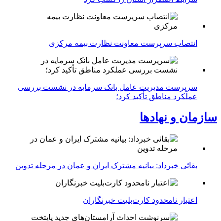
انتصاب سرپرست معاونت نظارت بیمه مرکزی
سرپرست مدیریت عامل بانک سرمایه در نشست بررسی
عملکرد مناطق تأکید کرد؛
سازمان و نهادها
بقائی خبرداد: بیانیه مشترک ایران و عمان در مرحله تدوین
اعتبار نامحدود کارت‌بلیت خبرنگاران