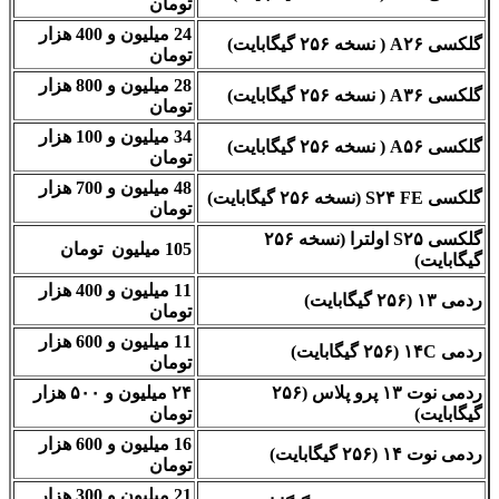
تومان
24 میلیون و 400 هزار
گلکسی A۲۶ ( نسخه ۲۵۶ گیگابایت)
تومان
28 میلیون و 800 هزار
گلکسی A۳۶ ( نسخه ۲۵۶ گیگابایت)
تومان
34 میلیون و 100 هزار
گلکسی A۵۶ ( نسخه ۲۵۶ گیگابایت)
تومان
48 میلیون و 700 هزار
گلکسی S۲۴ FE (نسخه ۲۵۶ گیگابایت)
تومان
گلکسی S۲۵ اولترا (نسخه ۲۵۶
105 میلیون تومان
گیگابایت)
11 میلیون و 400 هزار
ردمی ۱۳ (۲۵۶ گیگابایت)
تومان
11 میلیون و 600 هزار
ردمی ۱۴C (۲۵۶ گیگابایت)
تومان
ردمی نوت ۱۳ پرو پلاس (۲۵۶
۲۴ میلیون و ۵۰۰ هزار
گیگابایت)
تومان
16 میلیون و 600 هزار
ردمی نوت ۱۴ (۲۵۶ گیگابایت)
تومان
21 میلیون و 300 هزار