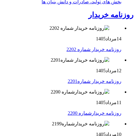
بخش های تولید، صادرات و دانش بنیان ها
روزنامه خریدار
14مرداد1405
روزنامه خریدار شماره 2202
12مرداد1405
روزنامه خریدار شماره2201
11مرداد1405
روزنامه خریدارشماره 2200
10مرداد1405