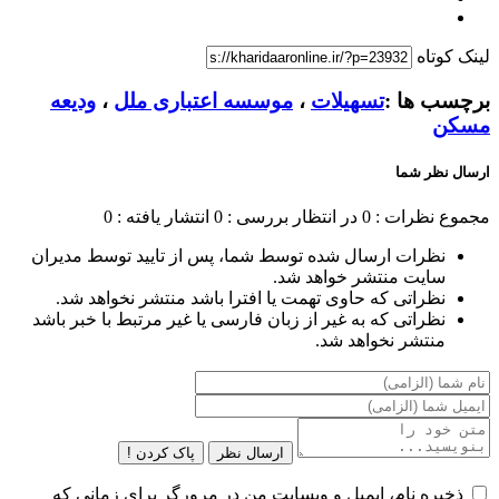
لینک کوتاه
برچسب ها :
تسهیلات
،
موسسه اعتباری ملل
،
ودیعه
مسکن
ارسال نظر شما
مجموع نظرات : 0
در انتظار بررسی : 0
انتشار یافته : 0
نظرات ارسال شده توسط شما، پس از تایید توسط مدیران
سایت منتشر خواهد شد.
نظراتی که حاوی تهمت یا افترا باشد منتشر نخواهد شد.
نظراتی که به غیر از زبان فارسی یا غیر مرتبط با خبر باشد
منتشر نخواهد شد.
ارسال نظر
پاک کردن !
ذخیره نام، ایمیل و وبسایت من در مرورگر برای زمانی که