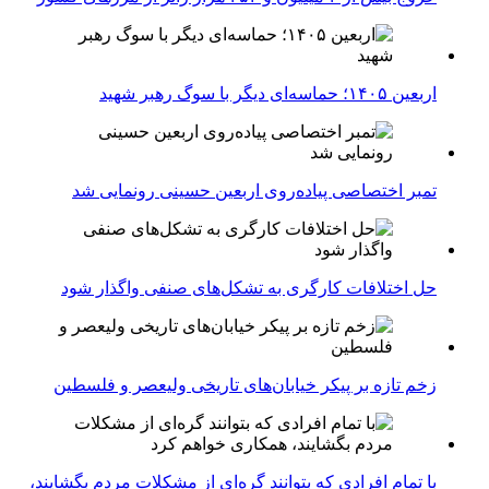
اربعین ۱۴۰۵؛ حماسه‌ای دیگر با سوگ رهبر شهید
تمبر اختصاصی پیاده‌روی اربعین حسینی رونمایی شد
حل اختلافات کارگری به تشکل‌های صنفی واگذار شود
زخم تازه بر پیکر خیابان‌های تاریخی ولیعصر و فلسطین
با تمام افرادی که بتوانند گره‌ای از مشکلات مردم بگشایند،