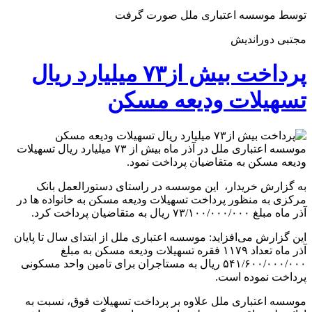
توسط موسسه اعتباری ملل صورت گرفت
مجتبی دوراندیش
پرداخت بیش از۷۳ میلیارد ریال
تسهیلات ودیعه مسکن
موسسه اعتباری ملل در آذر ماه بیش از ۷۳ میلیارد ریال تسهیلات
ودیعه مسکن به متقاضیان پرداخت نمود.
به گزارش خریدار، این موسسه در راستای دستورالعمل بانک
مرکزی به منظور پرداخت تسهیلات ودیعه مسکن به خانواده ها در
آذر ماه مبلغ ۷۳/۱۰۰/۰۰۰/۰۰۰ ریال به متقاضیان پرداخت کرد.
این گزارش می‌افزاید: موسسه اعتباری ملل از ابتدای سال تا پایان
آذر ماه تعداد ۱۱۷۹ فقره تسهیلات ودیعه مسکن به مبلغ
۵۴۱/۶۰۰/۰۰۰/۰۰۰ ریال به مستاجران برای تامین واحد مسکونی
پرداخت نموده است.
موسسه اعتباری ملل علاوه بر پرداخت تسهیلات فوق، نسبت به