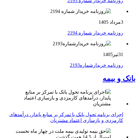
روزنامه خریدار شماره 2195
3مرداد 1405
روزنامه خریدار شماره 2194
31تیر1405
روزنامه خریدارشماره2193
بانک و بیمه
اجرای برنامه تحول بانک با تمرکز بر منابع پایدار، درآمدهای
کارمزدی و بازسازی اعتماد مشتریان