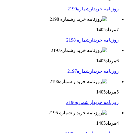
روزنامه خریدارشماره2199
7مرداد1405
روزنامه خریدارشماره 2198
6مرداد1405
روزنامه خریدارشماره2197
5مرداد1405
روزنامه خریدار شماره2196
4مرداد1405