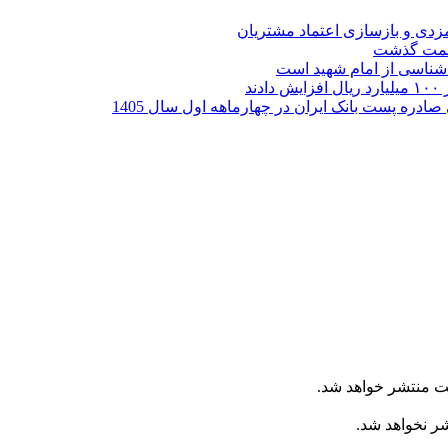
ارمزدی و بازسازی اعتماد مشتریان
ر شناسی از امام شهید است
ت منتشر خواهد شد.
شر نخواهد شد.