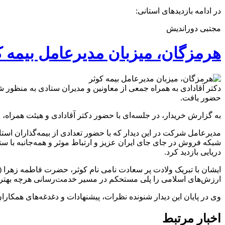
در ادامه بازدیدهای استانی:
مجتبی دوراندیش
هرمزگان، میزبان مدیرعامل بیمه ک
دکتر آقادادی به همراه جمعی از معاونین و مدیران ستادی به منظور
حضور یافت.
به گزارش خریدار، در جلسه‌ای با حضور دکتر آقادادی و هیئت همراه، مدیر و همکاران سرپ
مدیرعامل شرکت در این دیدار که با حضور تعدادی از بیمه‌گذاران استا
شبکه فروش در جای جای ایران عزیز و ارتباط موثر و همه‌جانبه با ستاد 
دریایی بازدید کرد.
ایشان با تبریک ولادت پر سعادت نامی نام کوثر، حضرت فاطمه زهرا (
ارزش‌های اسلامی را پلی مستحکم در مسیر خدمت‌رسانی هرچه بهتر و 
وی در پایان این دیدار شنونده نظرات، پیشنهادات و دغدغه‌های همکا
اخبار مرتبط