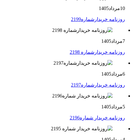
10مرداد1405
روزنامه خریدارشماره2199
7مرداد1405
روزنامه خریدارشماره 2198
6مرداد1405
روزنامه خریدارشماره2197
5مرداد1405
روزنامه خریدار شماره2196
4مرداد1405