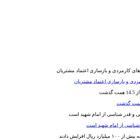
ارمزدی و بازسازی اعتماد مشتریان
ر شناسی از امام شهید است