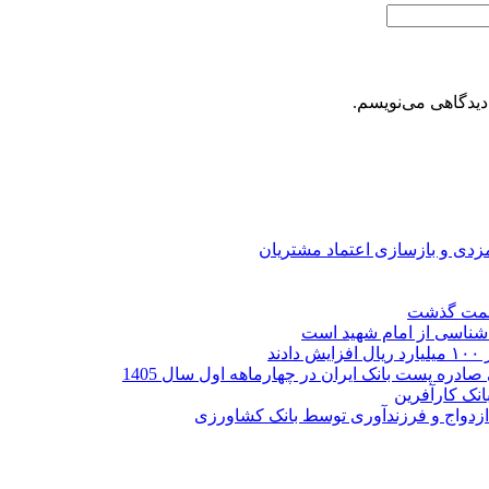
دیدگاهی می‌نویسم.
ارمزدی و بازسازی اعتماد مشتریان
ر شناسی از امام شهید است
نک کارآفرین