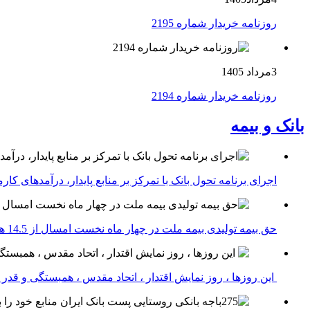
روزنامه خریدار شماره 2195
3مرداد 1405
روزنامه خریدار شماره 2194
بانک و بیمه
اجرای برنامه تحول بانک با تمرکز بر منابع پایدار، درآمدهای ک
حق بیمه تولیدی بیمه ملت در چهار ماه نخست امسال از 14.5 همت گذشت
این روزها ، روز نمایش اقتدار ، اتحاد مقدس ، همبستگی و قد