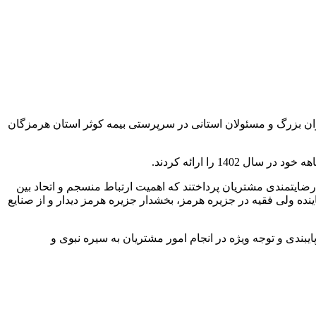
ران بزرگ و مسئولان استانی در سرپرستی بیمه کوثر استان هرمزگان
رضایتمندی مشتریان پرداختند که اهمیت ارتباط منسجم و اتحاد بین
اینده ولی فقیه در جزیره هرمز، بخشدار جزیره هرمز دیدار و از صنایع
ندی و توجه ویژه در انجام امور مشتریان به سیره نبوی و