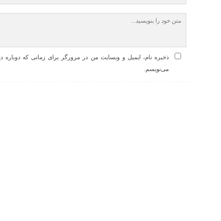
ذخیره نام، ایمیل و وبسایت من در مرورگر برای زمانی که دوباره د
می‌نویسم.