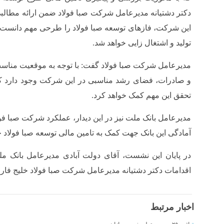
دکتر دشتیانه مدیرعامل شرکت صبا فولاد ضمن ارائه مطالب
این شرکت، فازهای توسعه صبا فولاد را طرحی مهم دانست ک
تولید و اشتغال زایی خواهد شد.
مدیرعامل شرکت صبا فولاد گفت: با توجه به موقعیت مناس
و صادرات، فضاى رشد مناسبی در این شرکت وجود دارد که
تحقق این مهم کمک خواهد کرد.
مدیرعامل بانک ملت نیز در این دیدار، عملکرد شرکت صبا فو
آمادگى این بانک جهت کمک به تامین مالی توسعه صبا فولاد خب
در پایان این نشست، آقاى دولت آبادى مدیرعامل بانک ملت
اقدامات دکتر دشتیانه مدیرعامل شرکت صبا فولاد خلیج فارس،
اخبار مرتبط