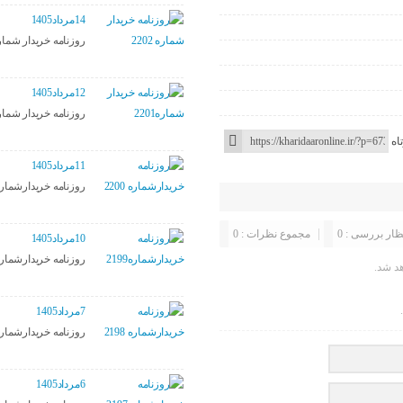
14مرداد1405
روزنامه خریدار شماره 02
12مرداد1405
روزنامه خریدار شماره01
اه
11مرداد1405
روزنامه خریدارشماره 00
ظار بررسی : 0
مجموع نظرات : 0
10مرداد1405
روزنامه خریدارشماره199
د شد.
7مرداد1405
روزنامه خریدارشماره 98
6مرداد1405