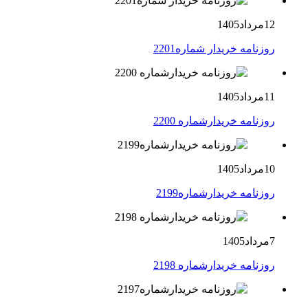
12مرداد1405
روزنامه خریدار شماره2201
11مرداد1405
روزنامه خریدارشماره 2200
10مرداد1405
روزنامه خریدارشماره2199
7مرداد1405
روزنامه خریدارشماره 2198