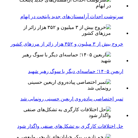
سرنوشت احداث آرامستان‌های جدید پایتخت در ابهام
خروج بیش از ۳ میلیون و ۳۵۲ هزار زائر از مرزهای کشور
اربعین ۱۴۰۵؛ حماسه‌ای دیگر با سوگ رهبر شهید
تمبر اختصاصی پیاده‌روی اربعین حسینی رونمایی شد
حل اختلافات کارگری به تشکل‌های صنفی واگذار شود