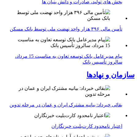
بخش های تولید، صادرات و دانش بنیان ها
تأمین مالی ۳۹۶ هزار واحد نهضت ملی توسط بانک مسکن
پیام مدیرعامل بانک توسعه تعاون به مناسبت 15 مرداد،
سالروز تأسیس بانک
سازمان و نهادها
بقائی خبرداد: بیانیه مشترک ایران و عمان در مرحله تدوین
اعتبار نامحدود کارت‌بلیت خبرنگاران