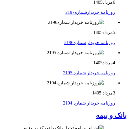
6مرداد1405
روزنامه خریدارشماره2197
5مرداد1405
روزنامه خریدار شماره2196
4مرداد1405
روزنامه خریدار شماره 2195
3مرداد 1405
روزنامه خریدار شماره 2194
بانک و بیمه