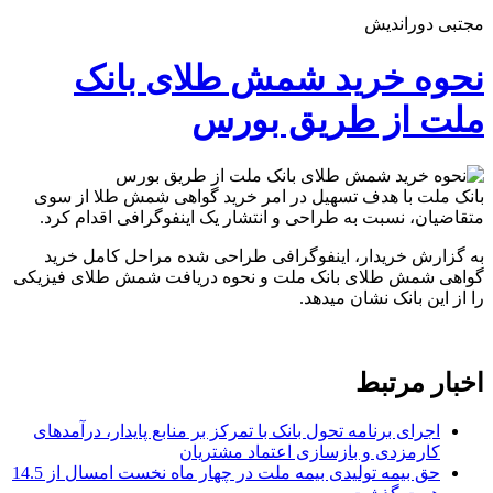
مجتبی دوراندیش
نحوه خرید شمش طلای بانک
ملت از طریق بورس
بانک ملت با هدف تسهیل در امر خرید گواهی شمش طلا از سوی
متقاضیان، نسبت به طراحی و انتشار یک اینفوگرافی اقدام کرد.
به گزارش خریدار، اینفوگرافی طراحی شده مراحل کامل خرید
گواهی شمش طلای بانک ملت و نحوه دریافت شمش طلای فیزیکی
را از این بانک نشان میدهد.
اخبار مرتبط
اجرای برنامه تحول بانک با تمرکز بر منابع پایدار، درآمدهای
کارمزدی و بازسازی اعتماد مشتریان
حق بیمه تولیدی بیمه ملت در چهار ماه نخست امسال از 14.5