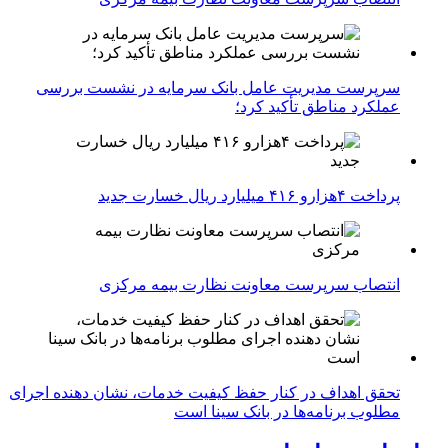
سرپرست مدیریت عامل بانک سرمایه در نشست بررسی
عملکرد مناطق تأکید کرد؛
پرداخت ۴هزارو ۴۱۶ میلیارد ریال خسارت جدید
انتصاب سرپرست معاونت نظارت بیمه مرکزی
تحقق اهداف در کنار حفظ کیفیت خدمات، نشان دهنده اجرای
مطلوب برنامه‌ها در بانک سینا است