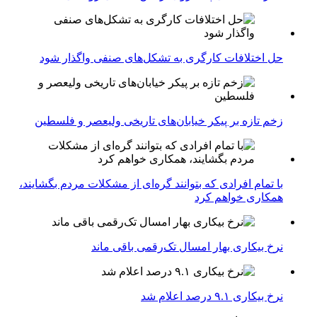
حل اختلافات کارگری به تشکل‌های صنفی واگذار شود
زخم تازه بر پیکر خیابان‌های تاریخی ولیعصر و فلسطین
با تمام افرادی که بتوانند گره‌ای از مشکلات مردم بگشایند،
همکاری خواهم کرد
نرخ بیکاری بهار امسال تک‌رقمی باقی ماند
نرخ بیکاری ۹.۱ درصد اعلام شد