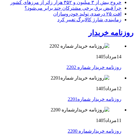
خروج بیش از ۳ میلیون و ۳۵۲ هزار زائر از مرزهای کشور
چرا قبض برق برخی مشترکان چند برابر می‌شود؟
افت ۲۵ درصدی تولید خودروسازان
زمانبندی شارژ کالابرگ تغییر کرد
روزنامه خریدار
14مرداد1405
روزنامه خریدار شماره 2202
12مرداد1405
روزنامه خریدار شماره2201
11مرداد1405
روزنامه خریدارشماره 2200