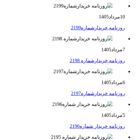
10مرداد1405
روزنامه خریدارشماره2199
7مرداد1405
روزنامه خریدارشماره 2198
6مرداد1405
روزنامه خریدارشماره2197
5مرداد1405
روزنامه خریدار شماره2196