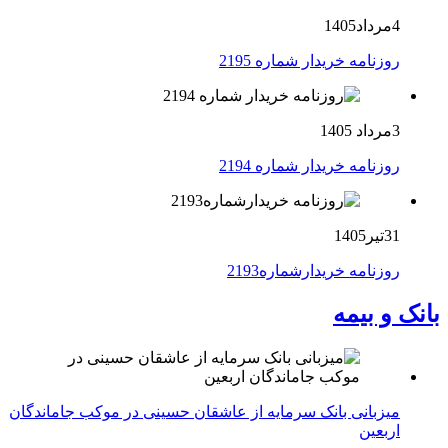
4مرداد1405
روزنامه خریدار شماره 2195
3مرداد 1405
روزنامه خریدار شماره 2194
31تیر1405
روزنامه خریدارشماره2193
بانک و بیمه
میزبانی بانک سرمایه از عاشقان حسینی در موکب جاماندگان
اربعین