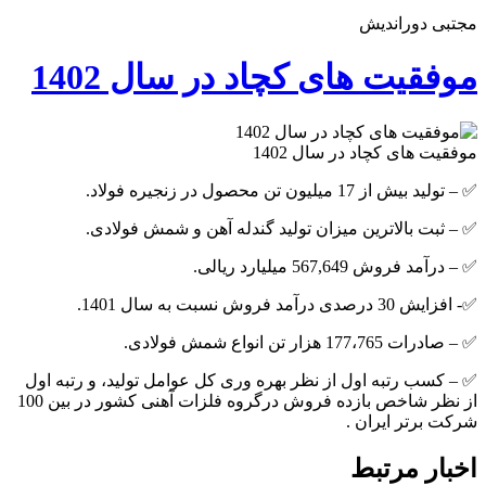
مجتبی دوراندیش
موفقیت های کچاد در سال 1402
موفقیت های کچاد در سال 1402
✅ – تولید بیش از 17 میلیون تن محصول در زنجیره فولاد.
✅ – ثبت بالاترین میزان تولید گندله آهن و شمش فولادی.
✅ – درآمد فروش 567,649 میلیارد ریالی.
✅- افزایش 30 درصدی درآمد فروش نسبت به سال 1401.
✅ – صادرات 177،765 هزار تن انواع شمش فولادی.
✅ – کسب رتبه اول از نظر بهره وری کل عوامل تولید، و رتبه اول
از نظر شاخص بازده فروش درگروه فلزات آهنی کشور در بین 100
شرکت برتر ایران .
اخبار مرتبط