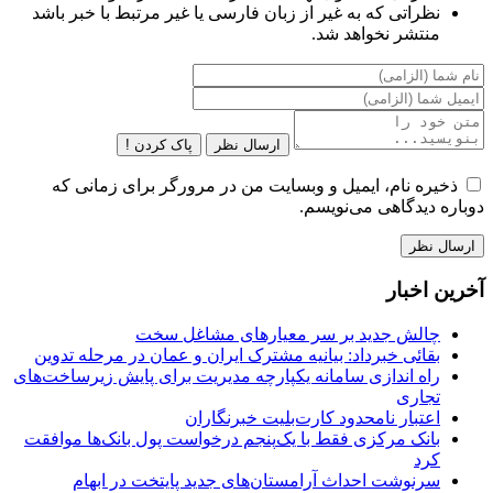
نظراتی که به غیر از زبان فارسی یا غیر مرتبط با خبر باشد
منتشر نخواهد شد.
ارسال نظر
پاک کردن !
ذخیره نام، ایمیل و وبسایت من در مرورگر برای زمانی که
دوباره دیدگاهی می‌نویسم.
آخرین اخبار
چالش جدید بر سر معیارهای مشاغل سخت
بقائی خبرداد: بیانیه مشترک ایران و عمان در مرحله تدوین
راه اندازی سامانه یکپارچه مدیریت برای پایش زیرساخت‌های
تجاری
اعتبار نامحدود کارت‌بلیت خبرنگاران
بانک مرکزی فقط با یک‌‎پنجم درخواست پول بانک‌ها موافقت
کرد
سرنوشت احداث آرامستان‌های جدید پایتخت در ابهام