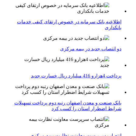
اطلاعیه بانک سرمایه در خصوص ارتقای کیفی خدمات
بانکداری
دو انتصاب جدید در بیمه مركزی
پرداخت 4هزارو 416 میلیارد ریال خسارت جدید
بانک صنعت و معدن اصفهان رتبه دوم پرداخت تسهیلات
شرایط اضطرار استان را کسب کرد
انتصاب سرپرست معاونت نظارت بیمه مرکزی