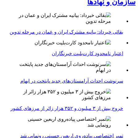
سازمان و نهادها
بقائی خبرداد: بیانیه مشترک ایران و عمان در مرحله تدوین
اعتبار نامحدود کارت‌بلیت خبرنگاران
سرنوشت احداث آرامستان‌های جدید پایتخت در ابهام
خروج بیش از ۳ میلیون و ۳۵۲ هزار زائر از مرزهای کشور
تمبر اختصاصی پیاده‌روی اربعین حسینی رونمایی شد