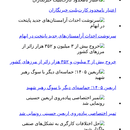
اعتبار نامحدود کارت‌بلیت خبرنگاران
سرنوشت احداث آرامستان‌های جدید پایتخت در ابهام
خروج بیش از ۳ میلیون و ۳۵۲ هزار زائر از مرزهای کشور
اربعین ۱۴۰۵؛ حماسه‌ای دیگر با سوگ رهبر شهید
تمبر اختصاصی پیاده‌روی اربعین حسینی رونمایی شد