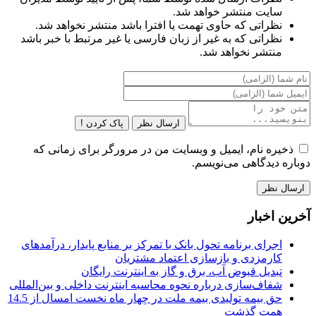
سایت منتشر خواهد شد.
نظراتی که حاوی تهمت یا افترا باشد منتشر نخواهد شد.
نظراتی که به غیر از زبان فارسی یا غیر مرتبط با خبر باشد
منتشر نخواهد شد.
ارسال نظر
پاک کردن !
ذخیره نام، ایمیل و وبسایت من در مرورگر برای زمانی که
دوباره دیدگاهی می‌نویسم.
آخرین اخبار
اجرای برنامه تحول بانک با تمرکز بر منابع پایدار، درآمدهای
کارمزدی و بازسازی اعتماد مشتریان
تبدیل قبوض آب، برق و گاز به اینترنت رایگان
شفاف‌سازی درباره نحوه محاسبه اینترنت داخلی و بین‌المللی
حق بیمه تولیدی بیمه ملت در چهار ماه نخست امسال از 14.5
همت گذشت