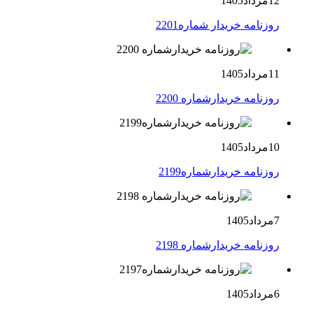
12مرداد1405
روزنامه خریدار شماره2201
11مرداد1405
روزنامه خریدارشماره 2200
10مرداد1405
روزنامه خریدارشماره2199
7مرداد1405
روزنامه خریدارشماره 2198
6مرداد1405