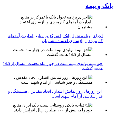
بانک و بیمه
اجرای برنامه تحول بانک با تمرکز بر منابع پایدار، درآمدهای
کارمزدی و بازسازی اعتماد مشتریان
حق بیمه تولیدی بیمه ملت در چهار ماه نخست امسال از 14.5
همت گذشت
این روزها ، روز نمایش اقتدار ، اتحاد مقدس ، همبستگی و
قدر شناسی از امام شهید است