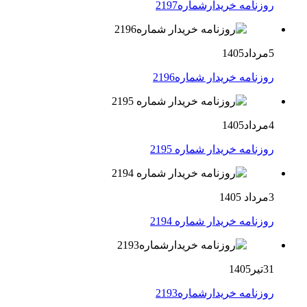
روزنامه خریدارشماره2197
5مرداد1405
روزنامه خریدار شماره2196
4مرداد1405
روزنامه خریدار شماره 2195
3مرداد 1405
روزنامه خریدار شماره 2194
31تیر1405
روزنامه خریدارشماره2193