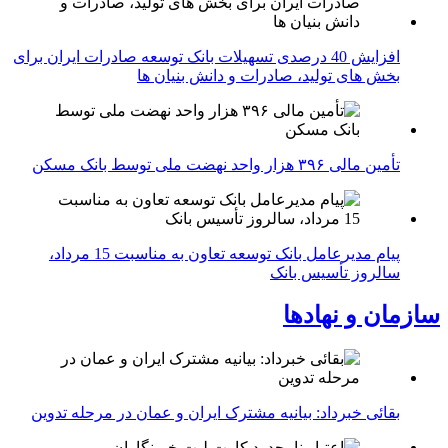
افزایش 40 درصدی تسهیلات بانک توسعه صادرات ایران برای
بخش های تولید، صادرات و دانش بنیان ها
تأمین مالی ۳۹۶ هزار واحد نهضت ملی توسط بانک مسکن
پیام مدیرعامل بانک توسعه تعاون به مناسبت 15 مرداد،
سالروز تأسیس بانک
سازمان و نهادها
بقائی خبرداد: بیانیه مشترک ایران و عمان در مرحله تدوین