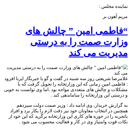
نماینده مجلس :
مریم آهون بر
“فاطمی امین ” چالش های
وزارت صمت را به درستی
مدیریت می کند
غلامرضا شریعتی روز سه شنبه در گفت و گو با خبرنگار ایرنا افزود
: فاطمی امین زمانی که این وزارتخانه را تحویل گرفت که با
مشکلات و چالش های متعددی مواجه بود ،اما وی توانست به خوبی
و درستی این وزارتخانه را ساماندهی کند .
به گزارش خریدار، وی ادامه داد : وزیر صمت دولت سیزدهم
همچنین در انتخاب معاونان خود نیز دقت لازم را بکار برد و افراد
باتجربه را در حوزه های کاری این وزارتخانه برگزید که این خود از
نکات قوت وامتیاز وی در کار و فعالیت محسوب می شود .