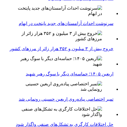
سرنوشت احداث آرامستان‌های جدید پایتخت در ابهام
خروج بیش از ۳ میلیون و ۳۵۲ هزار زائر از مرزهای کشور
اربعین ۱۴۰۵؛ حماسه‌ای دیگر با سوگ رهبر شهید
تمبر اختصاصی پیاده‌روی اربعین حسینی رونمایی شد
حل اختلافات کارگری به تشکل‌های صنفی واگذار شود