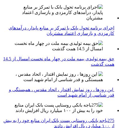
اجرای برنامه تحول بانک با تمرکز بر منابع پایدار، درآمدهای
کارمزدی و بازسازی اعتماد مشتریان
حق بیمه تولیدی بیمه ملت در چهار ماه نخست امسال از 14.5
همت گذشت
این روزها ، روز نمایش اقتدار ، اتحاد مقدس ، همبستگی و
قدر شناسی از امام شهید است
275باجه بانکی روستایی پست بانک ایران منابع خود را به بیش
از ۱۰۰ میلیارد ریال افزایش دادند