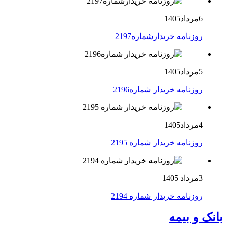
6مرداد1405
روزنامه خریدارشماره2197
5مرداد1405
روزنامه خریدار شماره2196
4مرداد1405
روزنامه خریدار شماره 2195
3مرداد 1405
روزنامه خریدار شماره 2194
بانک و بیمه