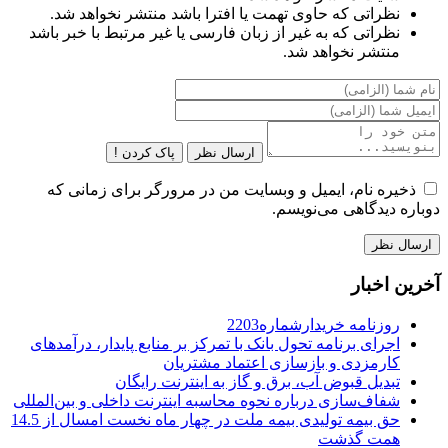
نظراتی که حاوی تهمت یا افترا باشد منتشر نخواهد شد.
نظراتی که به غیر از زبان فارسی یا غیر مرتبط با خبر باشد
منتشر نخواهد شد.
ارسال نظر
پاک کردن !
ذخیره نام، ایمیل و وبسایت من در مرورگر برای زمانی که
دوباره دیدگاهی می‌نویسم.
آخرین اخبار
روزنامه خریدارشماره2203
اجرای برنامه تحول بانک با تمرکز بر منابع پایدار، درآمدهای
کارمزدی و بازسازی اعتماد مشتریان
تبدیل قبوض آب، برق و گاز به اینترنت رایگان
شفاف‌سازی درباره نحوه محاسبه اینترنت داخلی و بین‌المللی
حق بیمه تولیدی بیمه ملت در چهار ماه نخست امسال از 14.5
همت گذشت