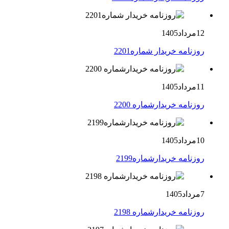
12مرداد1405
روزنامه خریدار شماره2201
11مرداد1405
روزنامه خریدارشماره 2200
10مرداد1405
روزنامه خریدارشماره2199
7مرداد1405
روزنامه خریدارشماره 2198