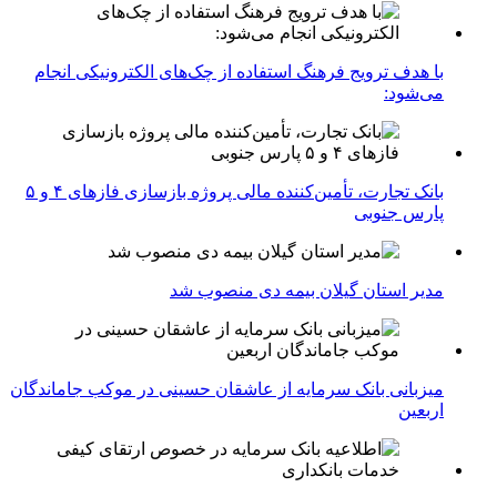
با هدف ترویج فرهنگ استفاده از چک‌های الکترونیکی انجام
می‌شود:
بانک تجارت، تأمین‌کننده مالی پروژه بازسازی فازهای ۴ و ۵
پارس جنوبی
مدیر استان گیلان بیمه دی منصوب شد
میزبانی بانک سرمایه از عاشقان حسینی در موکب جاماندگان
اربعین