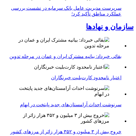
سرپرست مدیریت عامل بانک سرمایه در نشست بررسی
عملکرد مناطق تأکید کرد؛
سازمان و نهادها
بقائی خبرداد: بیانیه مشترک ایران و عمان در مرحله تدوین
اعتبار نامحدود کارت‌بلیت خبرنگاران
سرنوشت احداث آرامستان‌های جدید پایتخت در ابهام
خروج بیش از ۳ میلیون و ۳۵۲ هزار زائر از مرزهای کشور