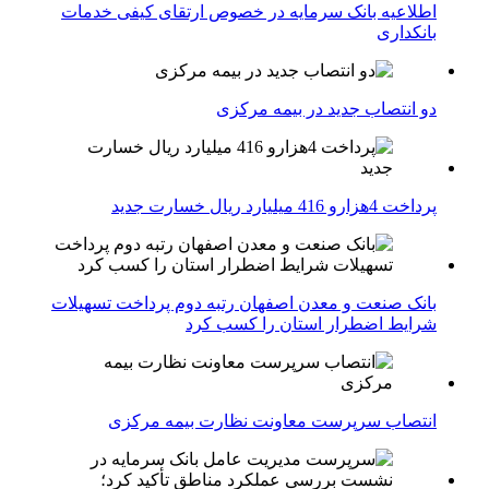
اطلاعیه بانک سرمایه در خصوص ارتقای کیفی خدمات
بانکداری
دو انتصاب جدید در بیمه مركزی
پرداخت 4هزارو 416 میلیارد ریال خسارت جدید
بانک صنعت و معدن اصفهان رتبه دوم پرداخت تسهیلات
شرایط اضطرار استان را کسب کرد
انتصاب سرپرست معاونت نظارت بیمه مرکزی