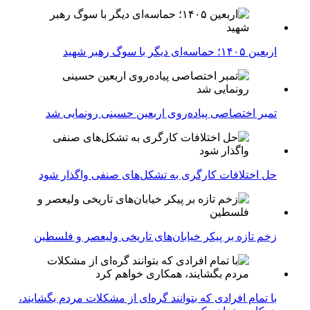
اربعین ۱۴۰۵؛ حماسه‌ای دیگر با سوگ رهبر شهید
تمبر اختصاصی پیاده‌روی اربعین حسینی رونمایی شد
حل اختلافات کارگری به تشکل‌های صنفی واگذار شود
زخم تازه بر پیکر خیابان‌های تاریخی ولیعصر و فلسطین
با تمام افرادی که بتوانند گره‌ای از مشکلات مردم بگشایند،