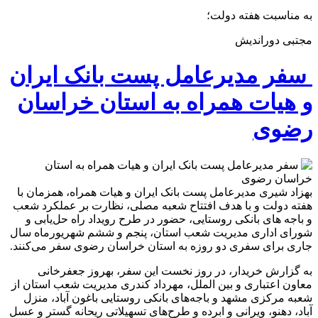
به مناسبت هفته دولت؛
مجتبی دوراندیش
سفر مدیرعامل پست بانک ایران
و هیات همراه به استان خراسان
رضوی
بهزاد شیری مدیرعامل پست بانک ایران و هیات همراه، همزمان با
هفته دولت و با هدف افتتاح شعبه مصلی، نظارت بر عملکرد شعب
و باجه های بانکی روستایی، حضور در طرح رویداد راه حل‌یابی و
شورای اداری مدیریت شعب استان، پنجم و ششم شهریورماه سال
جاری برای سفری دو روزه به استان خراسان رضوی سفر می‌کنند.
به گزارش خریدار، در روز نخست این سفر، بهروز جعفرخانی
معاون اعتباری و بین الملل، مهرداد کندری مدیریت شعب استان از
شعبه مرکزی مشهد و باجه‌های بانکی روستایی باغون آباد، منزل
آباد، دهنو، ویرانی و ابرده و طرح‌های تسهیلاتی ریحانه گستر و عسل