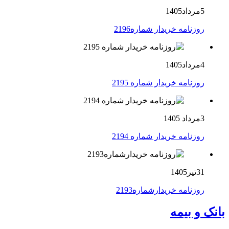
5مرداد1405
روزنامه خریدار شماره2196
4مرداد1405
روزنامه خریدار شماره 2195
3مرداد 1405
روزنامه خریدار شماره 2194
31تیر1405
روزنامه خریدارشماره2193
بانک و بیمه