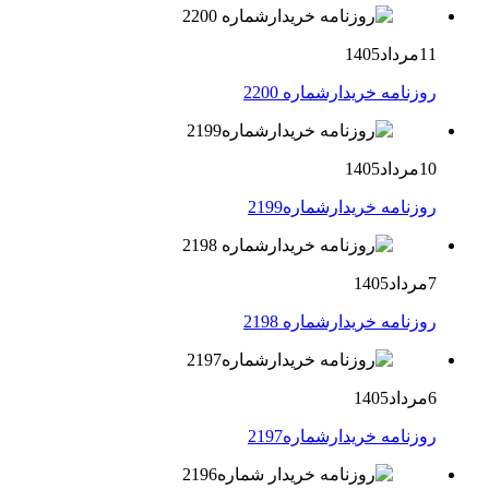
11مرداد1405
روزنامه خریدارشماره 2200
10مرداد1405
روزنامه خریدارشماره2199
7مرداد1405
روزنامه خریدارشماره 2198
6مرداد1405
روزنامه خریدارشماره2197