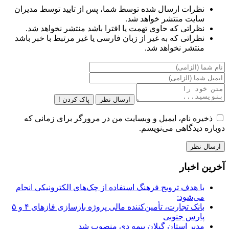
نظرات ارسال شده توسط شما، پس از تایید توسط مدیران
سایت منتشر خواهد شد.
نظراتی که حاوی تهمت یا افترا باشد منتشر نخواهد شد.
نظراتی که به غیر از زبان فارسی یا غیر مرتبط با خبر باشد
منتشر نخواهد شد.
ارسال نظر
پاک کردن !
ذخیره نام، ایمیل و وبسایت من در مرورگر برای زمانی که
دوباره دیدگاهی می‌نویسم.
آخرین اخبار
با هدف ترویج فرهنگ استفاده از چک‌های الکترونیکی انجام
می‌شود:
بانک تجارت، تأمین‌کننده مالی پروژه بازسازی فازهای ۴ و ۵
پارس جنوبی
مدیر استان گیلان بیمه دی منصوب شد