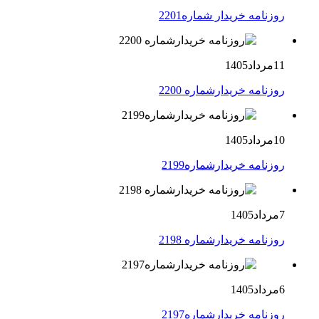
روزنامه خریدار شماره2201
11مرداد1405
روزنامه خریدارشماره 2200
10مرداد1405
روزنامه خریدارشماره2199
7مرداد1405
روزنامه خریدارشماره 2198
6مرداد1405
روزنامه خریدارشماره2197