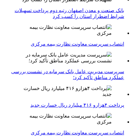
بانک صنعت و معدن اصفهان رتبه دوم پرداخت تسهیلات
شرایط اضطرار استان را کسب کرد
انتصاب سرپرست معاونت نظارت بیمه مرکزی
سرپرست مدیریت عامل بانک سرمایه در نشست بررسی
عملکرد مناطق تأکید کرد؛
پرداخت ۴هزارو ۴۱۶ میلیارد ریال خسارت جدید
انتصاب سرپرست معاونت نظارت بیمه مرکزی