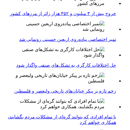
خروج بیش از ۳ میلیون و ۳۵۲ هزار زائر از مرزهای کشور
تمبر اختصاصی پیاده‌روی اربعین حسینی رونمایی شد
حل اختلافات کارگری به تشکل‌های صنفی واگذار شود
زخم تازه بر پیکر خیابان‌های تاریخی ولیعصر و فلسطین
با تمام افرادی که بتوانند گره‌ای از مشکلات مردم بگشایند،
همکاری خواهم کرد