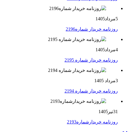
5مرداد1405
روزنامه خریدار شماره2196
4مرداد1405
روزنامه خریدار شماره 2195
3مرداد 1405
روزنامه خریدار شماره 2194
31تیر1405
روزنامه خریدارشماره2193