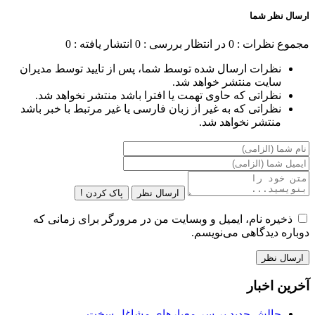
ارسال نظر شما
مجموع نظرات : 0
در انتظار بررسی : 0
انتشار یافته : 0
نظرات ارسال شده توسط شما، پس از تایید توسط مدیران
سایت منتشر خواهد شد.
نظراتی که حاوی تهمت یا افترا باشد منتشر نخواهد شد.
نظراتی که به غیر از زبان فارسی یا غیر مرتبط با خبر باشد
منتشر نخواهد شد.
ارسال نظر
پاک کردن !
ذخیره نام، ایمیل و وبسایت من در مرورگر برای زمانی که
دوباره دیدگاهی می‌نویسم.
آخرین اخبار
چالش جدید بر سر معیارهای مشاغل سخت