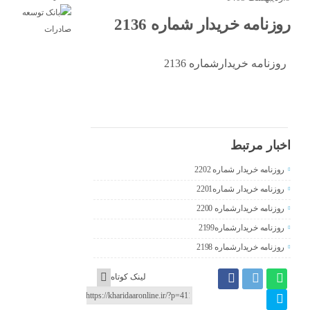
روزنامه خریدار شماره 2136
روزنامه خریدارشماره 2136
اخبار مرتبط
روزنامه خریدار شماره 2202
روزنامه خریدار شماره2201
روزنامه خریدارشماره 2200
روزنامه خریدارشماره2199
روزنامه خریدارشماره 2198
لینک کوتاه