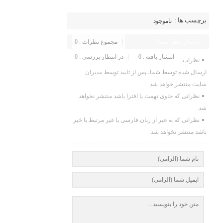
برچسب ها :
ناموجود
ارسال نظر شما
مجموع نظرات : 0
انتشار یافته : 0
در انتظار بررسی : 0
نظرات
ارسال شده توسط شما، پس از تایید توسط مدیران
سایت منتشر خواهد شد.
نظراتی که حاوی تهمت یا افترا باشد منتشر نخواهد
شد.
نظراتی که به غیر از زبان فارسی یا غیر مرتبط با خبر
باشد منتشر نخواهد شد.