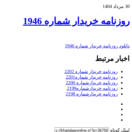
30 مرداد 1404
روزنامه خریدار شماره 1946
دانلود روزنامه خریدار شماره 1946
اخبار مرتبط
روزنامه خریدار شماره 2202
روزنامه خریدار شماره2201
روزنامه خریدارشماره 2200
روزنامه خریدارشماره2199
روزنامه خریدارشماره 2198
لینک کوتاه