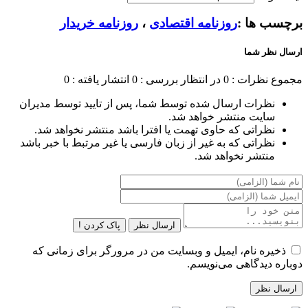
برچسب ها :
روزنامه اقتصادی
،
روزنامه خریدار
ارسال نظر شما
مجموع نظرات : 0
در انتظار بررسی : 0
انتشار یافته : 0
نظرات ارسال شده توسط شما، پس از تایید توسط مدیران
سایت منتشر خواهد شد.
نظراتی که حاوی تهمت یا افترا باشد منتشر نخواهد شد.
نظراتی که به غیر از زبان فارسی یا غیر مرتبط با خبر باشد
منتشر نخواهد شد.
ارسال نظر
پاک کردن !
ذخیره نام، ایمیل و وبسایت من در مرورگر برای زمانی که
دوباره دیدگاهی می‌نویسم.