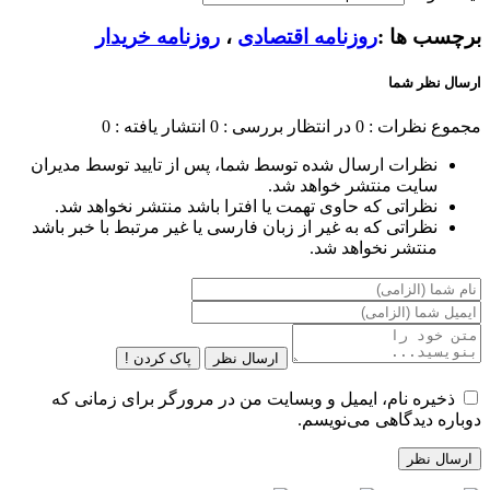
برچسب ها :
روزنامه اقتصادی
،
روزنامه خریدار
ارسال نظر شما
مجموع نظرات : 0
در انتظار بررسی : 0
انتشار یافته : 0
نظرات ارسال شده توسط شما، پس از تایید توسط مدیران
سایت منتشر خواهد شد.
نظراتی که حاوی تهمت یا افترا باشد منتشر نخواهد شد.
نظراتی که به غیر از زبان فارسی یا غیر مرتبط با خبر باشد
منتشر نخواهد شد.
ارسال نظر
پاک کردن !
ذخیره نام، ایمیل و وبسایت من در مرورگر برای زمانی که
دوباره دیدگاهی می‌نویسم.