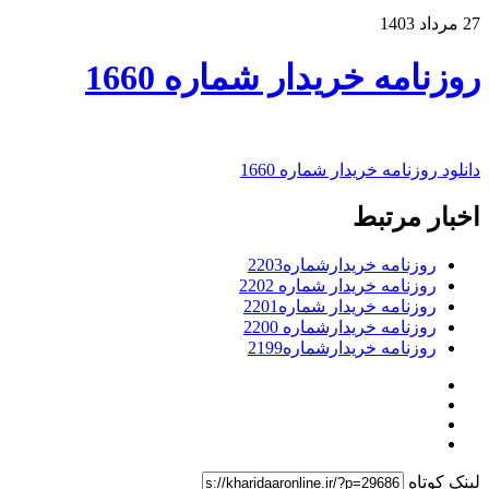
27 مرداد 1403
روزنامه خریدار شماره 1660
دانلود روزنامه خریدار شماره 1660
اخبار مرتبط
روزنامه خریدارشماره2203
روزنامه خریدار شماره 2202
روزنامه خریدار شماره2201
روزنامه خریدارشماره 2200
روزنامه خریدارشماره2199
لینک کوتاه