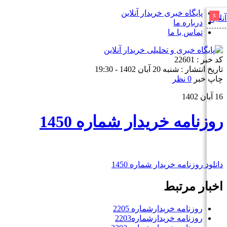
پایگاه خبری خریدار آنلاین
x
درباره ما
تماس با ما
کد خبر : 22601
تاریخ انتشار : شنبه 20 آبان 1402 - 19:30
چاپ خبر
0 نظر
16 آبان 1402
روزنامه خریدار شماره 1450
دانلود روزنامه خریدار شماره 1450
اخبار مرتبط
روزنامه خریدارشماره 2205
روزنامه خریدارشماره2203