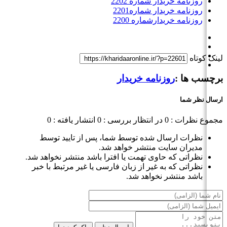
روزنامه خریدار شماره 2202
روزنامه خریدار شماره2201
روزنامه خریدارشماره 2200
لینک کوتاه
برچسب ها :
روزنامه خریدار
ارسال نظر شما
مجموع نظرات : 0
در انتظار بررسی : 0
انتشار یافته : 0
نظرات ارسال شده توسط شما، پس از تایید توسط
مدیران سایت منتشر خواهد شد.
نظراتی که حاوی تهمت یا افترا باشد منتشر نخواهد شد.
نظراتی که به غیر از زبان فارسی یا غیر مرتبط با خبر
باشد منتشر نخواهد شد.