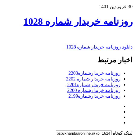
30 فروردین 1401
روزنامه خریدار شماره 1028
دانلود روزنامه خریدار شماره 1028
اخبار مرتبط
روزنامه خریدارشماره2203
روزنامه خریدار شماره 2202
روزنامه خریدار شماره2201
روزنامه خریدارشماره 2200
روزنامه خریدارشماره2199
لینک کوتاه