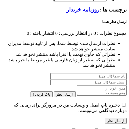
برچسب ها :
روزنامه خریدار
ارسال نظر شما
مجموع نظرات : 0
در انتظار بررسی : 0
انتشار یافته : 0
نظرات ارسال شده توسط شما، پس از تایید توسط مدیران
سایت منتشر خواهد شد.
نظراتی که حاوی تهمت یا افترا باشد منتشر نخواهد شد.
نظراتی که به غیر از زبان فارسی یا غیر مرتبط با خبر باشد
منتشر نخواهد شد.
ارسال نظر
پاک کردن !
ذخیره نام، ایمیل و وبسایت من در مرورگر برای زمانی که
دوباره دیدگاهی می‌نویسم.