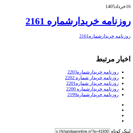
16خرداد1405
روزنامه خریدارشماره 2161
روزنامه خریدارشماره2161
اخبار مرتبط
روزنامه خریدارشماره2203
روزنامه خریدار شماره 2202
روزنامه خریدار شماره2201
روزنامه خریدارشماره 2200
روزنامه خریدارشماره2199
لینک کوتاه