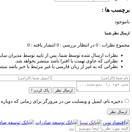
برچسب ها :
ناموجود
ارسال نظر شما
مجموع نظرات : 0
در انتظار بررسی : 0
انتشار یافته : 0
نظرات ارسال شده توسط شما، پس از تایید توسط مدیران سای
نظراتی که حاوی تهمت یا افترا باشد منتشر نخواهد شد.
نظراتی که به غیر از زبان فارسی یا غیر مرتبط با خبر باشد منت
ارسال نظر
پاک کردن !
ذخیره نام، ایمیل و وبسایت من در مرورگر برای زمانی که دوباره 