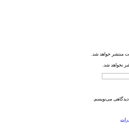
ت منتشر خواهد شد.
شر نخواهد شد.
دیدگاهی می‌نویسم.