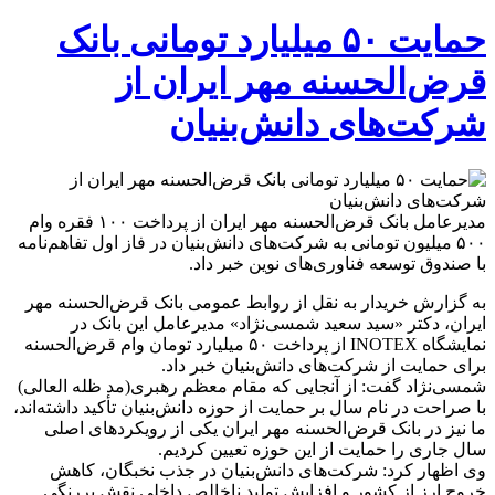
حمایت ۵۰ میلیارد تومانی بانک
قرض‌الحسنه مهر ایران از
شرکت‌های دانش‌بنیان
مدیرعامل بانک قرض‌الحسنه مهر ایران از پرداخت ۱۰۰ فقره وام
۵۰۰ میلیون تومانی به شرکت‌های دانش‌بنیان در فاز اول تفاهم‌نامه
با صندوق توسعه فناوری‌های نوین خبر داد.
به گزارش خریدار به نقل از روابط عمومی بانک قرض‌الحسنه مهر
ایران، دکتر «سید سعید شمسی‌نژاد» مدیرعامل این بانک در
نمایشگاه INOTEX از پرداخت ۵۰ میلیارد تومان وام قرض‌الحسنه
برای حمایت از شرکت‌های دانش‌بنیان خبر داد.
شمسی‌نژاد گفت: از آنجایی که مقام معظم رهبری(مد ظله العالی)
با صراحت در نام سال بر حمایت از حوزه دانش‌بنیان تأکید داشته‌اند،
ما نیز در بانک قرض‌الحسنه مهر ایران یکی از رویکردهای اصلی
سال جاری را حمایت از این حوزه تعیین کردیم.
وی اظهار کرد: شرکت‌های دانش‌بنیان در جذب نخبگان، کاهش
خروج ارز از کشور و افزایش تولید ناخالص داخلی نقش پررنگی