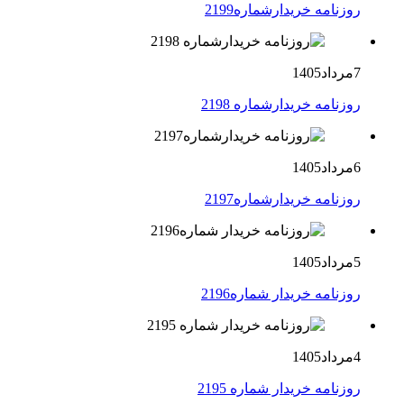
روزنامه خریدارشماره2199
7مرداد1405
روزنامه خریدارشماره 2198
6مرداد1405
روزنامه خریدارشماره2197
5مرداد1405
روزنامه خریدار شماره2196
4مرداد1405
روزنامه خریدار شماره 2195