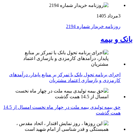
3مرداد 1405
روزنامه خریدار شماره 2194
بانک و بیمه
اجرای برنامه تحول بانک با تمرکز بر منابع پایدار، درآمدهای
کارمزدی و بازسازی اعتماد مشتریان
حق بیمه تولیدی بیمه ملت در چهار ماه نخست امسال از 14.5
همت گذشت