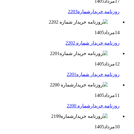
17مرداد1405
روزنامه خریدارشماره2203
14مرداد1405
روزنامه خریدار شماره 2202
12مرداد1405
روزنامه خریدار شماره2201
11مرداد1405
روزنامه خریدارشماره 2200
10مرداد1405