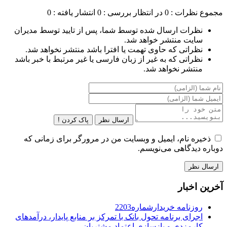
مجموع نظرات : 0
در انتظار بررسی : 0
انتشار یافته : 0
نظرات ارسال شده توسط شما، پس از تایید توسط مدیران
سایت منتشر خواهد شد.
نظراتی که حاوی تهمت یا افترا باشد منتشر نخواهد شد.
نظراتی که به غیر از زبان فارسی یا غیر مرتبط با خبر باشد
منتشر نخواهد شد.
ارسال نظر
پاک کردن !
ذخیره نام، ایمیل و وبسایت من در مرورگر برای زمانی که
دوباره دیدگاهی می‌نویسم.
آخرین اخبار
روزنامه خریدارشماره2203
اجرای برنامه تحول بانک با تمرکز بر منابع پایدار، درآمدهای
کارمزدی و بازسازی اعتماد مشتریان