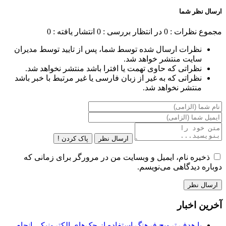
ارسال نظر شما
مجموع نظرات : 0
در انتظار بررسی : 0
انتشار یافته : 0
نظرات ارسال شده توسط شما، پس از تایید توسط مدیران
سایت منتشر خواهد شد.
نظراتی که حاوی تهمت یا افترا باشد منتشر نخواهد شد.
نظراتی که به غیر از زبان فارسی یا غیر مرتبط با خبر باشد
منتشر نخواهد شد.
ارسال نظر
پاک کردن !
ذخیره نام، ایمیل و وبسایت من در مرورگر برای زمانی که
دوباره دیدگاهی می‌نویسم.
آخرین اخبار
با هدف ترویج فرهنگ استفاده از چک‌های الکترونیکی انجام