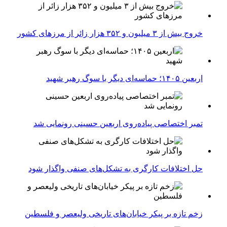
خروج بیش از ۳ میلیون و ۳۵۲ هزار زائر از مرزهای کشور
اربعین ۱۴۰۵؛ حماسه‌ای دیگر با سوگ رهبر شهید
تمبر اختصاصی پیاده‌روی اربعین حسینی رونمایی شد
حل اختلافات کارگری به تشکل‌های صنفی واگذار شود
زخم تازه بر پیکر خیابان‌های تاریخی ولیعصر و فلسطین