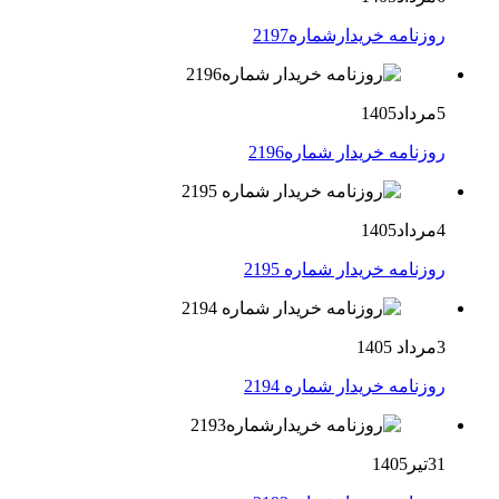
روزنامه خریدارشماره2197
5مرداد1405
روزنامه خریدار شماره2196
4مرداد1405
روزنامه خریدار شماره 2195
3مرداد 1405
روزنامه خریدار شماره 2194
31تیر1405