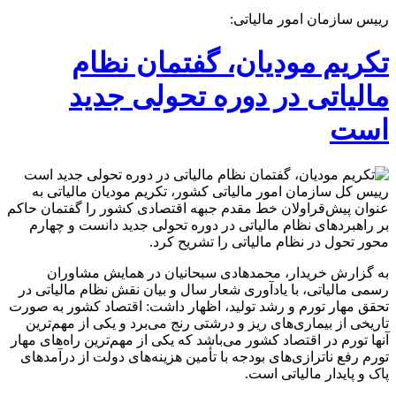
رییس سازمان امور مالیاتی:
تکریم مودیان، گفتمان نظام
مالیاتی در دوره تحولی جدید
است
رییس کل سازمان امور مالیاتی کشور، تکریم مودیان مالیاتی به
عنوان پیش‌قراولان خط مقدم جبهه اقتصادی کشور را گفتمان حاکم
بر راهبردهای نظام مالیاتی در دوره تحولی جدید دانست و چهارم
محور تحول در نظام مالیاتی را تشریح کرد.
به گزارش خریدار، محمدهادی سبحانیان در همایش مشاوران
رسمی مالیاتی، با یادآوری شعار سال و بیان نقش نظام مالیاتی در
تحقق مهار تورم و رشد تولید، اظهار داشت: اقتصاد کشور به صورت
تاریخی از بیماری‌های ریز و درشتی رنج می‌برد و یکی از مهم‌ترین
آنها تورم در اقتصاد کشور می‌باشد که یکی از مهم‌ترین راه‌های مهار
تورم رفع ناترازی‌های بودجه با تأمین هزینه‌های دولت از درآمدهای
پاک و پایدار مالیاتی است.