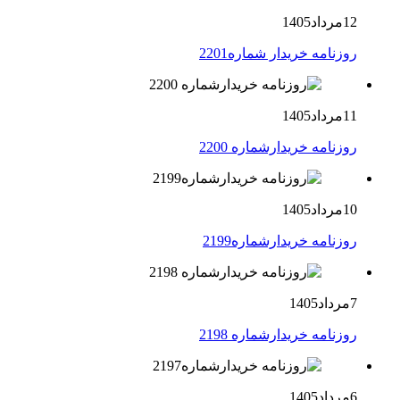
12مرداد1405
روزنامه خریدار شماره2201
11مرداد1405
روزنامه خریدارشماره 2200
10مرداد1405
روزنامه خریدارشماره2199
7مرداد1405
روزنامه خریدارشماره 2198
6مرداد1405