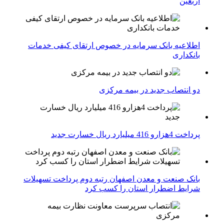
اربعین
اطلاعیه بانک سرمایه در خصوص ارتقای کیفی خدمات
بانکداری
دو انتصاب جدید در بیمه مركزی
پرداخت 4هزارو 416 میلیارد ریال خسارت جدید
بانک صنعت و معدن اصفهان رتبه دوم پرداخت تسهیلات
شرایط اضطرار استان را کسب کرد