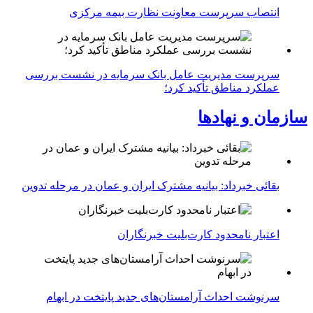
انتصاب سرپرست معاونت نظارت بیمه مرکزی
سرپرست مدیریت عامل بانک سرمایه در نشست بررسی
عملکرد مناطق تأکید کرد؛
سازمان و نهادها
بقائی خبرداد: بیانیه مشترک ایران و عمان در مرحله تدوین
اعتبار نامحدود کارت‌بلیت خبرنگاران
سرنوشت احداث آرامستان‌های جدید پایتخت در ابهام