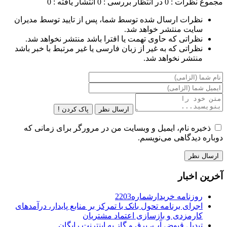
مجموع نظرات : 0
در انتظار بررسی : 0
انتشار یافته : 0
نظرات ارسال شده توسط شما، پس از تایید توسط مدیران
سایت منتشر خواهد شد.
نظراتی که حاوی تهمت یا افترا باشد منتشر نخواهد شد.
نظراتی که به غیر از زبان فارسی یا غیر مرتبط با خبر باشد
منتشر نخواهد شد.
ارسال نظر
پاک کردن !
ذخیره نام، ایمیل و وبسایت من در مرورگر برای زمانی که
دوباره دیدگاهی می‌نویسم.
آخرین اخبار
روزنامه خریدارشماره2203
اجرای برنامه تحول بانک با تمرکز بر منابع پایدار، درآمدهای
کارمزدی و بازسازی اعتماد مشتریان
تبدیل قبوض آب، برق و گاز به اینترنت رایگان