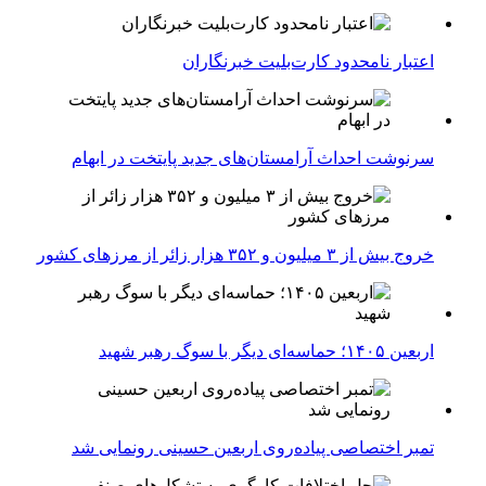
اعتبار نامحدود کارت‌بلیت خبرنگاران
سرنوشت احداث آرامستان‌های جدید پایتخت در ابهام
خروج بیش از ۳ میلیون و ۳۵۲ هزار زائر از مرزهای کشور
اربعین ۱۴۰۵؛ حماسه‌ای دیگر با سوگ رهبر شهید
تمبر اختصاصی پیاده‌روی اربعین حسینی رونمایی شد