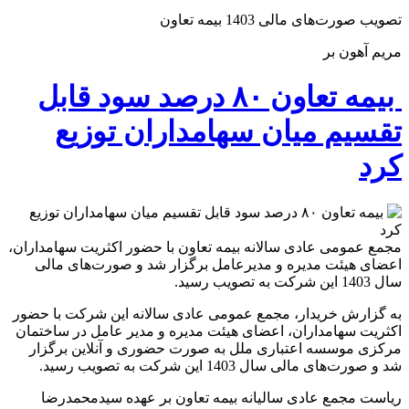
تصویب صورت‌های مالی 1403 بیمه تعاون
مریم آهون بر
بیمه تعاون ۸۰ درصد سود قابل
تقسیم میان سهامداران توزیع
کرد
مجمع عمومی عادی سالانه بیمه تعاون با حضور اکثریت سهامداران،
اعضای هیئت مدیره و مدیرعامل برگزار شد و صورت‌های مالی
سال 1403 این شرکت به تصویب رسید.
به گزارش خریدار، مجمع عمومی عادی سالانه این شرکت با حضور
اکثریت سهامداران، اعضای هیئت مدیره و مدیر عامل در ساختمان
مرکزی موسسه اعتباری ملل به صورت حضوری و آنلاین برگزار
شد و صورت‌های مالی سال 1403 این شرکت به تصویب رسید.
ریاست مجمع عادی سالیانه بیمه تعاون بر عهده سیدمحمدرضا