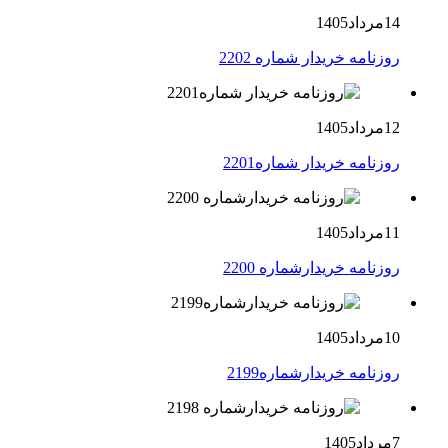
14مرداد1405
روزنامه خریدار شماره 2202
12مرداد1405
روزنامه خریدار شماره2201
11مرداد1405
روزنامه خریدارشماره 2200
10مرداد1405
روزنامه خریدارشماره2199
7مرداد1405