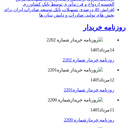
الحسنه ازدواج و فرزندآوری توسط بانک کشاورزی
افزایش 40 درصدی تسهیلات بانک توسعه صادرات ایران برای
بخش های تولید، صادرات و دانش بنیان ها
روزنامه خریدار
14مرداد1405
روزنامه خریدار شماره 2202
12مرداد1405
روزنامه خریدار شماره2201
11مرداد1405
روزنامه خریدارشماره 2200