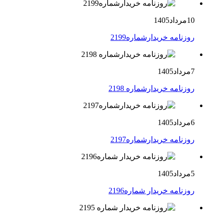
10مرداد1405
روزنامه خریدارشماره2199
7مرداد1405
روزنامه خریدارشماره 2198
6مرداد1405
روزنامه خریدارشماره2197
5مرداد1405
روزنامه خریدار شماره2196