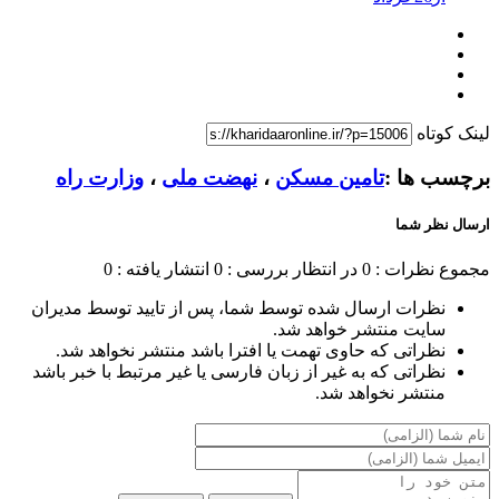
لینک کوتاه
برچسب ها :
تامین مسکن
،
نهضت ملی
،
وزارت راه
ارسال نظر شما
مجموع نظرات : 0
در انتظار بررسی : 0
انتشار یافته : 0
نظرات ارسال شده توسط شما، پس از تایید توسط مدیران
سایت منتشر خواهد شد.
نظراتی که حاوی تهمت یا افترا باشد منتشر نخواهد شد.
نظراتی که به غیر از زبان فارسی یا غیر مرتبط با خبر باشد
منتشر نخواهد شد.