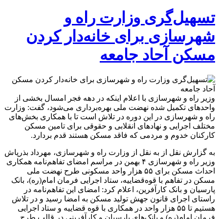
تسهیل‌گری وزارت راه و
شهرسازی برای خانه‌دار کردن
مسکن آحاد جامعه
وزیر راه و شهرسازی با اعلام اینکه در دهه فجر امسال بخشی از
واحدهای تکمیل شده نهضت ملی بهره‌برداری می‌شود، گفت: وزارت
راه و شهرسازی در این دوره در تلاش است تا با همکاری بخش‌های
مختلف اجرایی و نهادهای انقلابی و حقوقی برای تامین مسکن
کارکنان خدوم و مردمی که فاقد مسکن هستند قدم بردارد.
به گزارش نقل از به نقل از وزارت راه و شهرسازی، مهرداد بذرپاش
وزیر راه و شهرسازی ۴ بهمن در مراسم امضای تفاهم‌نامه همکاری
احداث مسکن برای ۵۵ هزار واحد مسکونی طرح نهضت ملی
مسکن در تفاهم با قوه‌قضاییه، ستاد اجرایی فرمان امام(ره)، بانک
پارسیان و بانک کارآفرین، اعلام کرد: امضای این تفاهم‌نامه در
راستای اجرای قانون جهش تولید مسکن به امضا رسید و در تلاش
هستیم تا ۵۵ هزار واحد در همکاری با قوه قضاییه و ستاد اجرایی
فرمان امام(ره) و بانک‌های پارسیان و کارآفرینی در قالب طرح