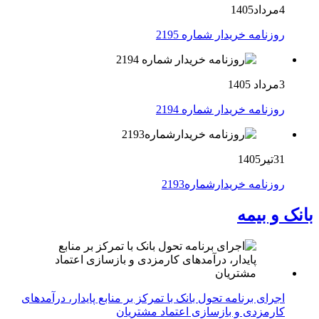
4مرداد1405
روزنامه خریدار شماره 2195
3مرداد 1405
روزنامه خریدار شماره 2194
31تیر1405
روزنامه خریدارشماره2193
بانک و بیمه
اجرای برنامه تحول بانک با تمرکز بر منابع پایدار، درآمدهای
کارمزدی و بازسازی اعتماد مشتریان