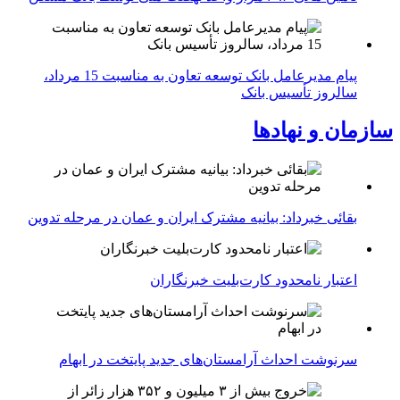
پیام مدیرعامل بانک توسعه تعاون به مناسبت 15 مرداد،
سالروز تأسیس بانک
سازمان و نهادها
بقائی خبرداد: بیانیه مشترک ایران و عمان در مرحله تدوین
اعتبار نامحدود کارت‌بلیت خبرنگاران
سرنوشت احداث آرامستان‌های جدید پایتخت در ابهام