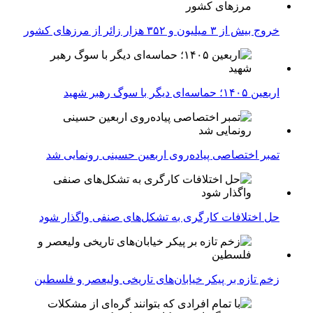
خروج بیش از ۳ میلیون و ۳۵۲ هزار زائر از مرزهای کشور
اربعین ۱۴۰۵؛ حماسه‌ای دیگر با سوگ رهبر شهید
تمبر اختصاصی پیاده‌روی اربعین حسینی رونمایی شد
حل اختلافات کارگری به تشکل‌های صنفی واگذار شود
زخم تازه بر پیکر خیابان‌های تاریخی ولیعصر و فلسطین