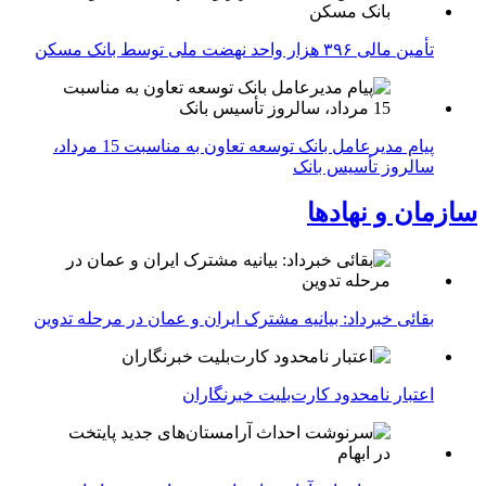
تأمین مالی ۳۹۶ هزار واحد نهضت ملی توسط بانک مسکن
پیام مدیرعامل بانک توسعه تعاون به مناسبت 15 مرداد،
سالروز تأسیس بانک
سازمان و نهادها
بقائی خبرداد: بیانیه مشترک ایران و عمان در مرحله تدوین
اعتبار نامحدود کارت‌بلیت خبرنگاران