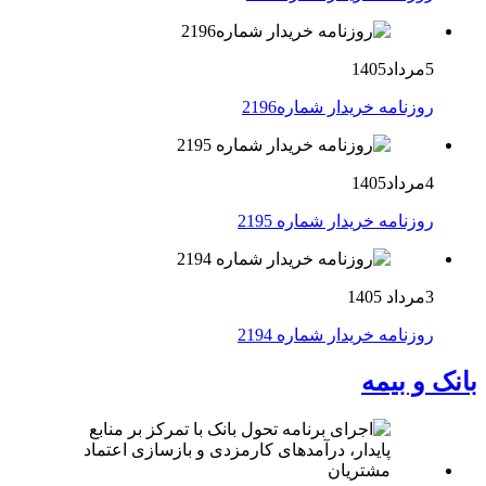
5مرداد1405
روزنامه خریدار شماره2196
4مرداد1405
روزنامه خریدار شماره 2195
3مرداد 1405
روزنامه خریدار شماره 2194
بانک و بیمه