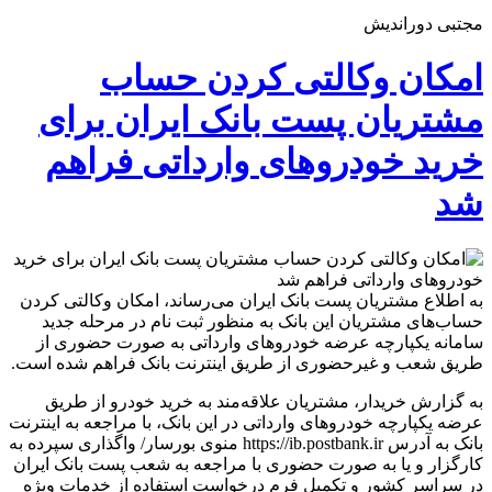
مجتبی دوراندیش
امکان وکالتی کردن حساب‌‌‌
مشتریان پست بانک ایران برای
خرید خودروهای وارداتی فراهم
شد
به اطلاع مشتریان پست بانک ایران می‌رساند، امکان وکالتی‌‌‌ کردن
حساب‌‌‌‌های مشتریان این بانک به‌‌‌ منظور ثبت ‌‌‌نام در مرحله جدید
سامانه یکپارچه عرضه خودروهای وارداتی به ‌‌‌صورت حضوری از
طریق شعب و غیرحضوری از طریق اینترنت بانک فراهم شده است.
به گزارش خریدار، مشتریان علاقه‌مند به خرید خودرو از طریق
عرضه یکپارچه خودروهای وارداتی در این بانک، با مراجعه به اینترنت
بانک به آدرس https://ib.postbank.ir منوی بورسار/ واگذاری سپرده به
کارگزار و یا به صورت حضوری با مراجعه به شعب پست بانک ایران
در سراسر کشور و تکمیل فرم درخواست استفاده از خدمات ویژه