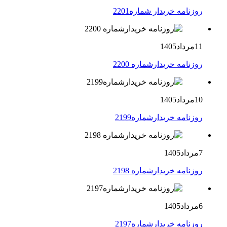
روزنامه خریدار شماره2201
11مرداد1405
روزنامه خریدارشماره 2200
10مرداد1405
روزنامه خریدارشماره2199
7مرداد1405
روزنامه خریدارشماره 2198
6مرداد1405
روزنامه خریدارشماره2197