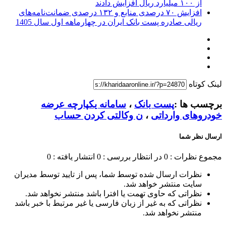
از ۱۰۰ میلیارد ریال افزایش دادند
افزایش ۷۰ درصدی منابع و ۱۳۲ درصدی ضمانت‌نامه‌های
ریالی صادره پست بانک ایران در چهارماهه اول سال 1405
لینک کوتاه
برچسب ها :
پست بانک
،
سامانه یکپارچه عرضه
خودروهای وارداتی
،
ن وکالتی‌‌‌ کردن حساب‌‌‌‌
ارسال نظر شما
مجموع نظرات : 0
در انتظار بررسی : 0
انتشار یافته : 0
نظرات ارسال شده توسط شما، پس از تایید توسط مدیران
سایت منتشر خواهد شد.
نظراتی که حاوی تهمت یا افترا باشد منتشر نخواهد شد.
نظراتی که به غیر از زبان فارسی یا غیر مرتبط با خبر باشد
منتشر نخواهد شد.