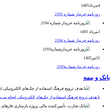
4مرداد1405
روزنامه خریدار شماره 2195
3مرداد 1405
روزنامه خریدار شماره 2194
31تیر1405
روزنامه خریدارشماره2193
بانک و بیمه
با هدف ترویج فرهنگ استفاده از چک‌های الکترونیکی انجام می‌ش