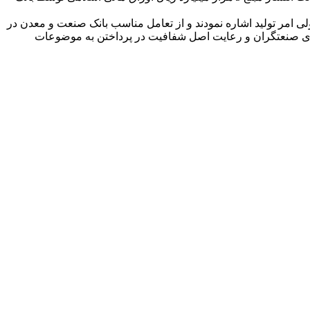
لی امر تولید اشاره نمودند و از تعامل مناسب بانک صنعت و معدن در
 های صنعتگران و رعایت اصل شفافیت در پرداختن به موضوعات