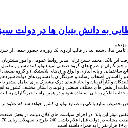
مین مالی شده اند، در قالب اردوی یک روزه با حضور جمعی از خبرنگا
فت این بانک، محمد حسن ترابی مدیر روابط عمومی و امور مشتریان
 خبرنگاران از طرح های گروه صنعتی امید (تولیدکننده سیم و مفتول ف
اختمانی و پایه آلیاژی و انواع ورق های پلاستیکی) و گروه صنعتی لین
دو را آشنایی اصحاب رسانه و خبرنگاران با دستاوردهای دولت سیزدهم و
ندگان و کارآفرینان و ایجاد فضای درک مشترک برای تعامل بیشتر با ص
ایت از بخش های مختلف صنعتی و تولیدی استان مختلف کشور به انجا
ید و جذاب اطلاع رسانی استفاده شود و در همین راستا خبرنگاران رسال
 تخصیص منابع بانکی به صنایع تولیدی کشور خواهد شد که علاوه ب
ست.