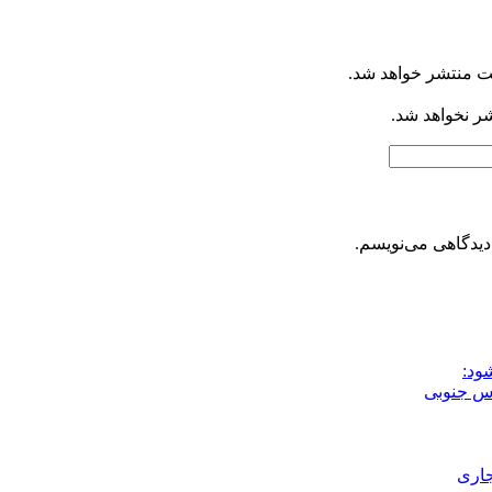
ت منتشر خواهد شد.
شر نخواهد شد.
دیدگاهی می‌نویسم.
ود:
جاری