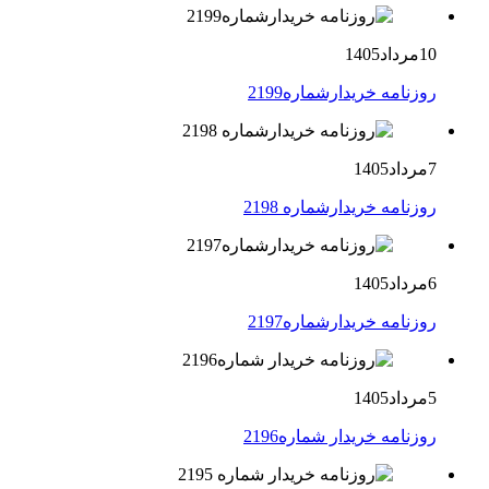
10مرداد1405
روزنامه خریدارشماره2199
7مرداد1405
روزنامه خریدارشماره 2198
6مرداد1405
روزنامه خریدارشماره2197
5مرداد1405
روزنامه خریدار شماره2196