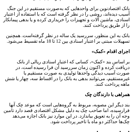
بانک اقتصادنوین برای واحدهایی که به‌صورت مستقیم در این جنگ
آسیب دیده‌اند، روشی را در نظر گرفته است که با استفاده از اعتبار
اسنادی، ماشین آلات و تجهیزات را خریداری کرده و یا بدهی پیمانکار
را از طریق پرداخت کنند.
بانک به این منظور، سررسید یک ساله در نظر گرفته‌است. همچنین
تسهیلات مبتنی بر اعتبار اسنادی بین 12 تا 18 ماه تقسیط می‌شود.
اجرای اقدام «کمک»
بر اساس بند «کمک»، کسانی که اعتبار اسنادی ریالی از بانک
دریافت کرده و اکنون زمان سررسید آن فرا رسیده است، در
صورت آسیب دیدگی واحدها تولیدی به صورت مستقیم یا
غیرمستقیم، می‌توانند بدهی به بانک را در اقساط سه، چهار یا شش
ماهه پرداخت کنند.
همراهی با دارندگان چک
بند دیگر این مصوبه، مربوط به گروه‌هایی است که موعد چک آنها
فرارسیده، اما صاحب چک به دلیل مشکل اقتصادی قصد دارد تامین
وجه آن را به تعویق بیاندازد. در این موارد نیز بانک اجازه می‌دهد
چک‌ها حداکثر دو ماه با تاخیر پرداخت شود.