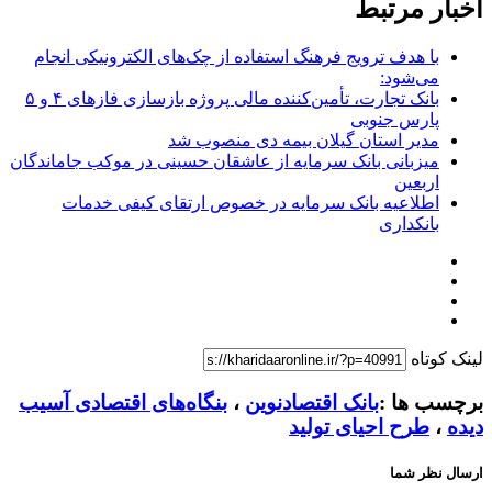
اخبار مرتبط
با هدف ترویج فرهنگ استفاده از چک‌های الکترونیکی انجام
می‌شود:
بانک تجارت، تأمین‌کننده مالی پروژه بازسازی فازهای ۴ و ۵
پارس جنوبی
مدیر استان گیلان بیمه دی منصوب شد
میزبانی بانک سرمایه از عاشقان حسینی در موکب جاماندگان
اربعین
اطلاعیه بانک سرمایه در خصوص ارتقای کیفی خدمات
بانکداری
لینک کوتاه
برچسب ها :
بانک اقتصادنوین
،
بنگاه‌های اقتصادی آسیب
دیده
،
طرح احیای تولید
ارسال نظر شما