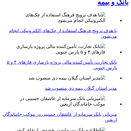
بانک و بیمه
با هدف ترویج فرهنگ استفاده از چک‌های الکترونیکی انجام
می‌شود:
بانک تجارت، تأمین‌کننده مالی پروژه بازسازی فازهای ۴ و ۵
پارس جنوبی
مدیر استان گیلان بیمه دی منصوب شد
میزبانی بانک سرمایه از عاشقان حسینی در موکب جاماندگان
اربعین