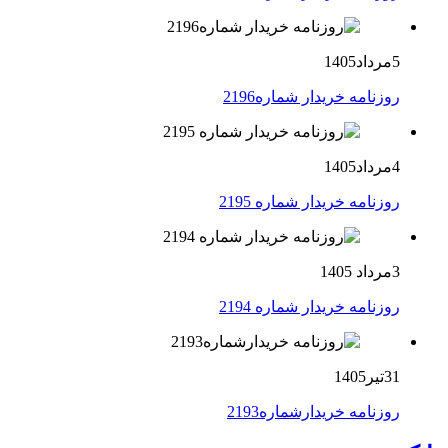
5مرداد1405
روزنامه خریدار شماره2196
4مرداد1405
روزنامه خریدار شماره 2195
3مرداد 1405
روزنامه خریدار شماره 2194
31تیر1405
روزنامه خریدارشماره2193