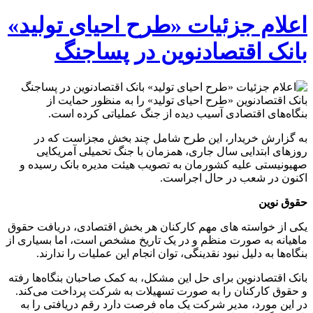
اعلام جزئیات «طرح احیای تولید»
بانک اقتصادنوین در پساجنگ
بانک اقتصادنوین «طرح احیای تولید» را به منظور حمایت از
بنگاه‌های اقتصادی آسیب دیده از جنگ عملیاتی کرده است.
به گزارش خریدار، این طرح شامل چند بخش مجزاست که در
روزهای ابتدایی سال جاری، همزمان با جنگ تحمیلی آمریکایی
صهیونیستی علیه کشورمان به تصویب هیئت مدیره بانک رسیده و
اکنون در شعب در حال اجراست.
حقوق نوین
یکی از خواسته های مهم کارکنان هر بخش اقتصادی، دریافت حقوق
ماهیانه به صورت منظم و در یک تاریخ مشخص است، اما بسیاری از
بنگاه‌ها به دلیل نبود نقدینگی، توان انجام این عملیات را ندارند.
بانک اقتصادنوین برای حل این مشکل، به کمک صاحبان بنگاه‌ها رفته
و حقوق کارکنان را به ‌صورت تسهیلات به شرکت پرداخت می‌کند.
در این مورد، مدیر شرکت یک ماه فرصت دارد رقم دریافتی را به