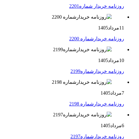
روزنامه خریدار شماره2201
11مرداد1405
روزنامه خریدارشماره 2200
10مرداد1405
روزنامه خریدارشماره2199
7مرداد1405
روزنامه خریدارشماره 2198
6مرداد1405
روزنامه خریدارشماره2197