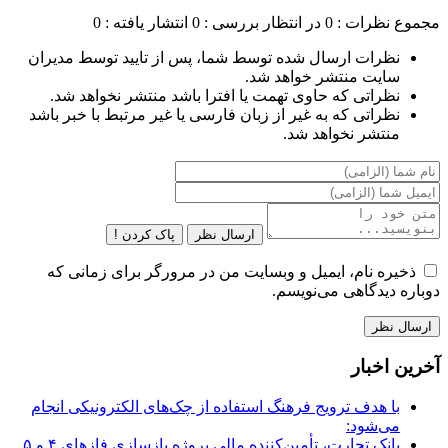
مجموع نظرات : 0
در انتظار بررسی : 0
انتشار یافته : 0
نظرات ارسال شده توسط شما، پس از تایید توسط مدیران
سایت منتشر خواهد شد.
نظراتی که حاوی تهمت یا افترا باشد منتشر نخواهد شد.
نظراتی که به غیر از زبان فارسی یا غیر مرتبط با خبر باشد
منتشر نخواهد شد.
ارسال نظر
پاک کردن !
ذخیره نام، ایمیل و وبسایت من در مرورگر برای زمانی که
دوباره دیدگاهی می‌نویسم.
آخرین اخبار
با هدف ترویج فرهنگ استفاده از چک‌های الکترونیکی انجام
می‌شود:
بانک تجارت، تأمین‌کننده مالی پروژه بازسازی فازهای ۴ و ۵