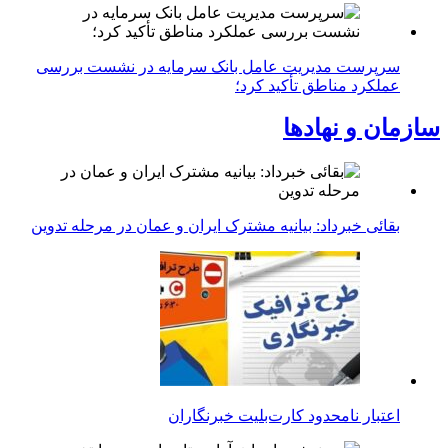
سرپرست مدیریت عامل بانک سرمایه در نشست بررسی
عملکرد مناطق تأکید کرد؛
سازمان و نهادها
بقائی خبرداد: بیانیه مشترک ایران و عمان در مرحله تدوین
اعتبار نامحدود کارت‌بلیت خبرنگاران