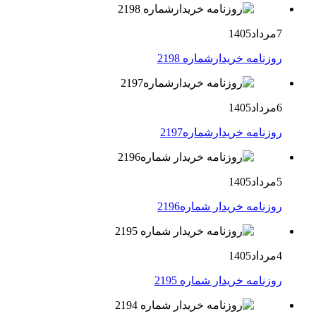
7مرداد1405
روزنامه خریدارشماره 2198
6مرداد1405
روزنامه خریدارشماره2197
5مرداد1405
روزنامه خریدار شماره2196
4مرداد1405
روزنامه خریدار شماره 2195