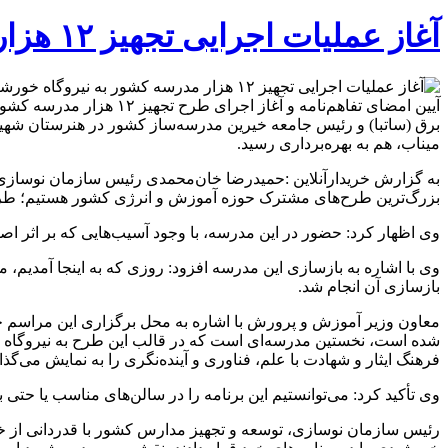
آغاز عملیات اجرایی تجهیز ۱۲ هزار مدرسه کشور به نیروگاه خورشیدی
آیین امضای تفاهم‌نامه 
میناب، هم به بهره‌برداری رسید.
به گزارش خریدارآنلاین :حمیدرضا خان‌محمدی رئیس سازمان نوسازی م
بزرگ‌ترین طرح‌های مشترک حوزه آموزش و انرژی کشور هستیم؛ طرحی که
وی اظهار کرد: حضور در این مدرسه، با وجود آسیب‌هایی که بر اثر اصاب
وی با اشاره به بازسازی این مدرسه افزود: روزی که به اینجا آمدیم
بازسازی آن انجام شد.
شده است، نخستین مدرسه‌ای است که در قالب این طرح به نیروگاه خ
فرهنگ ایثار و شهادت با علم، فناوری و آینده‌نگری را به نمایش می‌گذا
وی تأکید کرد: می‌توانستیم این برنامه را در سالن‌های مناسب یا حتی
رئیس سازمان نوسازی، توسعه و تجهیز مدارس کشور با قدردانی از خ