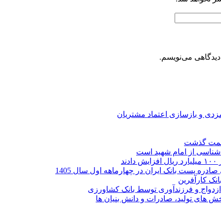
دیدگاهی می‌نویسم.
ارمزدی و بازسازی اعتماد مشتریان
ر شناسی از امام شهید است
نک کارآفرین