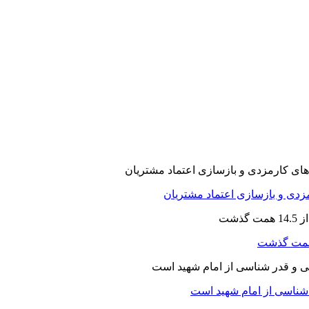
ارمزدی و بازسازی اعتماد مشتریان
ر شناسی از امام شهید است