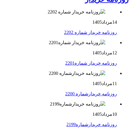
14مرداد1405
روزنامه خریدار شماره 2202
12مرداد1405
روزنامه خریدار شماره2201
11مرداد1405
روزنامه خریدارشماره 2200
10مرداد1405
روزنامه خریدارشماره2199