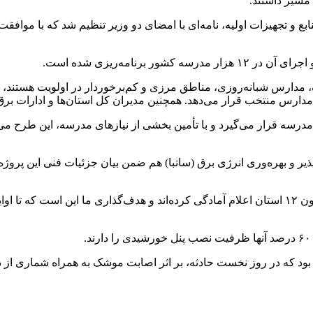
 مسیر داشتند.
بع و تجهیزات اولیه، نامه‌ای با امضای دو وزیر تنظیم شد که با موافق
 مدارس شبانه‌روزی، مناطق مرزی و کم‌برخوردار در اولویت هستند، تص
ر مدارس منتخب قرار می‌دهد. همچنین مدیران کل استان‌ها و ادارات بر
ود مدرسه قرار می‌گیرد و با تأمین بخشی از نیازهای مدرسه، این طرح م
د که در روز نخست حادثه، بر اثر اصابت موشک به همراه شماری از د