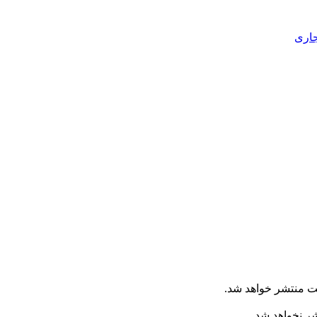
جاری
ت منتشر خواهد شد.
شر نخواهد شد.