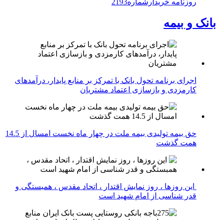
روزنامه خریدارشماره2193
بانک و بیمه
اجرای برنامه تحول بانک با تمرکز بر منابع پایدار، درآمدهای
کارمزدی و بازسازی اعتماد مشتریان
حق بیمه تولیدی بیمه ملت در چهار ماه نخست امسال از 14.5
همت گذشت
این روزها ، روز نمایش اقتدار ، اتحاد مقدس ، همبستگی و
قدر شناسی از امام شهید است