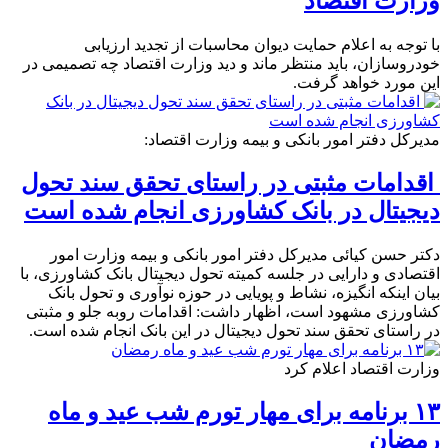
وزارت اقتصاد
با توجه به اعلام حمایت دیوان محاسبات از تجدید ارزیابی
خودروسازان، باید منتظر ماند و دید وزارت اقتصاد چه تصمیمی در
این مورد خواهد گرفت.
مدیرکل دفتر امور بانکی و بیمه وزارت اقتصاد:
اقدامات مثبتی در راستای تحقق سند تحول
دیجیتال در بانک کشاورزی انجام شده است
دکتر حسن کیائی مدیرکل دفتر امور بانکی و بیمه وزارت امور
اقتصادی و دارایی در جلسه کمیته تحول دیجیتال بانک کشاورزی، با
بیان اینکه انگیزه، نشاط و پویایی در حوزه نوآوری و تحول بانک
کشاورزی مشهود است، اظهار داشت: اقدامات روبه جلو و مثبتی
در راستای تحقق سند تحول دیجیتال در این بانک انجام شده است.
وزارت اقتصاد اعلام کرد
۱۳ برنامه برای مهار تورم شب عید و ماه
رمضان