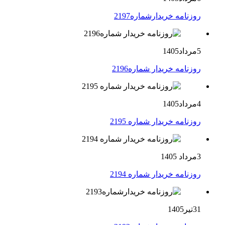
روزنامه خریدارشماره2197
5مرداد1405
روزنامه خریدار شماره2196
4مرداد1405
روزنامه خریدار شماره 2195
3مرداد 1405
روزنامه خریدار شماره 2194
31تیر1405