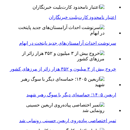
اعتبار نامحدود کارت‌بلیت خبرنگاران
سرنوشت احداث آرامستان‌های جدید پایتخت در ابهام
خروج بیش از ۳ میلیون و ۳۵۲ هزار زائر از مرزهای کشور
اربعین ۱۴۰۵؛ حماسه‌ای دیگر با سوگ رهبر شهید
تمبر اختصاصی پیاده‌روی اربعین حسینی رونمایی شد