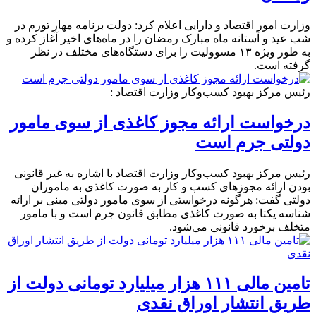
وزارت امور اقتصاد و دارایی اعلام کرد: دولت برنامه مهار تورم در
شب عید و آستانه ماه مبارک رمضان را در ماه‌های اخیر آغاز کرده و
به طور ویژه ۱۳ مسوولیت را برای دستگاه‌های مختلف در نظر
گرفته است.
رئیس مرکز بهبود کسب‌وکار وزارت اقتصاد :
درخواست ارائه مجوز کاغذی از سوی مامور
دولتی جرم است
رئیس مرکز بهبود کسب‌وکار وزارت اقتصاد با اشاره به غیر قانونی
بودن ارائه مجوزهای کسب و کار به صورت کاغذی به ماموران
دولتی گفت: هرگونه درخواستی از سوی مامور دولتی مبنی بر ارائه
شناسه یکتا به صورت کاغذی مطابق قانون جرم است و با مامور
متخلف برخورد قانونی می‌شود.
تامین مالی ۱۱۱ هزار میلیارد تومانی دولت از
طریق انتشار اوراق نقدی