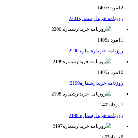
12مرداد1405
روزنامه خریدار شماره2201
11مرداد1405
روزنامه خریدارشماره 2200
10مرداد1405
روزنامه خریدارشماره2199
7مرداد1405
روزنامه خریدارشماره 2198
6مرداد1405