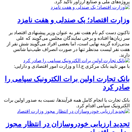
پروژه‌های ملی و صنایع ارزآور تأکید کرد.
وزارت اقتصاد؛ یک صندلی و هفت نامزد
تاکنون دست کم نام هفت نفر به عنوان وزیر پیشنهادی اقتصاد بر
سر زبان‌ها افتاده و برخی نمایندگان مجلس می‌گویند که علی
مدنی‌زاده گزینه نهایی است، اما بعضی افراد می‌گویند شش نفر از
هفت نفر لیست مدنظر تنها در صورت انصراف طیب‌نیا شانس
دارند.
با مهر تایید بانک مرکزی ج.ا.ا و وزارت امور اقتصادی و دارایی:
بانک تجارت اولین برات الکترونیک سپامی را
صادر کرد
بانک تجارت با انجام کامل همه فرآیندها، نسبت به صدور اولین برات
الکترونیک سپامی اقدام کرد.
تجدید ارزیابی خودروسازان در انتظار مجوز