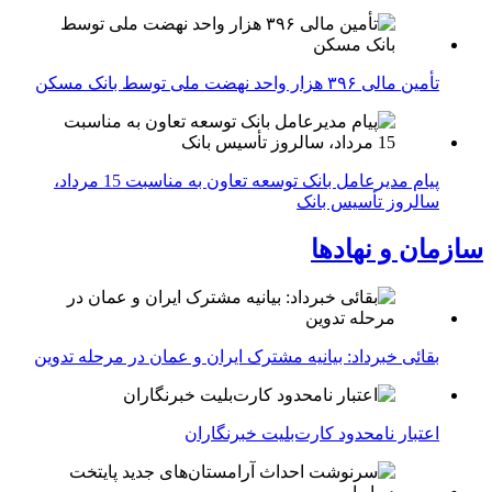
تأمین مالی ۳۹۶ هزار واحد نهضت ملی توسط بانک مسکن
پیام مدیرعامل بانک توسعه تعاون به مناسبت 15 مرداد،
سالروز تأسیس بانک
سازمان و نهادها
بقائی خبرداد: بیانیه مشترک ایران و عمان در مرحله تدوین
اعتبار نامحدود کارت‌بلیت خبرنگاران