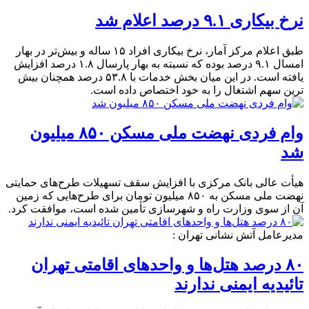
نرخ بیکاری ۹.۱ درصد اعلام شد
طبق اعلام مرکز آمار، نرخ بیکاری افراد ۱۵ ساله و بیش‌تر در بهار
امسال ۹.۱ درصد بوده که نسبته به بهار پارسال ۱.۸ درصد افزایش
یافته است. در این میان بخش خدمات با ۵۳.۸ درصد همچنان بیش­‌
ترین سهم اشتغال را به خود اختصاص داده است.
وام فردی نهضت ملی مسکن ۸۵۰ میلیون
شد
هیأت عالی بانک مرکزی با افزایش سقف تسهیلات طرح‌های حمایتی
نهضت ملی مسکن به ۸۵۰ میلیون تومان برای طرح‌هایی که زمین
آن از سوی وزارت راه و شهرسازی تأمین شده است، موافقت کرد.
مدیرعامل آتش نشانی تهران :
۸۰ درصد هتل‌ها و واحدهای اقامتی تهران
تائیدیه ایمنی ندارند