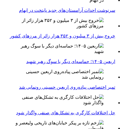
سرنوشت احداث آرامستان‌های جدید پایتخت در ابهام
خروج بیش از ۳ میلیون و ۳۵۲ هزار زائر از مرزهای کشور
اربعین ۱۴۰۵؛ حماسه‌ای دیگر با سوگ رهبر شهید
تمبر اختصاصی پیاده‌روی اربعین حسینی رونمایی شد
حل اختلافات کارگری به تشکل‌های صنفی واگذار شود