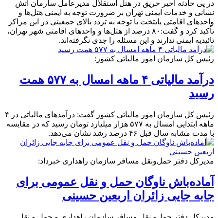
در پی حادثه اخیر حریق در هتل استقلال مدیرعامل سازمان آتش
نشانی و خدمات ایمنی تهران بر ضرورت توجه به ایمنی هتل‌ها و
واحدهای اقامتی پایتخت با توجه به تردد بالای جمعیتی در این مراکز
تأکید کرد و گفت:۸۰ درصد از هتل‌ها و واحدهای اقامتی شهر تهران،
تائیدیه ایمنی ندارند و این مسئله را جدی نگرفته‌اند.
رئیس کل سازمان امور مالیاتی کشور:
درآمد مالیاتی ۴ ماهه امسال به ۵۷۷ همت
رسید
رئیس کل سازمان امور مالیاتی کشور گفت: درآمدهای مالیاتی در ۴
ماهه ابتدایی امسال به ۵۷۷ هزار میلیارد تومان رسید که در مقایسه
با مدت مشابه سال قبل ۴۶ درصد رشد نشان می‌دهد.
مدیرکل دفتر حمل‌ونقل مسافر سازمان راهداری خبرداد:
آماده‌باش ناوگان حمل‌ و نقل عمومی برای
جابه جایی زائران اربعین حسینی
مدیرکل دفتر حمل‌و نقل مسافر سازمان راهداری و حمل و نقل