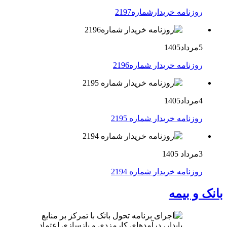
روزنامه خریدارشماره2197
5مرداد1405
روزنامه خریدار شماره2196
4مرداد1405
روزنامه خریدار شماره 2195
3مرداد 1405
روزنامه خریدار شماره 2194
بانک و بیمه