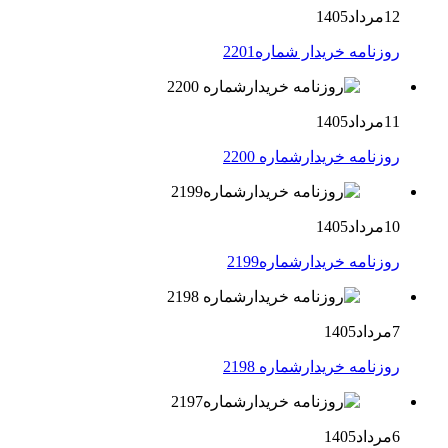
12مرداد1405
روزنامه خریدار شماره2201
11مرداد1405
روزنامه خریدارشماره 2200
10مرداد1405
روزنامه خریدارشماره2199
7مرداد1405
روزنامه خریدارشماره 2198
6مرداد1405