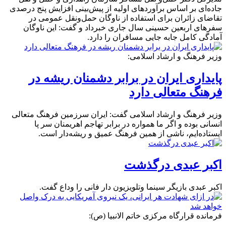
جاده‌ای بر اساس برآوردهای اولیه از پیش‌بینی افزایش پنج درصدی
تقاضای زائران برای استفاده از ناوگان حمل‌ونقل عمومی در
سفرهای اربعین حسینی سال جاری خبرداد و گفت: این ناوگان
آمادگی کامل جابه جایی مسافران را دارد.
وزیر فرهنگ و ارشاد اسلامی:
پایداری ایران در برابر دشمنان ریشه در
فرهنگ متعالی دارد
وزیر فرهنگ و ارشاد اسلامی گفت: ایران سرزمین فرهنگ متعالی
انسانی بوده و اگر ما همواره در برابر تهاجم اهریمنان سر پا
ایستاده‌ایم، ناشی از همین فرهنگ عمیق و ریشه‌دار است.
اکبر عبدی درگذشت
اکبر عبدی بازیگر سینما وتلویزیون دار فانی را وداع گفت.
فرمانده قرارگاه مرکزی خاتم الانبیا (ص):