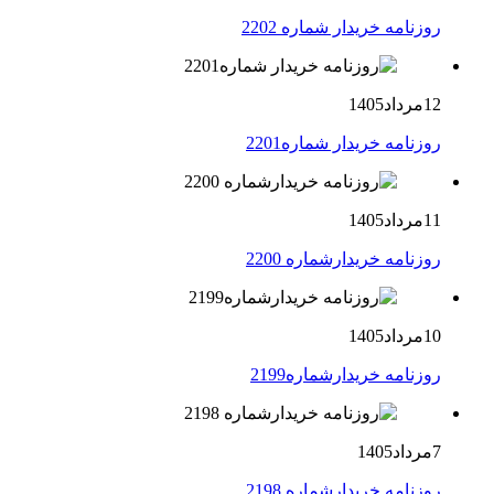
روزنامه خریدار شماره 2202
12مرداد1405
روزنامه خریدار شماره2201
11مرداد1405
روزنامه خریدارشماره 2200
10مرداد1405
روزنامه خریدارشماره2199
7مرداد1405
روزنامه خریدارشماره 2198