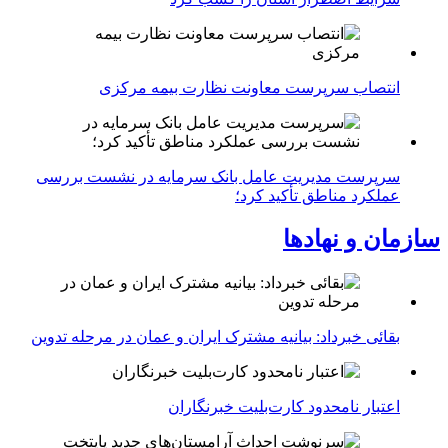
انتصاب سرپرست معاونت نظارت بیمه مرکزی
سرپرست مدیریت عامل بانک سرمایه در نشست بررسی
عملکرد مناطق تأکید کرد؛
سازمان و نهادها
بقائی خبرداد: بیانیه مشترک ایران و عمان در مرحله تدوین
اعتبار نامحدود کارت‌بلیت خبرنگاران