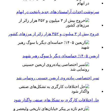
سرنوشت احداث آرامستان‌های جدید پایتخت در ابهام
خروج بیش از ۳ میلیون و ۳۵۲ هزار زائر از مرزهای کشور
اربعین ۱۴۰۵؛ حماسه‌ای دیگر با سوگ رهبر شهید
تمبر اختصاصی پیاده‌روی اربعین حسینی رونمایی شد
حل اختلافات کارگری به تشکل‌های صنفی واگذار شود