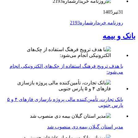
31تیر1405
روزنامه خریدارشماره2193
بانک و بیمه
با هدف ترویج فرهنگ استفاده از چک‌های الکترونیکی انجام
می‌شود:
بانک تجارت، تأمین‌کننده مالی پروژه بازسازی فازهای ۴ و ۵
پارس جنوبی
مدیر استان گیلان بیمه دی منصوب شد