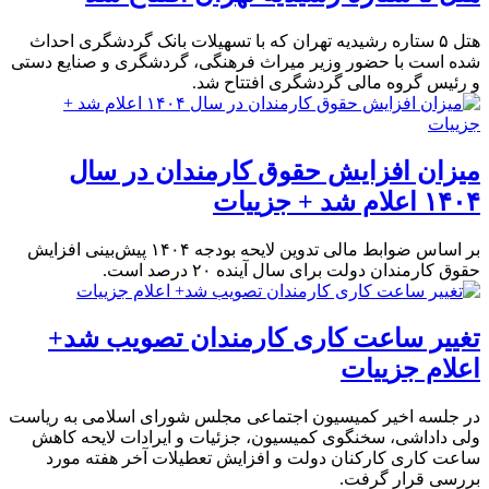
هتل ۵ ستاره رشیدیه تهران که با تسهیلات بانک گردشگری احداث
شده است با حضور وزیر میراث فرهنگی، گردشگری و صنایع دستی
و رئیس گروه مالی گردشگری افتتاح شد.
میزان افزایش حقوق کارمندان در سال
۱۴۰۴ اعلام شد + جزییات
بر اساس ضوابط مالی تدوین لایحه بودجه ۱۴۰۴ پیش‌بینی افزایش
حقوق کارمندان دولت برای سال آینده ۲۰ درصد است.
تغییر ساعت کاری کارمندان تصویب شد+
اعلام جزییات
در جلسه اخیر کمیسیون اجتماعی مجلس شورای اسلامی به ریاست
ولی داداشی، سخنگوی کمیسیون، جزئیات و ایرادات لایحه کاهش
ساعت کاری کارکنان دولت و افزایش تعطیلات آخر هفته مورد
بررسی قرار گرفت.