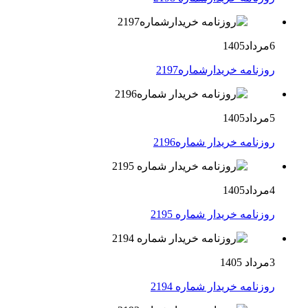
6مرداد1405
روزنامه خریدارشماره2197
5مرداد1405
روزنامه خریدار شماره2196
4مرداد1405
روزنامه خریدار شماره 2195
3مرداد 1405
روزنامه خریدار شماره 2194