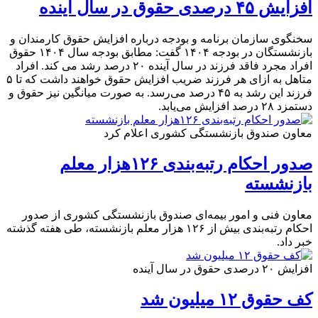
افزایش ۴۵ درصدی حقوق در سال آینده
سخنگوی سازمان برنامه و بودجه درباره افزایش حقوق کارمندان و
بازنشستگان در بودجه ۱۴۰۴ گفت: مطابق بودجه سال ۱۴۰۴ حقوق
افراد مجرد فاقد فرزند در سال آینده ۲۰ درصد رشد می کند. افراد
متاهل به ازای هر فرزند ضریب افزایش حقوق خواهند داشت که تا ۵
فرزند این رشد به ۴۵ درصد می‌رسد. به صورت میانگین نیز حقوق و
دستمزد ۲۸ درصد افزایش می‌یابد.
معاون صندوق بازنشستگی کشوری اعلام کرد
صدور احکام رتبه‌بندی ۱۲۶هزار معلم
بازنشسته
معاون فنی و امور بیمه‌ای صندوق بازنشستگی کشوری از صدور
احکام رتبه‌بندی بیش از ۱۲۶ هزار معلم بازنشسته، طی هفته گذشته
خبر داد.
افزایش ۲۰ درصدی حقوق در سال آینده
کف حقوق ۱۲ میلیون شد