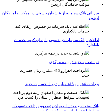
میزبانی بانک سرمایه از عاشقان حسینی در موکب جاماندگان
اربعین
اطلاعیه بانک سرمایه در خصوص ارتقای کیفی خدمات
بانکداری
دو انتصاب جدید در بیمه مركزی
پرداخت 4هزارو 416 میلیارد ریال خسارت جدید
بانک صنعت و معدن اصفهان رتبه دوم پرداخت تسهیلات
شرایط اضطرار استان را کسب کرد