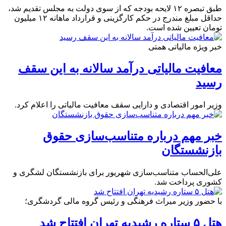
طبق تبصره ۱۲ لایحه بودجه که از سوی دولت به مجلس تقدیم شد،
حداقل مبلغ مندرج در حکم کارگزینی و قرارداد ماهانه ۱۲ میلیون
تومان تعیین شده است.
خبر ویژه مالیاتی همتی
معافیت مالیاتی درآمد سالانه به این سقف
رسید
وزیر امور اقتصادی و دارایی سقف معافیت مالیاتی را اعلام کرد.
خبر مهم درباره متناسب‌سازی حقوق
بازنشستگان
علی‌الحساب متناسب‌سازی شهریور برای بازنشستگان لشگری و
کشوری پرداخت شد.
با حضور وزیر میراث فرهنگی و رئیس گروه مالی گردشگری؛
هتل ۵ ستاره رشیدیه تهران افتتاح شد