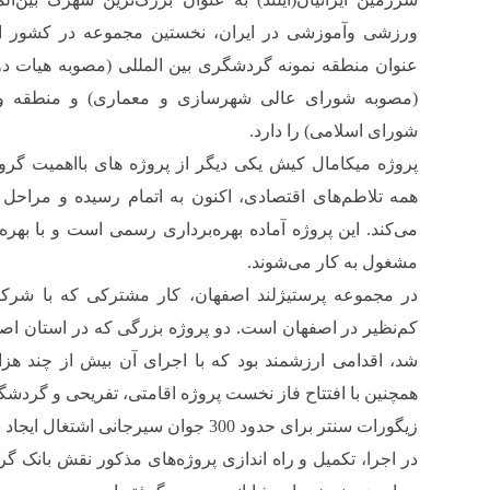
ورزشی وآموزشی در ایران، نخستین مجموعه در کشور 
عنوان منطقه نمونه گردشگری بین ‌المللی (مصوبه هیات 
(مصوبه شورای عالی شهرسازی و معماری) و منطقه و
شورای اسلامی) را دارد.
پروژه میکامال کیش یکی دیگر از پروژه های بااهمیت گر
همه تلاطم‌های اقتصادی، اکنون به اتمام رسیده و مراحل
مشغول به کار می‌شوند.
در مجموعه پرستیژلند اصفهان، کار مشترکی که با شرکا
کم‌نظیر در اصفهان است. دو پروژه بزرگی که در استان اصف
شد، اقدامی ارزشمند بود که با اجرای آن بیش از چند هز
همچنین با افتتاح فاز نخست پروژه اقامتی، تفریحی و گرد
زیگورات سنتر برای حدود 300 جوان سیرجانی اشتغال ایجاد شد.
در اجرا، تکمیل و راه اندازی پروژه‌های مذکور نقش بانک گر