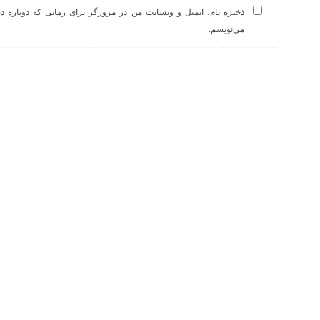
ذخیره نام، ایمیل و وبسایت من در مرورگر برای زمانی که دوباره د
می‌نویسم.