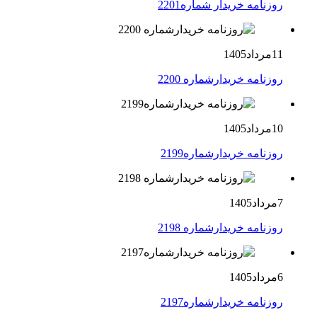
روزنامه خریدار شماره2201
11مرداد1405
روزنامه خریدارشماره 2200
10مرداد1405
روزنامه خریدارشماره2199
7مرداد1405
روزنامه خریدارشماره 2198
6مرداد1405
روزنامه خریدارشماره2197