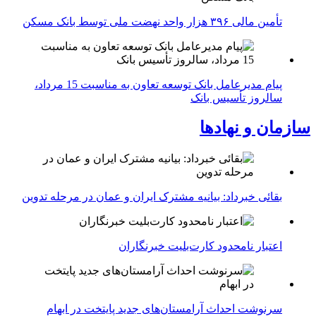
تأمین مالی ۳۹۶ هزار واحد نهضت ملی توسط بانک مسکن
پیام مدیرعامل بانک توسعه تعاون به مناسبت 15 مرداد،
سالروز تأسیس بانک
سازمان و نهادها
بقائی خبرداد: بیانیه مشترک ایران و عمان در مرحله تدوین
اعتبار نامحدود کارت‌بلیت خبرنگاران
سرنوشت احداث آرامستان‌های جدید پایتخت در ابهام