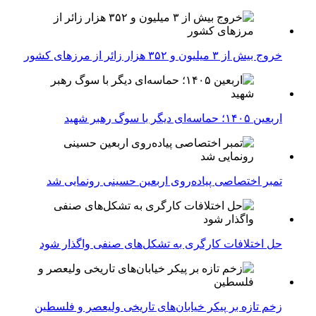
خروج بیش از ۳ میلیون و ۳۵۲ هزار زائر از مرزهای کشور
اربعین ۱۴۰۵؛ حماسه‌ای دیگر با سوگ رهبر شهید
تمبر اختصاصی پیاده‌روی اربعین حسینی رونمایی شد
حل اختلافات کارگری به تشکل‌های صنفی واگذار شود
زخم تازه بر پیکر خیابان‌های تاریخی ولیعصر و فلسطین