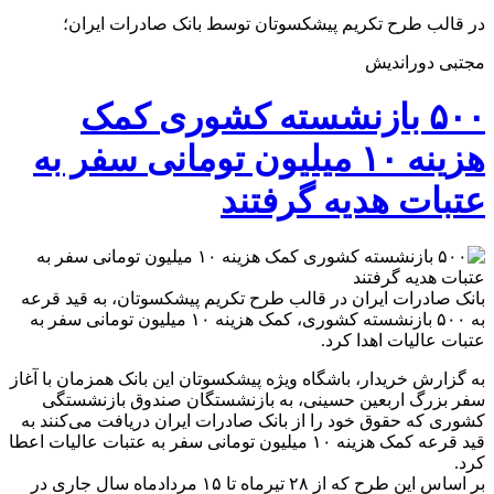
​در قالب طرح تکریم پیشکسوتان توسط بانک صادرات ایران؛
مجتبی دوراندیش
۵۰۰ بازنشسته کشوری کمک
هزینه ۱۰ میلیون تومانی سفر به
عتبات هدیه گرفتند
بانک صادرات ایران در قالب طرح تکریم پیشکسوتان، به قید قرعه
به ۵۰۰ بازنشسته کشوری، کمک هزینه ۱۰ میلیون تومانی سفر به
عتبات عالیات اهدا کرد.
به گزارش خریدار، باشگاه ویژه پیشکسوتان این بانک همزمان با آغاز
سفر بزرگ اربعین حسینی، به بازنشستگان صندوق بازنشستگی
کشوری که حقوق خود را از بانک صادرات ایران دریافت می‌کنند به
قید قرعه کمک هزینه ۱۰ میلیون تومانی سفر به عتبات عالیات اعطا
کرد.
بر اساس این طرح که از ۲۸ تیرماه تا ۱۵ مردادماه سال جاری در