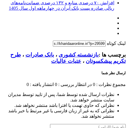
افزایش ۷۰ درصدی منابع و ۱۳۲ درصدی ضمانت‌نامه‌های
ریالی صادره پست بانک ایران در چهارماهه اول سال 1405
لینک کوتاه
برچسب ها :
بازنشسته کشوری
،
بانک صادرات
،
طرح
تکریم پیشکسوتان
،
عتبات عالیات
ارسال نظر شما
مجموع نظرات : 0
در انتظار بررسی : 0
انتشار یافته : 0
نظرات ارسال شده توسط شما، پس از تایید توسط مدیران
سایت منتشر خواهد شد.
نظراتی که حاوی تهمت یا افترا باشد منتشر نخواهد شد.
نظراتی که به غیر از زبان فارسی یا غیر مرتبط با خبر باشد
منتشر نخواهد شد.