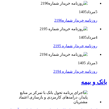
5مرداد1405
روزنامه خریدار شماره2196
4مرداد1405
روزنامه خریدار شماره 2195
3مرداد 1405
روزنامه خریدار شماره 2194
بانک و بیمه