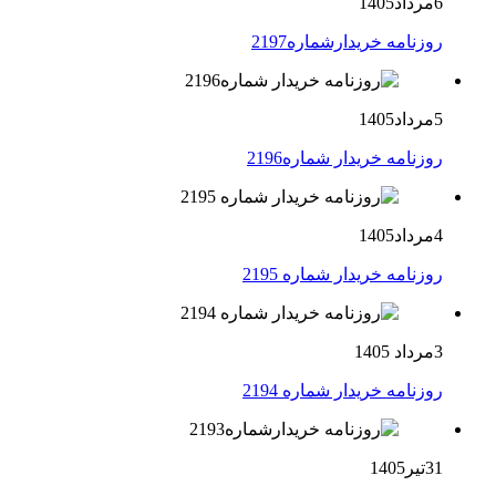
6مرداد1405
روزنامه خریدارشماره2197
5مرداد1405
روزنامه خریدار شماره2196
4مرداد1405
روزنامه خریدار شماره 2195
3مرداد 1405
روزنامه خریدار شماره 2194
31تیر1405