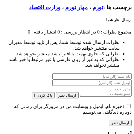
برچسب ها :
تورم
،
مهار تورم
،
وزارت اقتصاد
ارسال نظر شما
مجموع نظرات : 0
در انتظار بررسی : 0
انتشار یافته : 0
نظرات ارسال شده توسط شما، پس از تایید توسط مدیران
سایت منتشر خواهد شد.
نظراتی که حاوی تهمت یا افترا باشد منتشر نخواهد شد.
نظراتی که به غیر از زبان فارسی یا غیر مرتبط با خبر باشد
منتشر نخواهد شد.
ارسال نظر
پاک کردن !
ذخیره نام، ایمیل و وبسایت من در مرورگر برای زمانی که
دوباره دیدگاهی می‌نویسم.