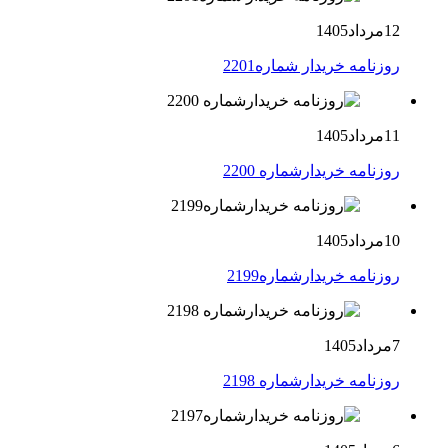
12مرداد1405
روزنامه خریدار شماره2201
11مرداد1405
روزنامه خریدارشماره 2200
10مرداد1405
روزنامه خریدارشماره2199
7مرداد1405
روزنامه خریدارشماره 2198