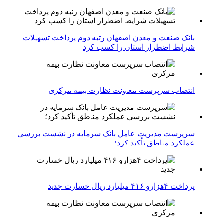
بانک صنعت و معدن اصفهان رتبه دوم پرداخت تسهیلات
شرایط اضطرار استان را کسب کرد
انتصاب سرپرست معاونت نظارت بیمه مرکزی
سرپرست مدیریت عامل بانک سرمایه در نشست بررسی
عملکرد مناطق تأکید کرد؛
پرداخت ۴هزارو ۴۱۶ میلیارد ریال خسارت جدید