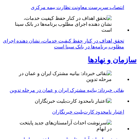
انتصاب سرپرست معاونت نظارت بیمه مرکزی
تحقق اهداف در کنار حفظ کیفیت خدمات، نشان دهنده اجرای
مطلوب برنامه‌ها در بانک سینا است
سازمان و نهادها
بقائی خبرداد: بیانیه مشترک ایران و عمان در مرحله تدوین
اعتبار نامحدود کارت‌بلیت خبرنگاران