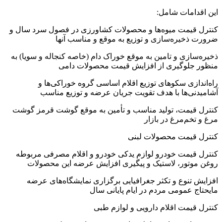
این اقدامات شامل:
کنترل قیمت میوه‌ها و محصولات کشاورزی در فصول سرد سال و
ضرورت ذخیره‌سازی و توزیع به موقع و مناسب آنها
ذخیره‌سازی و تامین به موقع خوراک دام (خاصه کنجاله و سویا) به
منظور جلوگیری از افزایش قیمت محصولات دامی
راه‌اندازی سکوهای توزیع اقلام اساسی گروه خوراکی‌ها و
آشامیدنی‌ها با هدف تقویت جریان عرضه و توزیع مناسب
کنترل قیمت، تولید مناسب و تأمین به موقع گوشت قرمز گوشت
مرغ و تخم‌مرغ در بازار
کنترل قیمت محصولات لبنی
کنترل قیمت خودرو لوازم یدکی خودرو و اقلام مصرفی مربوطه
روغن موتور، لاستیک و پیگیری افزایش عرضه این محصولات
افزایش تنوع و تکثر جغرافیایی برگزاری نمایشگاه‌های عرضه
مایحتاج عمومی مردم در ایام پایانی سال
کنترل قیمت اقلام دارویی و لوازم طبی