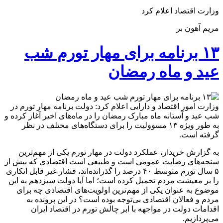
وزارت اقتصاد اعلام کرد
مریم آهون بر
۱۳ برنامه برای مهار تورم شب
عید و ماه رمضان
وزارت امور اقتصاد و دارایی اعلام کرد: دولت برنامه مهار تورم در
شب عید و آستانه ماه مبارک رمضان را در ماه‌های اخیر آغاز کرده و
به طور ویژه ۱۳ مسوولیت را برای دستگاه‌های مختلف در نظر
گرفته است.
به گزارش خریدار، عملکرد دولت در مهار تورم یکی از مهم‌ترین
سنجه‌های رضایت عمومی است و طبیعی است اقتصادی که بیش از
۵ سال تورم متوسط ۴۰ درصد را گذرانده‌اند، فشار غیر قابل انکاری
را بر معیشت مردم تحمیل کرده است؛ اما آیا دولت سیزدهم به این
موضوع به عنوان یکی از مهم‌ترین اولویت‌های اقتصادی چه برای
مردم و فعالان اقتصادی بی‌توجه بوده است؟ در این پرونده به
اقدامات دولت در مواجهه با ابر چالش تورم در اقتصاد ایران
می‌پردازیم.