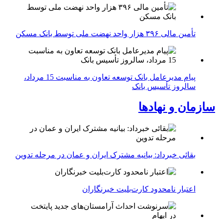
تأمین مالی ۳۹۶ هزار واحد نهضت ملی توسط بانک مسکن
پیام مدیرعامل بانک توسعه تعاون به مناسبت 15 مرداد،
سالروز تأسیس بانک
سازمان و نهادها
بقائی خبرداد: بیانیه مشترک ایران و عمان در مرحله تدوین
اعتبار نامحدود کارت‌بلیت خبرنگاران