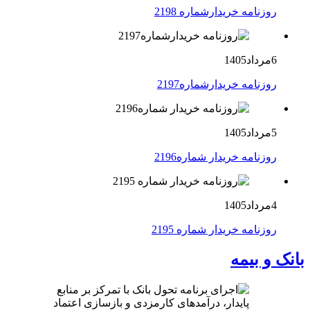
روزنامه خریدارشماره 2198
6مرداد1405
روزنامه خریدارشماره2197
5مرداد1405
روزنامه خریدار شماره2196
4مرداد1405
روزنامه خریدار شماره 2195
بانک و بیمه