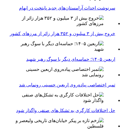
سرنوشت احداث آرامستان‌های جدید پایتخت در ابهام
خروج بیش از ۳ میلیون و ۳۵۲ هزار زائر از مرزهای کشور
اربعین ۱۴۰۵؛ حماسه‌ای دیگر با سوگ رهبر شهید
تمبر اختصاصی پیاده‌روی اربعین حسینی رونمایی شد
حل اختلافات کارگری به تشکل‌های صنفی واگذار شود