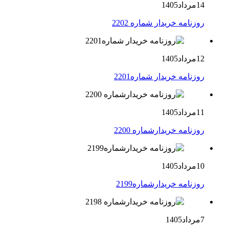
14مرداد1405
روزنامه خریدار شماره 2202
12مرداد1405
روزنامه خریدار شماره2201
11مرداد1405
روزنامه خریدارشماره 2200
10مرداد1405
روزنامه خریدارشماره2199
7مرداد1405