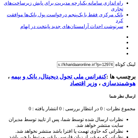
راه اندازی سامانه یکپارچه مدیریت برای پایش زیرساخت‌های
تجاری
بانک مرکزی فقط با یک‌‎پنجم درخواست پول بانک‌ها موافقت
کرد
سرنوشت احداث آرامستان‌های جدید پایتخت در ابهام
لینک کوتاه
برچسب ها :
کنفرانس ملی تحول دیجیتال، بانک و بیمه
،
هوشمندسازی
،
وزیر اقتصاد
ارسال نظر شما
مجموع نظرات : 0
در انتظار بررسی : 0
انتشار یافته : 0
نظرات ارسال شده توسط شما، پس از تایید توسط مدیران
سایت منتشر خواهد شد.
نظراتی که حاوی تهمت یا افترا باشد منتشر نخواهد شد.
نظراتی که به غیر از زبان فارسی یا غیر مرتبط با خبر باشد