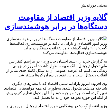
مجتبی دوراندیش
گلایه وزیر اقتصاد از مقاومت
دستگاه‌ها در برابر هوشمندسازی
وزیر امور اقتصادی و دارایی با تاکید بر هوشمندسازی فعالیت‌ها
گفت: در ۹ ماهه گذشته ۶ وزارتخانه و دستگاه در برابر
هوشمندسازی فعالیت‌ها مقاومت می‌کنند.
به گزارش خریدار، «سید احسان خاندوزی» در مراسم کنفرانس
ملی تحول دیجیتال، بانک و بیمه اظهار داشت: امروز در جهانی
زندگی می‌کنیم که عرصه عمومی آن به شکل کاملاً جدی متاثر از
انقلاب دیجیتال است و این نفوذ در دوران کرونا بیشتر شد.
وی افزود: امروز پارادایم سنتی اقتصاد که با معیارهای دیگری
شناخته می‌شد، متحول شده، به‌طوری که همه مؤلفه‌های اقتصادی
تغییر کرده است. باید مواجهه خود را با این تحول تنظیم کنیم، پیش
از آنکه این حوزه بخواهد خود را به ما تحمیل کند.
وزیر اقتصاد گفت: در پیشگامی حوزه اقتصاد دیجیتال، بهره‌وری و