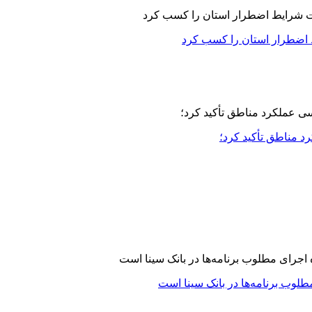
 اضطرار استان را کسب کرد
مناطق تأکید کرد؛
لوب برنامه‌ها در بانک سینا است