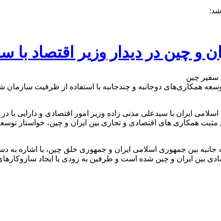
شد:
و چین در دیدار وزیر اقتصاد با س
ر توسعه همکاری‌های دوجانبه و چندجانبه با استفاده از ظرفیت سازمان 
می ایران با سیدعلی مدنی زاده وزیر امور اقتصادی و دارایی با در مح
ابق مثبت همکاری های اقتصادی و تجاری بین ایران و چین، خواستار تو
جانبه بین جمهوری اسلامی ایران و جمهوری خلق چین، با اشاره به دس
 بین ایران و چین شده است و طرفین به زودی با ایجاد سازوکارهای ع