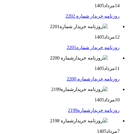
14مرداد1405
روزنامه خریدار شماره 2202
12مرداد1405
روزنامه خریدار شماره2201
11مرداد1405
روزنامه خریدارشماره 2200
10مرداد1405
روزنامه خریدارشماره2199
7مرداد1405