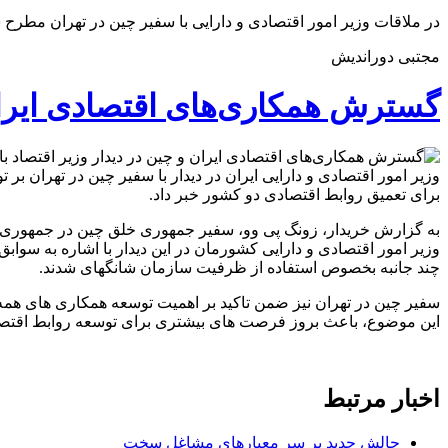
در ملاقات وزیر امور اقتصادی و دارایی با سفیر چین در تهران مطرح 
مجتبی دوراندیش
گسترش همکاری‌های اقتصادی ایران 
وزیر امور اقتصادی و دارایی ایران در دیدار با سفیر چین در تهران ب
برای تعمیق روابط اقتصادی دو کشور خبر داد.
به گزارش خریدار، زونگ پی وو، سفیر جمهوری خلق چین در جمهوری اسلا
وزیر امور اقتصادی و دارایی کشورمان در این دیدار با اشاره به سو
چند جانبه بخصوص استفاده از ظرفیت سازمان شانگهای شدند.
سفیر چین در تهران نیز ضمن تاکید بر اهمیت توسعه همکاری های همه 
این موضوع، باعث بروز فرصت های بیشتری برای توسعه روابط اقتصادی
اخبار مرتبط
چالش جدید بر سر معیارهای مشاغل سخت