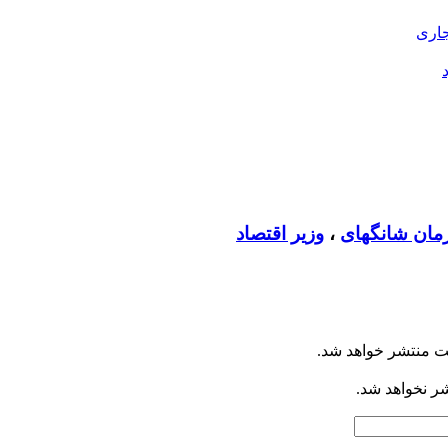
جاری
مان شانگهای
،
وزیر اقتصاد
ت منتشر خواهد شد.
شر نخواهد شد.