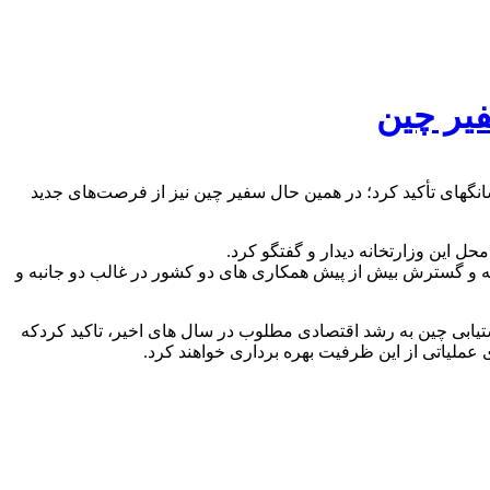
فیر چین
شانگهای تأکید کرد؛ در همین حال سفیر چین نیز از فرصت‌های جدید
ل این وزارتخانه دیدار و گفتگو کرد.
سعه و گسترش بیش از پیش همکاری های دو کشور در غالب دو جانبه و
تیابی چین به رشد اقتصادی مطلوب در سال های اخیر، تاکید کردکه
ملیاتی از این ظرفیت بهره برداری خواهند کرد.