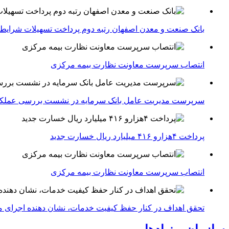
بانک صنعت و معدن اصفهان رتبه دوم پرداخت تسهیلات شرایط
انتصاب سرپرست معاونت نظارت بیمه مرکزی
سرپرست مدیریت عامل بانک سرمایه در نشست بررسی عملکرد 
پرداخت ۴هزارو ۴۱۶ میلیارد ریال خسارت جدید
انتصاب سرپرست معاونت نظارت بیمه مرکزی
تحقق اهداف در کنار حفظ کیفیت خدمات، نشان دهنده اجرای مط