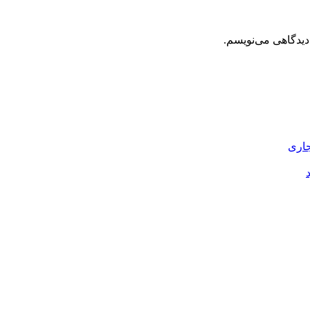
دیدگاهی می‌نویسم.
جاری