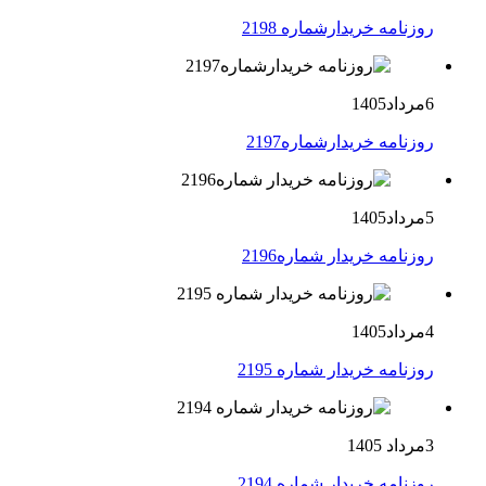
روزنامه خریدارشماره 2198
6مرداد1405
روزنامه خریدارشماره2197
5مرداد1405
روزنامه خریدار شماره2196
4مرداد1405
روزنامه خریدار شماره 2195
3مرداد 1405
روزنامه خریدار شماره 2194