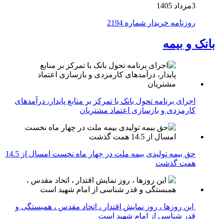
3مرداد 1405
روزنامه خریدار شماره 2194
بانک و بیمه
اجرای برنامه تحول بانک با تمرکز بر منابع پایدار، درآمدهای
کارمزدی و بازسازی اعتماد مشتریان
حق بیمه تولیدی بیمه ملت در چهار ماه نخست امسال از 14.5
همت گذشت
این روزها ، روز نمایش اقتدار ، اتحاد مقدس ، همبستگی و
قدر شناسی از امام شهید است