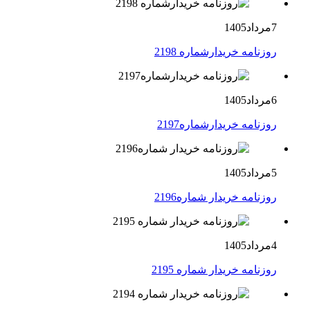
7مرداد1405
روزنامه خریدارشماره 2198
6مرداد1405
روزنامه خریدارشماره2197
5مرداد1405
روزنامه خریدار شماره2196
4مرداد1405
روزنامه خریدار شماره 2195