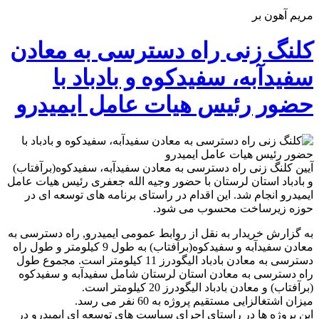
مریم آهون بر
کلنگ زنی راه دسترسی به معادن
سفیدآبه، سفیدکوه و بادباد با
حضور رئیس هیات عامل ایمیدرو
آیین کلنگ زنی راه دسترسی به معادن سفیدآبه، سفیدکوه(برآفتاب)
و بادباد استان لرستان با حضور وجیه الله جعفری رئیس هیات عامل
ایمیدرو انجام شد. این اقدام در راستای برنامه های توسعه ای در
حوزه زیرساخت محسوب می شود.
به گزارش خریدار به نقل از روابط عمومی ایمیدرو, راه دسترسی به
معادن سفیدآبه و سفیدکوه(برآفتاب) به طول 9 کیلومتر و طول راه
دسترسی به معادن بادباد الیگودرز 11 کیلومتر است. مجموع طول
راه دسترسی به معادن استان لرستان شامل سفیدآبه و سفیدکوه
(برآفتاب) و معادن بادباد الیگودرز 20 کیلومتر است.
میزان اشتغالزایی مستقیم پروژه به 60 نفر می رسد.
این پروژه ها در راستای اجرای سیاست های توسعه ای ایمیدرو در