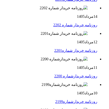
14مرداد1405
روزنامه خریدار شماره 2202
12مرداد1405
روزنامه خریدار شماره2201
11مرداد1405
روزنامه خریدارشماره 2200
10مرداد1405
روزنامه خریدارشماره2199