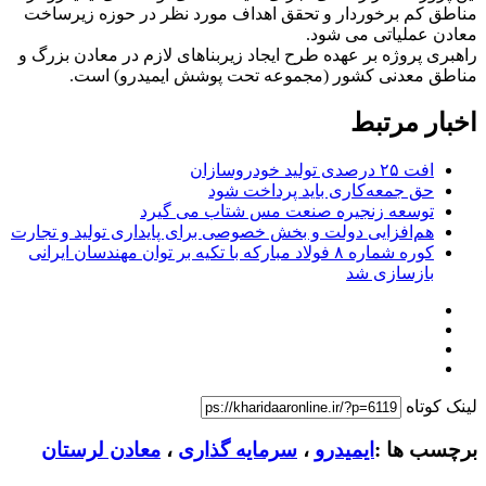
مناطق کم برخوردار و تحقق اهداف مورد نظر در حوزه زیرساخت
معادن عملیاتی می شود.
راهبری پروژه بر عهده طرح ایجاد زیربناهای لازم در معادن بزرگ و
مناطق معدنی کشور (مجموعه تحت پوشش ایمیدرو) است.
اخبار مرتبط
افت ۲۵ درصدی تولید خودروسازان
حق جمعه‌کاری باید پرداخت شود
توسعه زنجیره صنعت مس شتاب می گیرد
هم‌افزایی دولت و بخش خصوصی برای پایداری تولید و تجارت
کوره شماره ۸ فولاد مبارکه با تکیه بر توان مهندسان ایرانی
بازسازی شد
لینک کوتاه
برچسب ها :
ایمیدرو
،
سرمایه گذاری
،
معادن لرستان