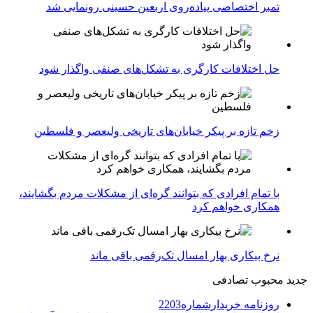
تمبر اختصاصی پیاده‌روی اربعین حسینی رونمایی شد
حل اختلافات کارگری به تشکل‌های صنفی واگذار شود
زخم تازه بر پیکر خیابان‌های تاریخی ولیعصر و فلسطین
با تمام افرادی که بتوانند گره‌ای از مشکلات مردم بگشایند،
همکاری خواهم کرد
نرخ بیکاری بهار امسال تک‌رقمی باقی ماند
جدید
محبوب
تصادفی
روزنامه خریدارشماره2203