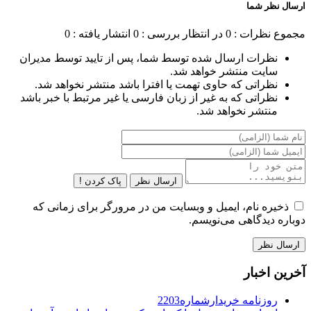
ارسال نظر شما
مجموع نظرات : 0
در انتظار بررسی : 0
انتشار یافته : 0
نظرات ارسال شده توسط شما، پس از تایید توسط مدیران
سایت منتشر خواهد شد.
نظراتی که حاوی تهمت یا افترا باشد منتشر نخواهد شد.
نظراتی که به غیر از زبان فارسی یا غیر مرتبط با خبر باشد
منتشر نخواهد شد.
ارسال نظر
پاک کردن !
ذخیره نام، ایمیل و وبسایت من در مرورگر برای زمانی که
دوباره دیدگاهی می‌نویسم.
آخرین اخبار
روزنامه خریدارشماره2203