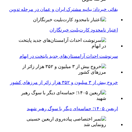
بقائی خبرداد: بیانیه مشترک ایران و عمان در مرحله تدوین
اعتبار نامحدود کارت‌بلیت خبرنگاران
سرنوشت احداث آرامستان‌های جدید پایتخت در ابهام
خروج بیش از ۳ میلیون و ۳۵۲ هزار زائر از مرزهای کشور
اربعین ۱۴۰۵؛ حماسه‌ای دیگر با سوگ رهبر شهید