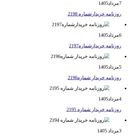
7مرداد1405
روزنامه خریدارشماره 2198
6مرداد1405
روزنامه خریدارشماره2197
5مرداد1405
روزنامه خریدار شماره2196
4مرداد1405
روزنامه خریدار شماره 2195
3مرداد 1405