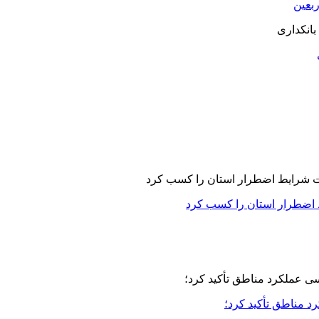
بعین
 اضطرار استان را کسب کرد
مناطق تأکید کرد؛