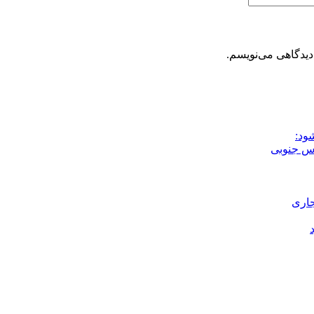
دیدگاهی می‌نویسم.
ود:
جاری