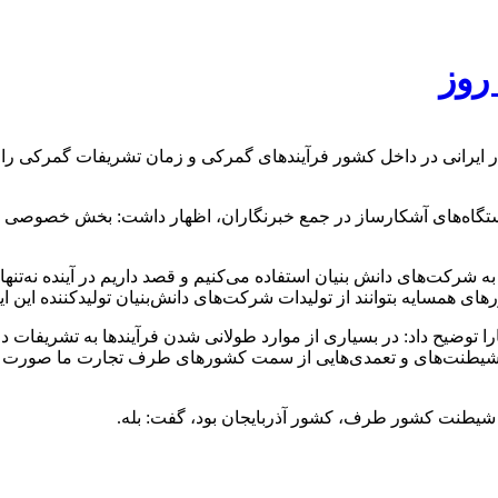
دستگاه‌های آشکارساز در جمع خبرنگاران، اظهار داشت: بخش خصوصی و
 شرکت‌های دانش بنیان استفاده می‌کنیم و قصد داریم در آینده نه‌تنها
ای همسایه بتوانند از تولیدات شرکت‌های دانش‌بنیان تولیدکننده این ای
ا توضیح داد: در بسیاری از موارد طولانی شدن فرآیندها به تشریفا
طنت‌های و تعمدی‌هایی از سمت کشورهای طرف تجارت ما صورت می‌گی
و شیطنت کشور طرف، کشور آذربایجان بود، گفت: بله.