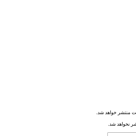
ت منتشر خواهد شد.
شر نخواهد شد.