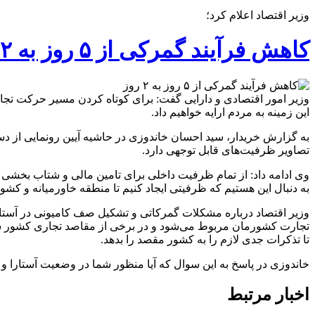
وزیر اقتصاد اعلام کرد؛
کاهش فرآیند گمرکی از ۵ روز به ۲ روز
این زمینه به مردم ارایه خواهیم داد.
به گزارش خریدار، سید احسان خاندوزی در حاشیه آیین رونمایی از 
تصاویر ظرفیت‌های قابل توجهی دارد.
وی ادامه داد: از تمام ظرفیت داخلی برای تامین مالی و شتاب بخشی به
به دنبال این هستیم که ظرفیتی ایجاد کنیم تا منطقه خاورمیانه و کشوره
وزیر اقتصاد درباره مشکلات گمرکاتی و تشکیل صف کامیونی در آستار
تجارت کشورمان مربوط می‌شود و در برخی از مقاصد تجاری کشور شی
تا تذکرات جدی لازم را به کشور مقصد را بدهد.
خاندوزی در پاسخ به این سوال که آیا منظور شما در وضعیت آستارا 
اخبار مرتبط