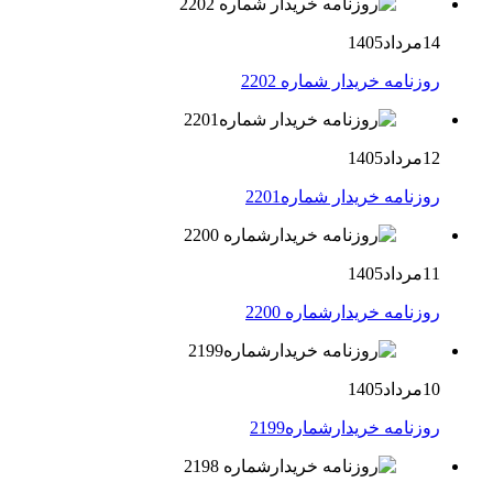
14مرداد1405
روزنامه خریدار شماره 2202
12مرداد1405
روزنامه خریدار شماره2201
11مرداد1405
روزنامه خریدارشماره 2200
10مرداد1405
روزنامه خریدارشماره2199