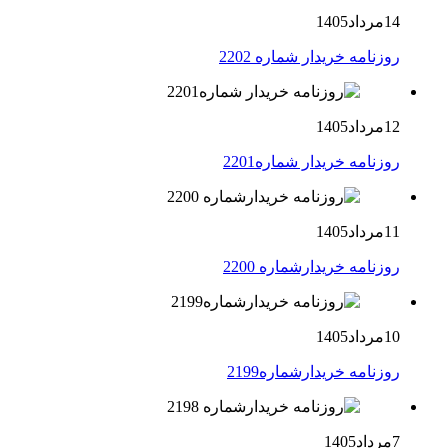
14مرداد1405
روزنامه خریدار شماره 2202
12مرداد1405
روزنامه خریدار شماره2201
11مرداد1405
روزنامه خریدارشماره 2200
10مرداد1405
روزنامه خریدارشماره2199
7مرداد1405