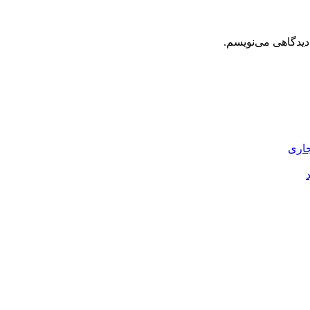
دیدگاهی می‌نویسم.
جاری