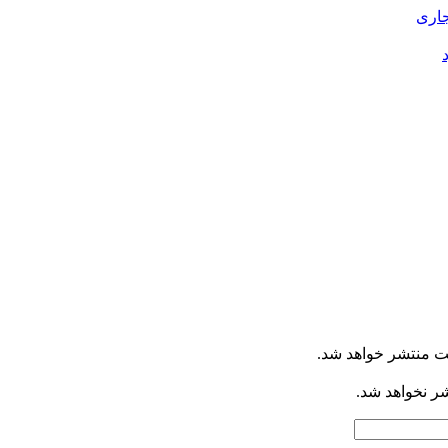
جاری
ت منتشر خواهد شد.
شر نخواهد شد.