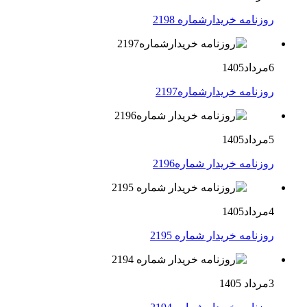
روزنامه خریدارشماره 2198
6مرداد1405
روزنامه خریدارشماره2197
5مرداد1405
روزنامه خریدار شماره2196
4مرداد1405
روزنامه خریدار شماره 2195
3مرداد 1405