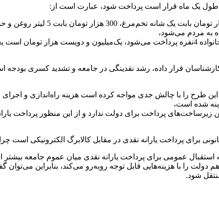
در طول یک ماه قرار است پرداخت شود، عبارت است از:
ه به مردم می‌شود،
د کارشناسان قرار داده، رشد نقدینگی در جامعه و تشدید کسری بودجه است
 و این طرح را با چالش جدی مواجه کرده است هزینه راه‌اندازی و اج
مین زیرساخت‌های پرداخت برای دولت ندارد و از این منظور پرداخت یارا
نکه استقبال عمومی برای پرداخت یارانه نقدی میان عموم جامعه بیشتر
لت را با هزینه‌هایی قابل توجه روبه‌رو می‌کند، بنابراین می‌توان
نتقل شود.