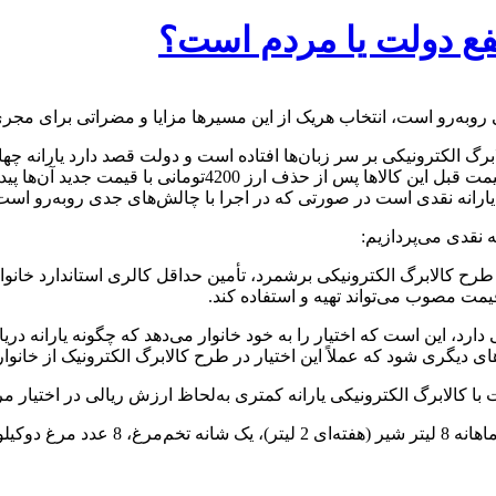
‌نفع دولت یا مردم است؟
ی روبه‌رو است، انتخاب هریک از این مسیرها مزایا و مضراتی برای مج
برگ الکترونیکی بر سر زبان‌ها افتاده است و دولت قصد دارد یارانه چ
کالابرگ الکترونیکی به دست مردم برساند، یعنی مابه‌التفاوتی را 
ارانه نقدی است در صورتی که در اجرا با چالش‌های جدی روبه‌رو است
نقدی می‌پردازیم:
ایای طرح کالابرگ الکترونیکی برشمرد، تأمین حداقل کالری استاندارد خ
قیمت مصوب می‌تواند تهیه و استفاده کند.
ی دارد، این است که اختیار را به خود خانوار می‌دهد که چگونه یارانه د
ی دیگری شود که عملاً این اختیار در طرح کالابرگ الکترونیک از خانو
 در نظر بگیریم: