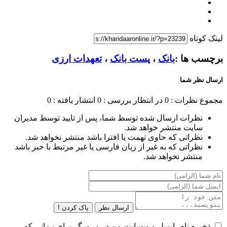
لینک کوتاه
برچسب ها :
بانک
،
پست بانک
،
تعهدات ارزی
ارسال نظر شما
مجموع نظرات : 0
در انتظار بررسی : 0
انتشار یافته : 0
نظرات ارسال شده توسط شما، پس از تایید توسط مدیران
سایت منتشر خواهد شد.
نظراتی که حاوی تهمت یا افترا باشد منتشر نخواهد شد.
نظراتی که به غیر از زبان فارسی یا غیر مرتبط با خبر باشد
منتشر نخواهد شد.
ارسال نظر
پاک کردن !
ذخیره نام، ایمیل و وبسایت من در مرورگر برای زمانی که