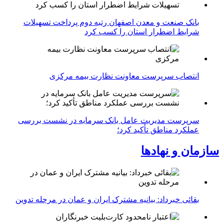
بانک صنعت و معدن اصفهان رتبه دوم پرداخت تسهیلات
شرایط اضطرار استان را کسب کرد
انتصاب سرپرست معاونت نظارت بیمه مرکزی
سرپرست مدیریت عامل بانک سرمایه در نشست بررسی
عملکرد مناطق تأکید کرد؛
سازمان و نهادها
بقائی خبرداد: بیانیه مشترک ایران و عمان در مرحله تدوین