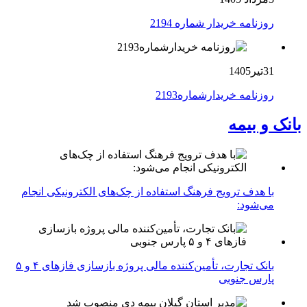
روزنامه خریدار شماره 2194
31تیر1405
روزنامه خریدارشماره2193
بانک و بیمه
با هدف ترویج فرهنگ استفاده از چک‌های الکترونیکی انجام
می‌شود:
بانک تجارت، تأمین‌کننده مالی پروژه بازسازی فازهای ۴ و ۵
پارس جنوبی