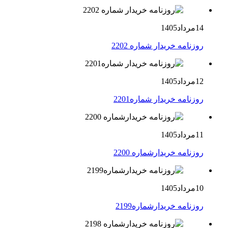
14مرداد1405
روزنامه خریدار شماره 2202
12مرداد1405
روزنامه خریدار شماره2201
11مرداد1405
روزنامه خریدارشماره 2200
10مرداد1405
روزنامه خریدارشماره2199