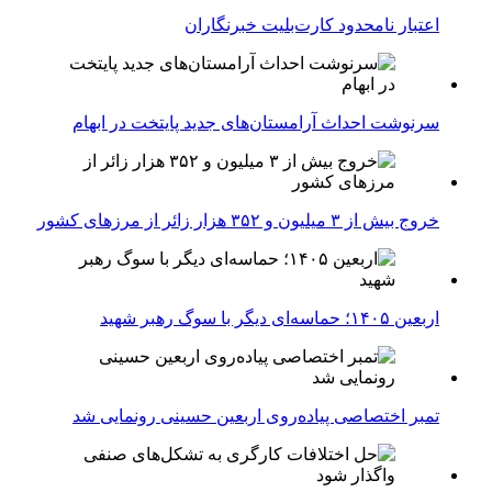
اعتبار نامحدود کارت‌بلیت خبرنگاران
سرنوشت احداث آرامستان‌های جدید پایتخت در ابهام
خروج بیش از ۳ میلیون و ۳۵۲ هزار زائر از مرزهای کشور
اربعین ۱۴۰۵؛ حماسه‌ای دیگر با سوگ رهبر شهید
تمبر اختصاصی پیاده‌روی اربعین حسینی رونمایی شد