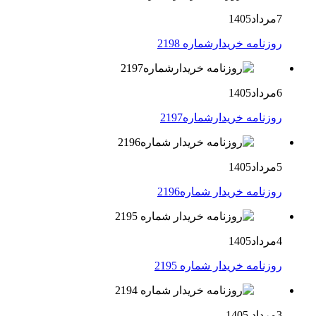
7مرداد1405
روزنامه خریدارشماره 2198
6مرداد1405
روزنامه خریدارشماره2197
5مرداد1405
روزنامه خریدار شماره2196
4مرداد1405
روزنامه خریدار شماره 2195
3مرداد 1405