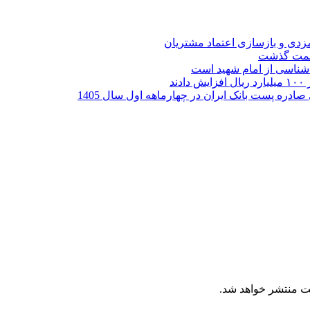
ارمزدی و بازسازی اعتماد مشتریان
ر شناسی از امام شهید است
ت منتشر خواهد شد.