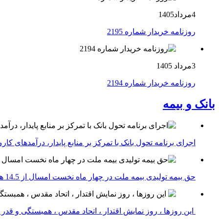
4مرداد1405
روزنامه خریدار شماره 2195
3مرداد 1405
روزنامه خریدار شماره 2194
بانک و بیمه
اجرای برنامه تحول بانک با تمرکز بر منابع پایدار، درآمدهای ک
حق بیمه تولیدی بیمه ملت در چهار ماه نخست امسال از 14.5 همت گذشت
این روزها ، روز نمایش اقتدار ، اتحاد مقدس ، همبستگی و قد