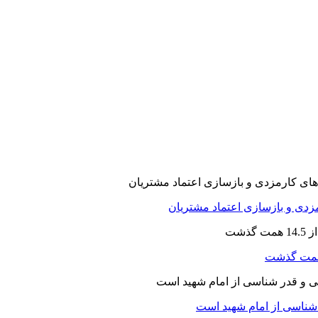
ارمزدی و بازسازی اعتماد مشتریان
ر شناسی از امام شهید است