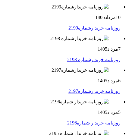
10مرداد1405
روزنامه خریدارشماره2199
7مرداد1405
روزنامه خریدارشماره 2198
6مرداد1405
روزنامه خریدارشماره2197
5مرداد1405
روزنامه خریدار شماره2196