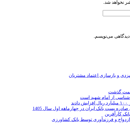
شر نخواهد شد.
دیدگاهی می‌نویسم.
ارمزدی و بازسازی اعتماد مشتریان
ر شناسی از امام شهید است
نک کارآفرین