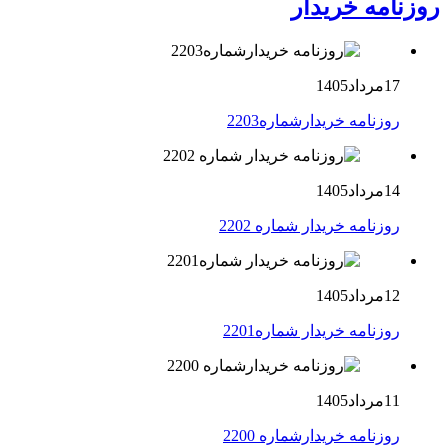
روزنامه خریدار
17مرداد1405
روزنامه خریدارشماره2203
14مرداد1405
روزنامه خریدار شماره 2202
12مرداد1405
روزنامه خریدار شماره2201
11مرداد1405
روزنامه خریدارشماره 2200