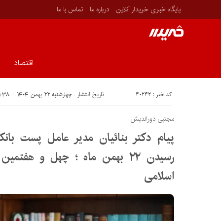
پایگاه خبری خریدار آنلاین
درباره ما
تماس با ما
اقتصاد
کد خبر : ۴۰۲۴۲
تاریخ انتشار : چهارشنبه ۲۲ بهمن ۱۴۰۴ - ۱۱:۳۸
مجتبی دوراندیش
پیام دکتر بنائیان مدیر عامل پست بانک
رسیدن ۲۲ بهمن ماه ؛ چهل و هفتم
اسلامی