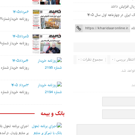
۶مرداد۱۴۰۵
روزنامه خریدارشماره۲۱۹۷
اه
۵مرداد۱۴۰۵
روزنامه خریدار شماره۲۱۹۶
انتظار بررسی : ۰
مجموع نظرات : ۰
۴مرداد۱۴۰۵
روزنامه خریدار شماره ۲۱۹۵
واهد شد.
د.
۳مرداد ۱۴۰۵
روزنامه خریدار شماره ۲۱۹۴
بانک و بیمه
اجرای برنامه تحول بان
بر منابع پایدار، درآمد