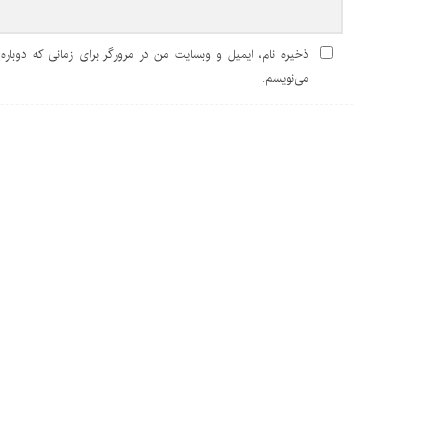
ذخیره نام، ایمیل و وبسایت من در مرورگر برای زمانی که دوباره
می‌نویسم.