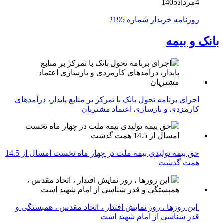
4مرداد1405
روزنامه خریدار شماره 2195
بانک و بیمه
اجرای برنامه تحول بانک با تمرکز بر منابع پایدار، درآمدهای
کارمزدی و بازسازی اعتماد مشتریان
حق بیمه تولیدی بیمه ملت در چهار ماه نخست امسال از 14.5
همت گذشت
این روزها ، روز نمایش اقتدار ، اتحاد مقدس ، همبستگی و
قدر شناسی از امام شهید است