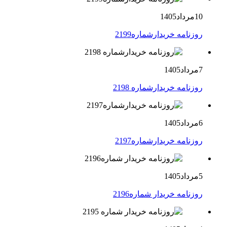
10مرداد1405
روزنامه خریدارشماره2199
7مرداد1405
روزنامه خریدارشماره 2198
6مرداد1405
روزنامه خریدارشماره2197
5مرداد1405
روزنامه خریدار شماره2196