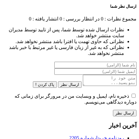
ارسال نظر شما
مجموع نظرات : 0
در انتظار بررسی : 0
انتشار یافته : 0
نظرات ارسال شده توسط شما، پس از تایید توسط مدیران
سایت منتشر خواهد شد.
نظراتی که حاوی تهمت یا افترا باشد منتشر نخواهد شد.
نظراتی که به غیر از زبان فارسی یا غیر مرتبط با خبر باشد
منتشر نخواهد شد.
ارسال نظر
پاک کردن !
ذخیره نام، ایمیل و وبسایت من در مرورگر برای زمانی که
دوباره دیدگاهی می‌نویسم.
آخرین اخبار
روزنامه خریدارشماره 2205