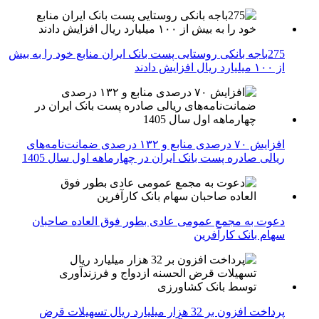
275باجه بانکی روستایی پست بانک ایران منابع خود را به بیش
از ۱۰۰ میلیارد ریال افزایش دادند
افزایش ۷۰ درصدی منابع و ۱۳۲ درصدی ضمانت‌نامه‌های
ریالی صادره پست بانک ایران در چهارماهه اول سال 1405
دعوت به مجمع عمومی عادی بطور فوق العاده صاحبان
سهام بانک کارآفرین
پرداخت افزون بر 32 هزار میلیارد ریال تسهیلات قرض