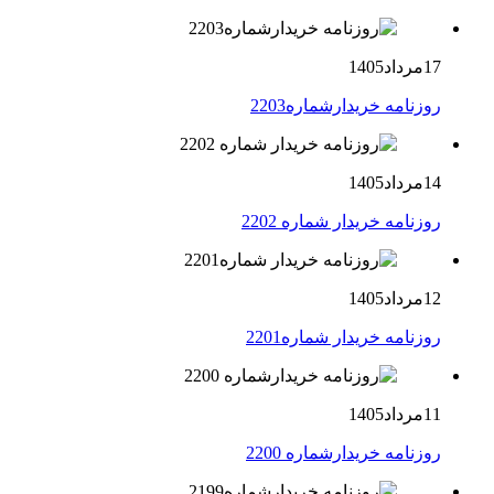
17مرداد1405
روزنامه خریدارشماره2203
14مرداد1405
روزنامه خریدار شماره 2202
12مرداد1405
روزنامه خریدار شماره2201
11مرداد1405
روزنامه خریدارشماره 2200