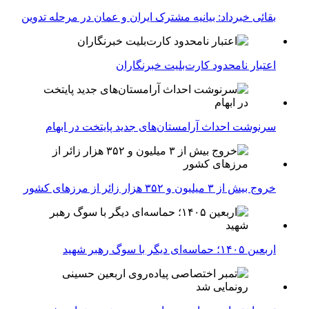
بقائی خبرداد: بیانیه مشترک ایران و عمان در مرحله تدوین
اعتبار نامحدود کارت‌بلیت خبرنگاران
سرنوشت احداث آرامستان‌های جدید پایتخت در ابهام
خروج بیش از ۳ میلیون و ۳۵۲ هزار زائر از مرزهای کشور
اربعین ۱۴۰۵؛ حماسه‌ای دیگر با سوگ رهبر شهید