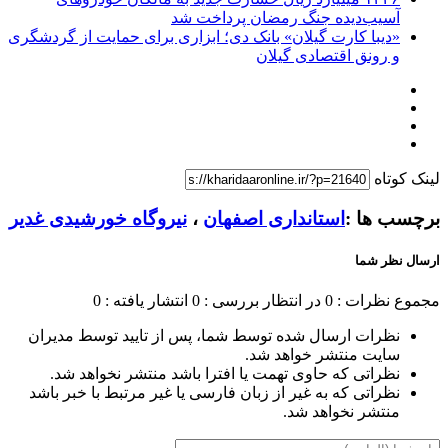
آسیب‌دیده جنگ رمضان پرداخت شد
«دیبا کارت گیلان» بانک دی؛ ابزاری برای حمایت از گردشگری
و رونق اقتصادی گیلان
لینک کوتاه
برچسب ها :
استانداری اصفهان
،
نیروگاه خورشیدی غدیر
ارسال نظر شما
مجموع نظرات : 0
در انتظار بررسی : 0
انتشار یافته : 0
نظرات ارسال شده توسط شما، پس از تایید توسط مدیران
سایت منتشر خواهد شد.
نظراتی که حاوی تهمت یا افترا باشد منتشر نخواهد شد.
نظراتی که به غیر از زبان فارسی یا غیر مرتبط با خبر باشد
منتشر نخواهد شد.