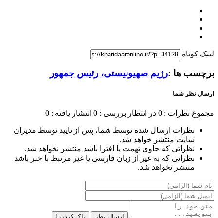
لینک کوتاه
برچسب ها :
رژیم صهیونیستی، رئیس جمهور
ارسال نظر شما
مجموع نظرات : 0
در انتظار بررسی : 0
انتشار یافته : 0
نظرات ارسال شده توسط شما، پس از تایید توسط مدیران
سایت منتشر خواهد شد.
نظراتی که حاوی تهمت یا افترا باشد منتشر نخواهد شد.
نظراتی که به غیر از زبان فارسی یا غیر مرتبط با خبر باشد
منتشر نخواهد شد.
ارسال نظر
پاک کردن !