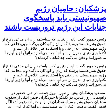
پزشکیان: حامیان رژیم
صهیونیستی باید پاسخگوی
جنایات این رژیم تروریست باشند
رئیس جمهور گفت: باید از دنیایی که سیاستمداران آن مدعی دفاع از
حقوق بشر هستند پرسید که زنان و کودکان بی‌گناه و بی‌دفاعی که
رژیم صهیونیستی به راحتی و با استفاده غیر اخلاقی از علم و
تکنولوژی دنیای مدرن بر سر آنها بمب می‌اندازد و آنها را زیر آوارها
می‌سوزانند و دفن می‌کند، چه گناهی کرده‌اند؟
رئیس جمهور گفت: باید از دنیایی که سیاستمداران آن مدعی دفاع از
حقوق بشر هستند پرسید که زنان و کودکان بی‌گناه و بی‌دفاعی که
رژیم صهیونیستی به راحتی و با استفاده غیر اخلاقی از علم و
تکنولوژی دنیای مدرن بر سر آنها بمب می‌اندازد و آنها را زیر آوارها
می‌سوزانند و دفن می‌کند، چه گناهی کرده‌اند؟
مسعود پزشکیان پیش از ظهر امروز جمعه، در حین حضور در
راهپیمایی روز قدس، در گفتگو با خبرنگاران ضمن انتقاد از سکوت
مدعیان حقوق بشر و سیاستمداران در برابر جنایات رژیم اشغالگر
قدس گفت: ماهیت رفتار رژیم صهیونیستی و آنها که از این رژیم