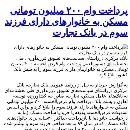
پرداخت وام ۲۰۰ میلیون تومانی
مسکن به خانوارهای دارای فرزند
سوم در بانک تجارت
بانک مرکزی درراستای سیاست‌های تشویق فرزندآوری، طی
بخشنامه‌ای دستورالعمل پرداخت وام قرض‌الحسنه ۲۰۰ میلیون
تومانی مسکن به خانوارهای دارای فرزند سوم را به شش بانک
کشور ابلاغ کرد.
به گزارش خریدار به نقل از روابط عمومی بانک تجارت، بانک
مرکزی درراستای سیاست‌های تشویق فرزندآوری طی بخشنامه‌ای
به بانک‌های عامل مسکن، تجارت، صادرات، کشاورزی، توسعه
تعاون و پست بانک، پرداخت وام قرض‌الحسنه ۲۰۰ میلیون تومانی
مسکن به خانوارهای دارای فرزند سوم را ابلاغ کرد و براین اساس
تسهیلات قرض‌الحسنه ودیعه یا خرید یا ساخت مسکن (بنا به
درخواست خانواده) با بازپرداخت حداکثر ۲۰ساله برای خانواده‌های
فاقد مسکن که در سال ۹۹ به بعد صاحب فرزند سوم یا بیشتر شده
یا می‌شوند به میزان ۲۰۰ میلیون تومان پرداخت می‌شود.