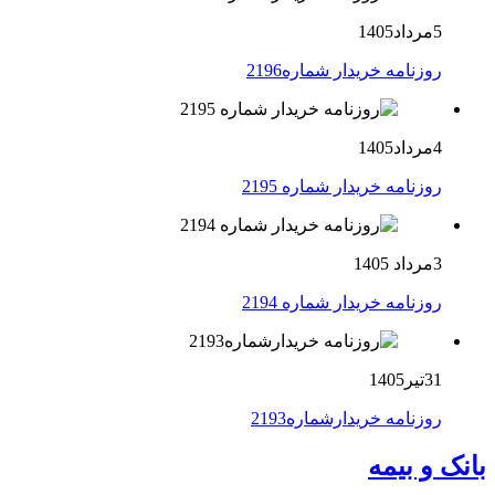
5مرداد1405
روزنامه خریدار شماره2196
4مرداد1405
روزنامه خریدار شماره 2195
3مرداد 1405
روزنامه خریدار شماره 2194
31تیر1405
روزنامه خریدارشماره2193
بانک و بیمه