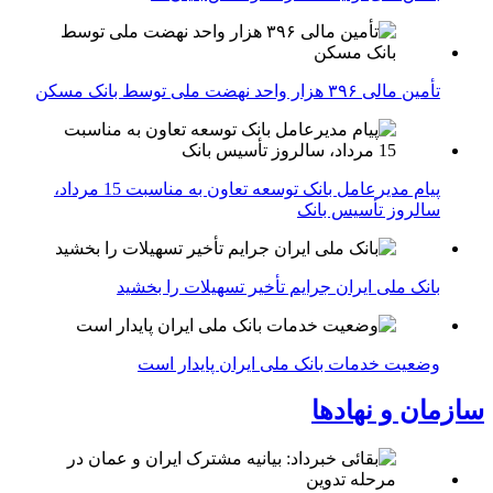
تأمین مالی ۳۹۶ هزار واحد نهضت ملی توسط بانک مسکن
پیام مدیرعامل بانک توسعه تعاون به مناسبت 15 مرداد،
سالروز تأسیس بانک
بانک ملی ایران جرایم تأخیر تسهیلات را بخشید
وضعیت خدمات بانک ملی ایران پایدار است
سازمان و نهادها