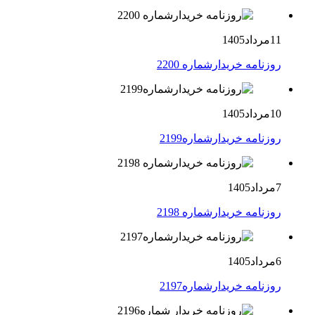
11مرداد1405
روزنامه خریدارشماره 2200
10مرداد1405
روزنامه خریدارشماره2199
7مرداد1405
روزنامه خریدارشماره 2198
6مرداد1405
روزنامه خریدارشماره2197