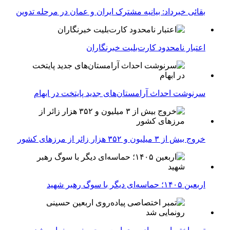
بقائی خبرداد: بیانیه مشترک ایران و عمان در مرحله تدوین
اعتبار نامحدود کارت‌بلیت خبرنگاران
سرنوشت احداث آرامستان‌های جدید پایتخت در ابهام
خروج بیش از ۳ میلیون و ۳۵۲ هزار زائر از مرزهای کشور
اربعین ۱۴۰۵؛ حماسه‌ای دیگر با سوگ رهبر شهید