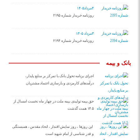
۴مرداد۱۴۰۵
روزنامه خریدار شماره ۲۱۹۵
۳مرداد ۱۴۰۵
روزنامه خریدار شماره ۲۱۹۴
بانک و بیمه
اجرای برنامه تحول بانک با تمرکز بر منابع پایدار،
درآمدهای کارمزدی و بازسازی اعتماد مشتریان
حق بیمه تولیدی بیمه ملت در چهار ماه نخست امسال از
۱۴.۵ همت گذشت
این روزها ، روز نمایش اقتدار ، اتحاد مقدس ، همبستگی
و قدر شناسی از امام شهید است