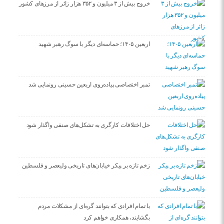
خروج بیش از ۳ میلیون و ۳۵۲ هزار زائر از مرزهای کشور
اربعین ۱۴۰۵؛ حماسه‌ای دیگر با سوگ رهبر شهید
تمبر اختصاصی پیاده‌روی اربعین حسینی رونمایی شد
حل اختلافات کارگری به تشکل‌های صنفی واگذار شود
زخم تازه بر پیکر خیابان‌های تاریخی ولیعصر و فلسطین
با تمام افرادی که بتوانند گره‌ای از مشکلات مردم
بگشایند، همکاری خواهم کرد