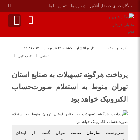
پایگاه خبری خریدار آنلاین
درباره ما
تماس با ما
کد خبر : ۱۰۱۰
تاریخ انتشار : یکشنبه ۲۱ فروردین ۱۴۰۱ - ۱۱:۳۱
۰ نظر
چاپ خبر
پرداخت هرگونه تسهیلات به صنایع استان
تهران منوط به استعلام صورت‌حساب
الکترونیک خواهد بود
سرپرست سازمان صمت تهران گفت: از ابتدای