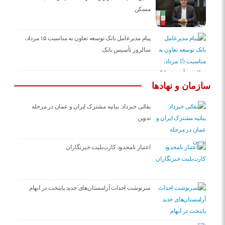
مسکن
پیام مدیرعامل بانک توسعه تعاون به مناسبت ۱۵ مرداد،
سالروز تأسیس بانک
سازمان و نهادها
بقائی خبرداد: بیانیه مشترک ایران و عمان در مرحله
تدوین
اعتبار نامحدود کارت‌بلیت خبرنگاران
سرنوشت احداث آرامستان‌های جدید پایتخت در ابهام