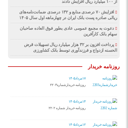
از ۱۰۰ میلیارد ریال افزایش دادند
افزایش ۷۰ درصدی منابع و ۱۳۲ درصدی ضمانت‌نامه‌های
ریالی صادره پست بانک ایران در چهارماهه اول سال ۱۴۰۵
دعوت به مجمع عمومی عادی بطور فوق العاده صاحبان
سهام بانک کارآفرین
پرداخت افزون بر ۳۲ هزار میلیارد ریال تسهیلات قرض
الحسنه ازدواج و فرزندآوری توسط بانک کشاورزی
روزنامه خریدار
۱۷مرداد۱۴۰۵
روزنامه خریدارشماره۲۲۰۳
۱۴مرداد۱۴۰۵
روزنامه خریدار شماره ۲۲۰۲
۱۲مرداد۱۴۰۵