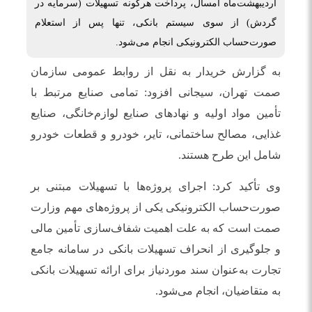
اردیبهشت‌ماه امسال، پرداخت هرگونه تسهیلات (سرمایه در
گردش) از سوی سیستم بانکی، تنها پس از استعلام
صورت‌حساب الکترونیکی انجام می‌شود.
به گزارش خریدار به نقل از روابط عمومی سازمان
صمت تهران، سیجانی افزود: تمامی صنایع مرتبط با
تأمین مواد اولیه و نهادهای صنایع لوازم‌خانگی، صنایع
غذایی، مصالح ساختمانی، تایر، خودرو و قطعات خودرو
شامل این طرح هستند.
وی تأکید کرد: اجرای پروژه‌ها با تسهیلات مبتنی بر
صورت‌حساب الکترونیکی یکی از پروژه‌های مهم وزارت
صمت است که به علت اهمیت شفاف‌سازی تأمین مالی
و جلوگیری از انحراف تسهیلات بانکی در سامانه جامع
تجارت به‌عنوان سند موردنیاز برای ارائه تسهیلات بانکی
به متقاضیان، انجام می‌شود.